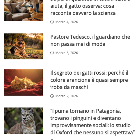
aiuta, il gatto osserva: cosa
racconta davvero la scienza
Marzo 4, 2026
Pastore Tedesco, il guardiano che
non passa mai di moda
Marzo 3, 2026
Il segreto dei gatti rossi: perché il
colore arancione è quasi sempre
‘roba da maschi
Marzo 2, 2026
“I puma tornano in Patagonia,
trovano i pinguini e diventano
improvvisamente sociali: lo studio
di Oxford che nessuno si aspettava”