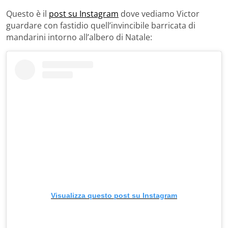
Questo è il
post su Instagram
dove vediamo Victor
guardare con fastidio quell’invincibile barricata di
mandarini intorno all’albero di Natale:
Visualizza questo post su Instagram