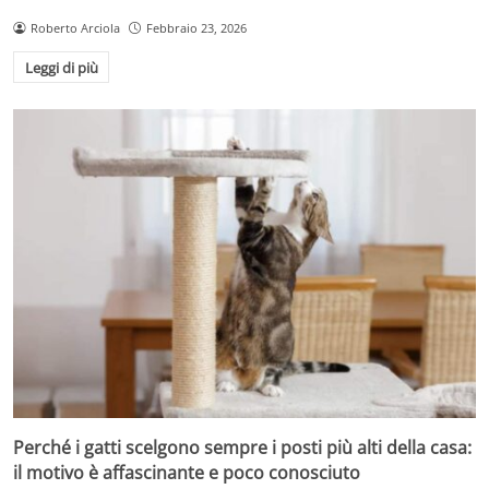
Roberto Arciola
Febbraio 23, 2026
Leggi di più
Perché i gatti scelgono sempre i posti più alti della casa:
il motivo è affascinante e poco conosciuto