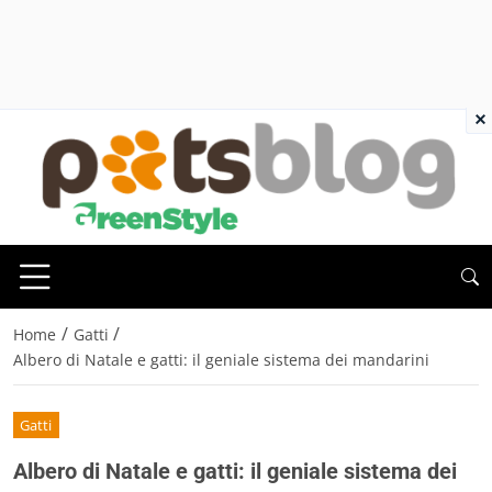
×
/
/
Home
Gatti
Albero di Natale e gatti: il geniale sistema dei mandarini
Gatti
Albero di Natale e gatti: il geniale sistema dei