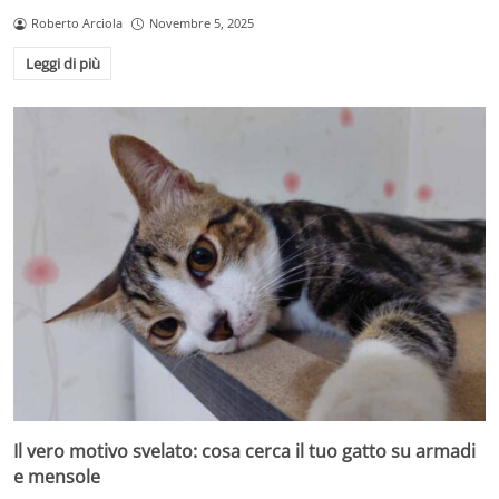
Roberto Arciola
Novembre 5, 2025
Leggi di più
Il vero motivo svelato: cosa cerca il tuo gatto su armadi
e mensole