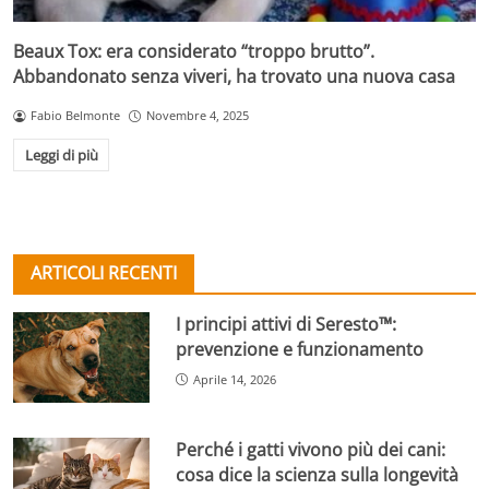
Beaux Tox: era considerato “troppo brutto”.
Abbandonato senza viveri, ha trovato una nuova casa
Fabio Belmonte
Novembre 4, 2025
Leggi di più
ARTICOLI RECENTI
I principi attivi di Seresto™:
prevenzione e funzionamento
Aprile 14, 2026
Perché i gatti vivono più dei cani:
cosa dice la scienza sulla longevità