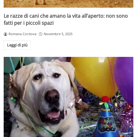
Le razze di cani che amano la vita all’aperto: non sono
fatti per i piccoli spazi
Romana Cordova
Novembre 5, 2025
Leggi di più