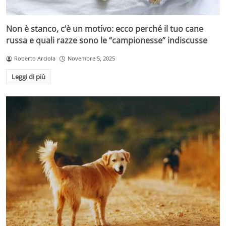
Non è stanco, c’è un motivo: ecco perché il tuo cane
russa e quali razze sono le “campionesse” indiscusse
Roberto Arciola
Novembre 5, 2025
Leggi di più