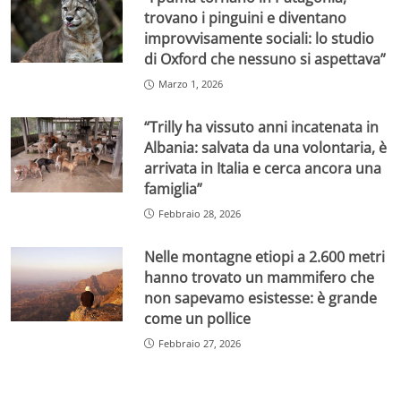
trovano i pinguini e diventano
improvvisamente sociali: lo studio
di Oxford che nessuno si aspettava”
Marzo 1, 2026
“Trilly ha vissuto anni incatenata in
Albania: salvata da una volontaria, è
arrivata in Italia e cerca ancora una
famiglia”
Febbraio 28, 2026
Nelle montagne etiopi a 2.600 metri
hanno trovato un mammifero che
non sapevamo esistesse: è grande
come un pollice
Febbraio 27, 2026