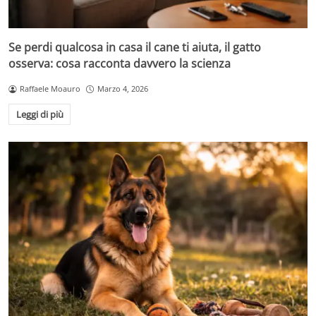
Se perdi qualcosa in casa il cane ti aiuta, il gatto
osserva: cosa racconta davvero la scienza
Raffaele Moauro
Marzo 4, 2026
Leggi di più