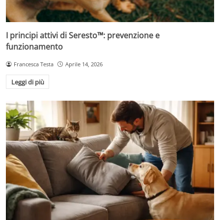
I principi attivi di Seresto™: prevenzione e
funzionamento
Francesca Testa
Aprile 14, 2026
Leggi di più