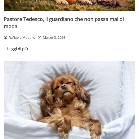
Pastore Tedesco, il guardiano che non passa mai di
moda
Raffaele Moauro
Marzo 3, 2026
Leggi di più