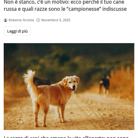
Non è stanco, c’è un motivo: ecco perché il tuo cane
russa e quali razze sono le “campionesse” indiscusse
Roberto Arciola
Novembre 5, 2025
Leggi di più