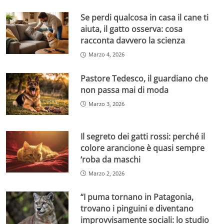
Se perdi qualcosa in casa il cane ti
aiuta, il gatto osserva: cosa
racconta davvero la scienza
Marzo 4, 2026
Pastore Tedesco, il guardiano che
non passa mai di moda
Marzo 3, 2026
Il segreto dei gatti rossi: perché il
colore arancione è quasi sempre
‘roba da maschi
Marzo 2, 2026
“I puma tornano in Patagonia,
trovano i pinguini e diventano
improvvisamente sociali: lo studio