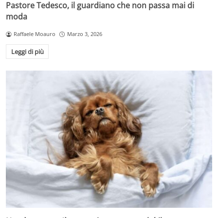
Pastore Tedesco, il guardiano che non passa mai di
moda
Raffaele Moauro
Marzo 3, 2026
Leggi di più