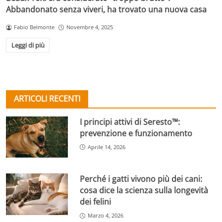
Abbandonato senza viveri, ha trovato una nuova casa
Fabio Belmonte
Novembre 4, 2025
Leggi di più
ARTICOLI RECENTI
I principi attivi di Seresto™:
prevenzione e funzionamento
Aprile 14, 2026
Perché i gatti vivono più dei cani:
cosa dice la scienza sulla longevità
dei felini
Marzo 4, 2026