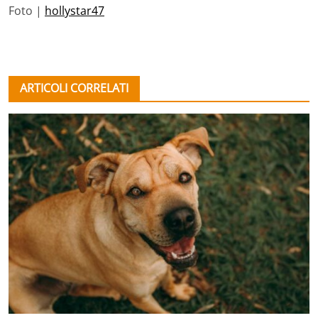
Foto |
hollystar47
ARTICOLI CORRELATI