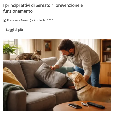
I principi attivi di Seresto™: prevenzione e
funzionamento
Francesca Testa
Aprile 14, 2026
Leggi di più