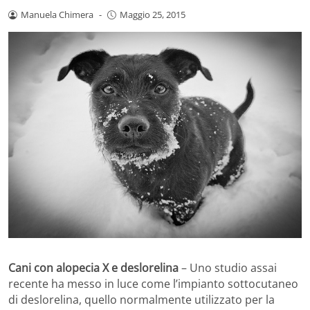
Manuela Chimera
-
Maggio 25, 2015
Cani con alopecia X e deslorelina
– Uno studio assai
recente ha messo in luce come l’impianto sottocutaneo
di deslorelina, quello normalmente utilizzato per la