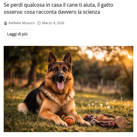
Se perdi qualcosa in casa il cane ti aiuta, il gatto
osserva: cosa racconta davvero la scienza
Raffaele Moauro
Marzo 4, 2026
Leggi di più