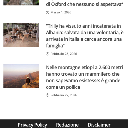
di Oxford che nessuno si aspettava”
Marzo 1, 2026
“Trilly ha vissuto anni incatenata in
Albania: salvata da una volontaria, è
arrivata in Italia e cerca ancora una
famiglia”
Febbraio 28, 2026
Nelle montagne etiopi a 2.600 metri
hanno trovato un mammifero che
non sapevamo esistesse: è grande
come un pollice
Febbraio 27, 2026
Privacy Policy
Redazione
Disclaimer