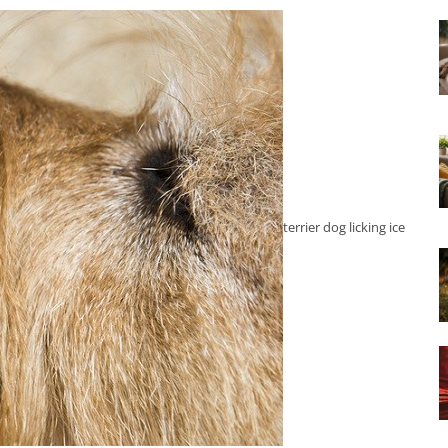
terrier dog licking ice