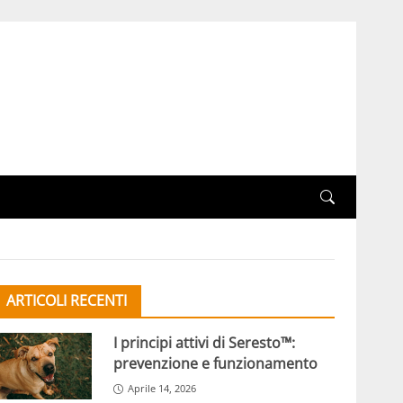
ARTICOLI RECENTI
I principi attivi di Seresto™:
prevenzione e funzionamento
Aprile 14, 2026