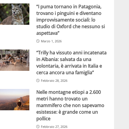
“I puma tornano in Patagonia,
trovano i pinguini e diventano
improvvisamente sociali: lo
studio di Oxford che nessuno si
aspettava”
Marzo 1, 2026
“Trilly ha vissuto anni incatenata
in Albania: salvata da una
volontaria, è arrivata in Italia e
cerca ancora una famiglia”
Febbraio 28, 2026
Nelle montagne etiopi a 2.600
metri hanno trovato un
mammifero che non sapevamo
esistesse: è grande come un
pollice
Febbraio 27, 2026