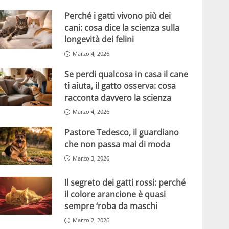
Perché i gatti vivono più dei
cani: cosa dice la scienza sulla
longevità dei felini
Marzo 4, 2026
Se perdi qualcosa in casa il cane
ti aiuta, il gatto osserva: cosa
racconta davvero la scienza
Marzo 4, 2026
Pastore Tedesco, il guardiano
che non passa mai di moda
Marzo 3, 2026
Il segreto dei gatti rossi: perché
il colore arancione è quasi
sempre ‘roba da maschi
Marzo 2, 2026