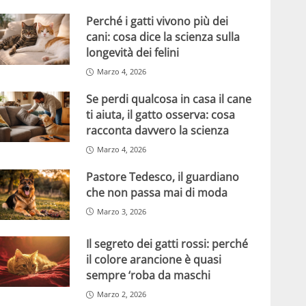
Perché i gatti vivono più dei
cani: cosa dice la scienza sulla
longevità dei felini
Marzo 4, 2026
Se perdi qualcosa in casa il cane
ti aiuta, il gatto osserva: cosa
racconta davvero la scienza
Marzo 4, 2026
Pastore Tedesco, il guardiano
che non passa mai di moda
Marzo 3, 2026
Il segreto dei gatti rossi: perché
il colore arancione è quasi
sempre ‘roba da maschi
Marzo 2, 2026