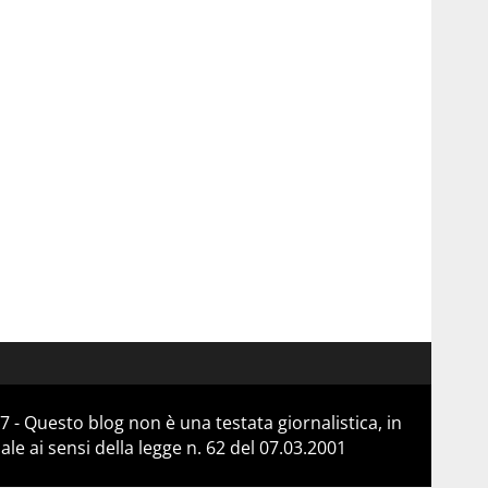
 - Questo blog non è una testata giornalistica, in
e ai sensi della legge n. 62 del 07.03.2001