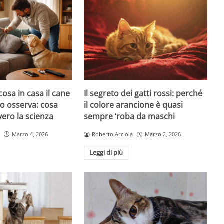
cosa in casa il cane
Il segreto dei gatti rossi: perché
atto osserva: cosa
il colore arancione è quasi
ero la scienza
sempre ‘roba da maschi
Marzo 4, 2026
Roberto Arciola
Marzo 2, 2026
Leggi di più