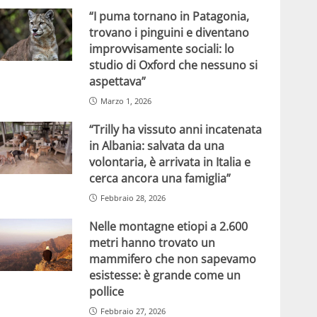
“I puma tornano in Patagonia,
trovano i pinguini e diventano
improvvisamente sociali: lo
studio di Oxford che nessuno si
aspettava”
Marzo 1, 2026
“Trilly ha vissuto anni incatenata
in Albania: salvata da una
volontaria, è arrivata in Italia e
cerca ancora una famiglia”
Febbraio 28, 2026
Nelle montagne etiopi a 2.600
metri hanno trovato un
mammifero che non sapevamo
esistesse: è grande come un
pollice
Febbraio 27, 2026