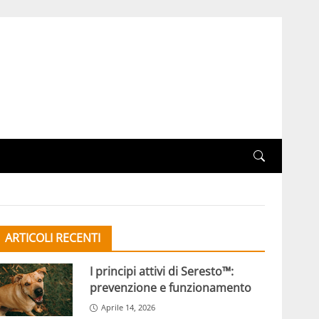
ARTICOLI RECENTI
I principi attivi di Seresto™:
prevenzione e funzionamento
Aprile 14, 2026