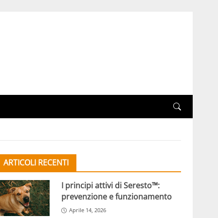
ARTICOLI RECENTI
I principi attivi di Seresto™:
prevenzione e funzionamento
Aprile 14, 2026