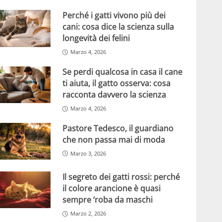
Perché i gatti vivono più dei
cani: cosa dice la scienza sulla
longevità dei felini
Marzo 4, 2026
Se perdi qualcosa in casa il cane
ti aiuta, il gatto osserva: cosa
racconta davvero la scienza
Marzo 4, 2026
Pastore Tedesco, il guardiano
che non passa mai di moda
Marzo 3, 2026
Il segreto dei gatti rossi: perché
il colore arancione è quasi
sempre ‘roba da maschi
Marzo 2, 2026