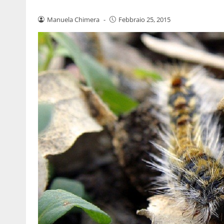
Manuela Chimera
-
Febbraio 25, 2015