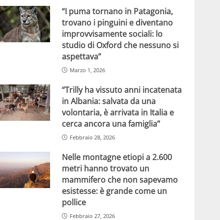
“I puma tornano in Patagonia,
trovano i pinguini e diventano
improvvisamente sociali: lo
studio di Oxford che nessuno si
aspettava”
Marzo 1, 2026
“Trilly ha vissuto anni incatenata
in Albania: salvata da una
volontaria, è arrivata in Italia e
cerca ancora una famiglia”
Febbraio 28, 2026
Nelle montagne etiopi a 2.600
metri hanno trovato un
mammifero che non sapevamo
esistesse: è grande come un
pollice
Febbraio 27, 2026