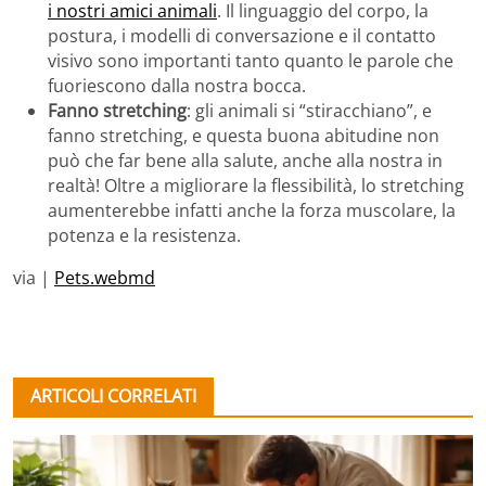
i nostri amici animali
. Il linguaggio del corpo, la
postura, i modelli di conversazione e il contatto
visivo sono importanti tanto quanto le parole che
fuoriescono dalla nostra bocca.
Fanno stretching
: gli animali si “stiracchiano”, e
fanno stretching, e questa buona abitudine non
può che far bene alla salute, anche alla nostra in
realtà! Oltre a migliorare la flessibilità, lo stretching
aumenterebbe infatti anche la forza muscolare, la
potenza e la resistenza.
via |
Pets.webmd
ARTICOLI CORRELATI