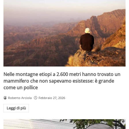
Nelle montagne etiopi a 2.600 metri hanno trovato un
mammifero che non sapevamo esistesse: è grande
come un pollice
Roberto Arciola
Febbraio 27, 2026
Leggi di più