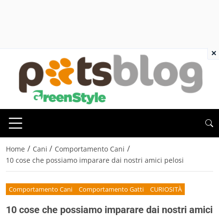
×
/
/
/
Home
Cani
Comportamento Cani
10 cose che possiamo imparare dai nostri amici pelosi
Comportamento Cani
Comportamento Gatti
CURIOSITÀ
10 cose che possiamo imparare dai nostri amici