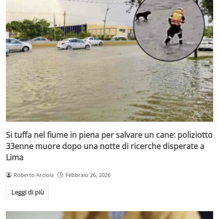
Si tuffa nel fiume in piena per salvare un cane: poliziotto
33enne muore dopo una notte di ricerche disperate a
Lima
Roberto Arciola
Febbraio 26, 2026
Leggi di più