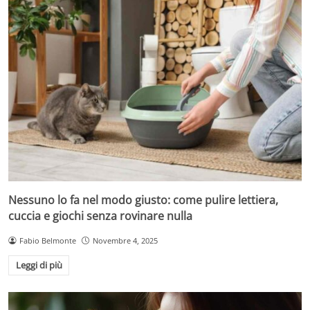
Nessuno lo fa nel modo giusto: come pulire lettiera,
cuccia e giochi senza rovinare nulla
Fabio Belmonte
Novembre 4, 2025
Leggi di più