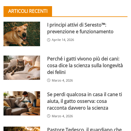
ARTICOLI RECENTI
I principi attivi di Seresto™:
prevenzione e funzionamento
Aprile 14, 2026
Perché i gatti vivono più dei cani:
cosa dice la scienza sulla longevità
dei felini
Marzo 4, 2026
Se perdi qualcosa in casa il cane ti
aiuta, il gatto osserva: cosa
racconta davvero la scienza
Marzo 4, 2026
Pastore Tedesco, il guardiano che