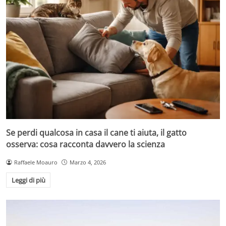
Se perdi qualcosa in casa il cane ti aiuta, il gatto
osserva: cosa racconta davvero la scienza
Raffaele Moauro
Marzo 4, 2026
Leggi di più