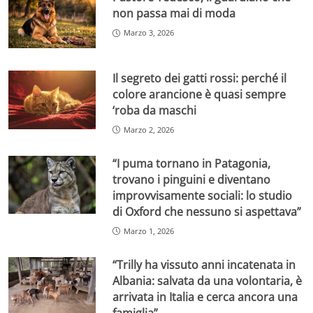
non passa mai di moda
Marzo 3, 2026
Il segreto dei gatti rossi: perché il
colore arancione è quasi sempre
‘roba da maschi
Marzo 2, 2026
“I puma tornano in Patagonia,
trovano i pinguini e diventano
improvvisamente sociali: lo studio
di Oxford che nessuno si aspettava”
Marzo 1, 2026
“Trilly ha vissuto anni incatenata in
Albania: salvata da una volontaria, è
arrivata in Italia e cerca ancora una
famiglia”