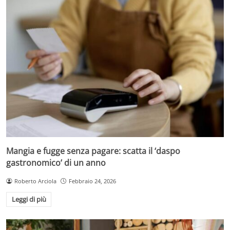
Mangia e fugge senza pagare: scatta il ‘daspo
gastronomico’ di un anno
Roberto Arciola
Febbraio 24, 2026
Leggi di più