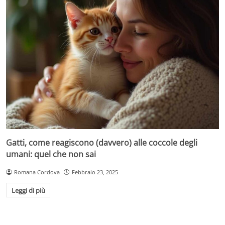
Gatti, come reagiscono (davvero) alle coccole degli
umani: quel che non sai
Romana Cordova
Febbraio 23, 2025
Leggi di più