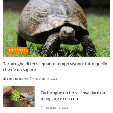
Tartarughe
Tartarughe di terra, quanto tempo vivono: tutto quello
che c’è da sapere
Fabio Belmonte
Febbraio 14, 2025
Tartarughe da terra: cosa dare da
mangiare e cosa no
Febbraio 11, 2025