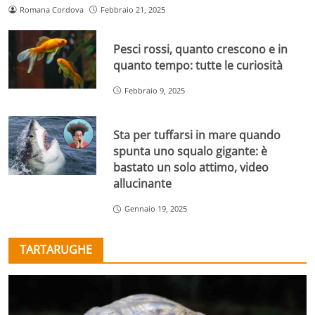
Romana Cordova
Febbraio 21, 2025
Pesci rossi, quanto crescono e in
quanto tempo: tutte le curiosità
Febbraio 9, 2025
Sta per tuffarsi in mare quando
spunta uno squalo gigante: è
bastato un solo attimo, video
allucinante
Gennaio 19, 2025
TARTARUGHE