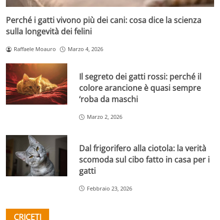
Perché i gatti vivono più dei cani: cosa dice la scienza
sulla longevità dei felini
Raffaele Moauro
Marzo 4, 2026
Il segreto dei gatti rossi: perché il
colore arancione è quasi sempre
‘roba da maschi
Marzo 2, 2026
Dal frigorifero alla ciotola: la verità
scomoda sul cibo fatto in casa per i
gatti
Febbraio 23, 2026
CRICETI