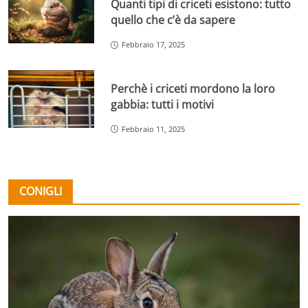
Quanti tipi di criceti esistono: tutto
quello che c’è da sapere
Febbraio 17, 2025
Perchè i criceti mordono la loro
gabbia: tutti i motivi
Febbraio 11, 2025
CONIGLI