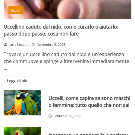
Uccelli
Uccellino caduto dal nido, come curarlo e aiutarlo:
passo dopo passo, cosa non fare
Ilaria Losapio
Novembre 3, 2025
Trovare un uccellino caduto dal nido è un'esperienza
che commuove e spinge a intervenire immediatamente.
…
Leggi di più
Uccelli, come capire se sono maschi
o femmine: tutto quello che non sai
Febbraio 25, 2025