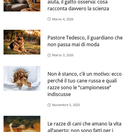
aiuta, il gatto osserva: cosa
racconta davvero la scienza
Marzo 4, 2026
Pastore Tedesco, il guardiano che
non passa mai di moda
Marzo 3, 2026
Non è stanco, c’è un motivo: ecco
perché il tuo cane russa e quali
razze sono le “campionesse”
indiscusse
Novembre 5, 2025
Le razze di cani che amano la vita
all’aperto: non sono fatti per i