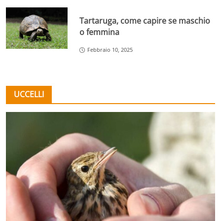
Tartaruga, come capire se maschio
o femmina
Febbraio 10, 2025
UCCELLI