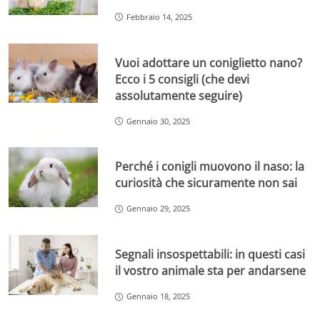
Febbraio 14, 2025
Vuoi adottare un coniglietto nano?
Ecco i 5 consigli (che devi
assolutamente seguire)
Gennaio 30, 2025
Perché i conigli muovono il naso: la
curiosità che sicuramente non sai
Gennaio 29, 2025
Segnali insospettabili: in questi casi
il vostro animale sta per andarsene
Gennaio 18, 2025