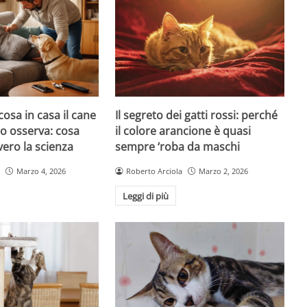
cosa in casa il cane
Il segreto dei gatti rossi: perché
atto osserva: cosa
il colore arancione è quasi
ero la scienza
sempre ‘roba da maschi
Marzo 4, 2026
Roberto Arciola
Marzo 2, 2026
Leggi di più