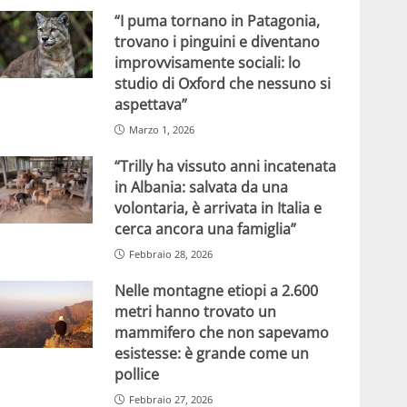
“I puma tornano in Patagonia,
trovano i pinguini e diventano
improvvisamente sociali: lo
studio di Oxford che nessuno si
aspettava”
Marzo 1, 2026
“Trilly ha vissuto anni incatenata
in Albania: salvata da una
volontaria, è arrivata in Italia e
cerca ancora una famiglia”
Febbraio 28, 2026
Nelle montagne etiopi a 2.600
metri hanno trovato un
mammifero che non sapevamo
esistesse: è grande come un
pollice
Febbraio 27, 2026