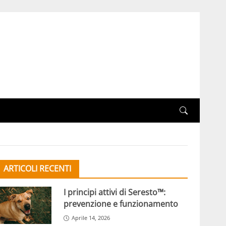
ARTICOLI RECENTI
I principi attivi di Seresto™:
prevenzione e funzionamento
Aprile 14, 2026