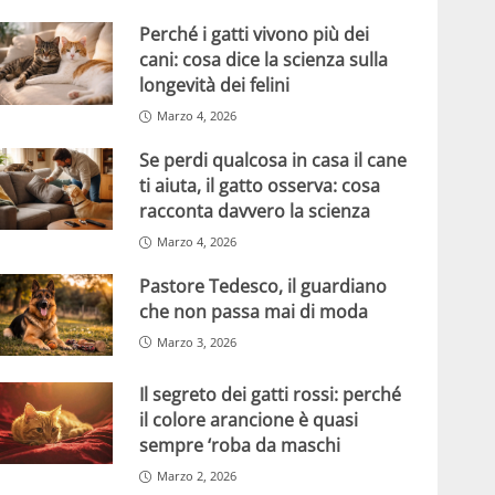
Perché i gatti vivono più dei
cani: cosa dice la scienza sulla
longevità dei felini
Marzo 4, 2026
Se perdi qualcosa in casa il cane
ti aiuta, il gatto osserva: cosa
racconta davvero la scienza
Marzo 4, 2026
Pastore Tedesco, il guardiano
che non passa mai di moda
Marzo 3, 2026
Il segreto dei gatti rossi: perché
il colore arancione è quasi
sempre ‘roba da maschi
Marzo 2, 2026