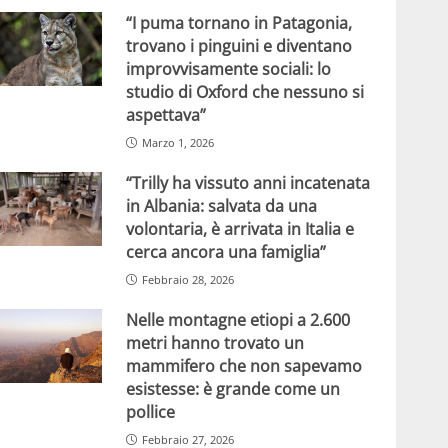
“I puma tornano in Patagonia,
trovano i pinguini e diventano
improvvisamente sociali: lo
studio di Oxford che nessuno si
aspettava”
Marzo 1, 2026
“Trilly ha vissuto anni incatenata
in Albania: salvata da una
volontaria, è arrivata in Italia e
cerca ancora una famiglia”
Febbraio 28, 2026
Nelle montagne etiopi a 2.600
metri hanno trovato un
mammifero che non sapevamo
esistesse: è grande come un
pollice
Febbraio 27, 2026