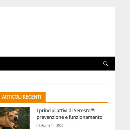
ARTICOLI RECENTI
I principi attivi di Seresto™:
prevenzione e funzionamento
Aprile 14, 2026