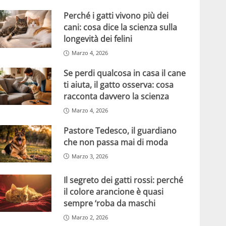
Perché i gatti vivono più dei
cani: cosa dice la scienza sulla
longevità dei felini
Marzo 4, 2026
Se perdi qualcosa in casa il cane
ti aiuta, il gatto osserva: cosa
racconta davvero la scienza
Marzo 4, 2026
Pastore Tedesco, il guardiano
che non passa mai di moda
Marzo 3, 2026
Il segreto dei gatti rossi: perché
il colore arancione è quasi
sempre ‘roba da maschi
Marzo 2, 2026