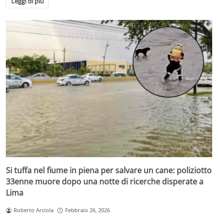
Leggi di più
Si tuffa nel fiume in piena per salvare un cane: poliziotto
33enne muore dopo una notte di ricerche disperate a
Lima
Roberto Arciola
Febbraio 26, 2026