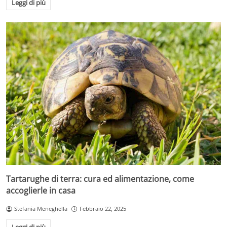
Leggi di più
Tartarughe di terra: cura ed alimentazione, come
accoglierle in casa
Stefania Meneghella
Febbraio 22, 2025