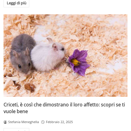
Leggi di più
Criceti, è così che dimostrano il loro affetto: scopri se ti
vuole bene
Stefania Meneghella
Febbraio 22, 2025