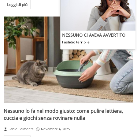
Leggi di più
NESSUNO CI AVEVA AVVERTITO
Fastidio terribile
Nessuno lo fa nel modo giusto: come pulire lettiera,
cuccia e giochi senza rovinare nulla
Fabio Belmonte
Novembre 4, 2025