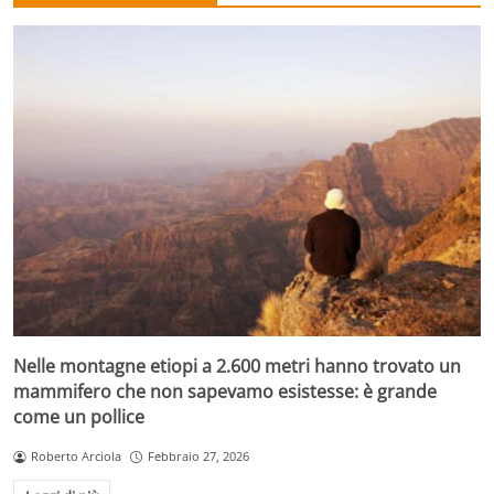
Nelle montagne etiopi a 2.600 metri hanno trovato un
mammifero che non sapevamo esistesse: è grande
come un pollice
Roberto Arciola
Febbraio 27, 2026