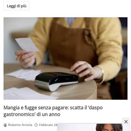
Leggi di più
Mangia e fugge senza pagare: scatta il ‘daspo
gastronomico’ di un anno
Roberto Arciola
Febbraio 24, 2026