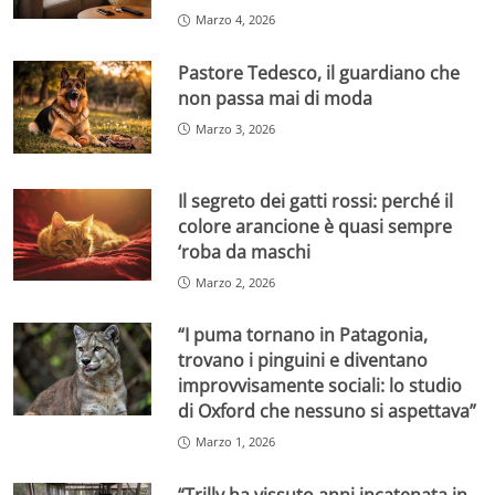
Marzo 4, 2026
Pastore Tedesco, il guardiano che
non passa mai di moda
Marzo 3, 2026
Il segreto dei gatti rossi: perché il
colore arancione è quasi sempre
‘roba da maschi
Marzo 2, 2026
“I puma tornano in Patagonia,
trovano i pinguini e diventano
improvvisamente sociali: lo studio
di Oxford che nessuno si aspettava”
Marzo 1, 2026