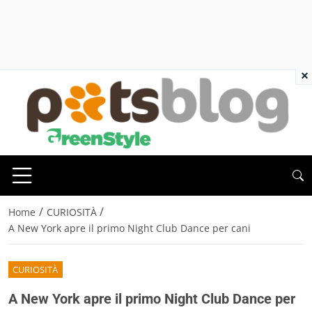
×
/
/
Home
CURIOSITÀ
A New York apre il primo Night Club Dance per cani
CURIOSITÀ
A New York apre il primo Night Club Dance per