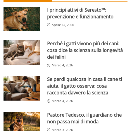
I principi attivi di Seresto™:
prevenzione e funzionamento
Aprile 14, 2026
Perché i gatti vivono più dei cani:
cosa dice la scienza sulla longevità
dei felini
Marzo 4, 2026
Se perdi qualcosa in casa il cane ti
aiuta, il gatto osserva: cosa
racconta davvero la scienza
Marzo 4, 2026
Pastore Tedesco, il guardiano che
non passa mai di moda
Marzo 3, 2026