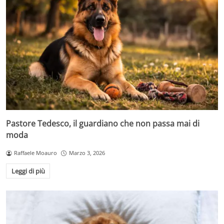
Pastore Tedesco, il guardiano che non passa mai di
moda
Raffaele Moauro
Marzo 3, 2026
Leggi di più