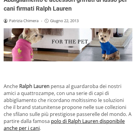
cani firmati Ralph Lauren
Patrizia Chimera
-
Giugno 22, 2013
Anche
Ralph Lauren
pensa al guardaroba dei nostri
amici a quattrozampe, con una serie di capi di
abbigliamento che ricordano moltissimo le soluzioni
che il brand statunitense propone nelle sue collezioni
che sfilano sulle più prestigiose passerelle del mondo. A
partire dalla famosa
polo di Ralph Lauren disponibile
anche per i cani
.