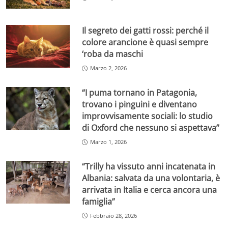
Il segreto dei gatti rossi: perché il
colore arancione è quasi sempre
‘roba da maschi
Marzo 2, 2026
“I puma tornano in Patagonia,
trovano i pinguini e diventano
improvvisamente sociali: lo studio
di Oxford che nessuno si aspettava”
Marzo 1, 2026
“Trilly ha vissuto anni incatenata in
Albania: salvata da una volontaria, è
arrivata in Italia e cerca ancora una
famiglia”
Febbraio 28, 2026