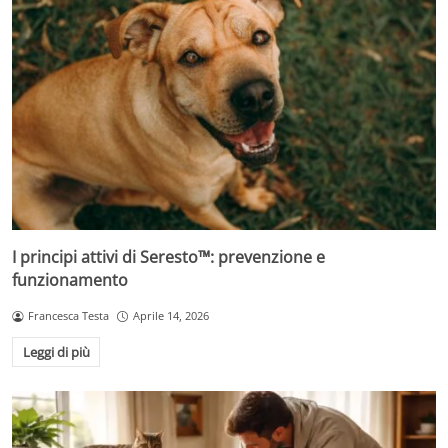
I principi attivi di Seresto™: prevenzione e
funzionamento
Francesca Testa
Aprile 14, 2026
Leggi di più