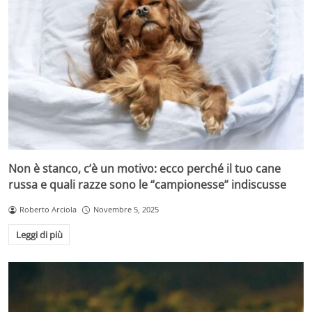
Non è stanco, c’è un motivo: ecco perché il tuo cane
russa e quali razze sono le “campionesse” indiscusse
Roberto Arciola
Novembre 5, 2025
Leggi di più