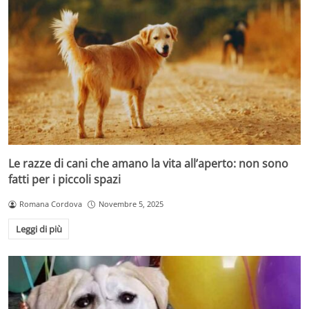
Le razze di cani che amano la vita all’aperto: non sono
fatti per i piccoli spazi
Romana Cordova
Novembre 5, 2025
Leggi di più