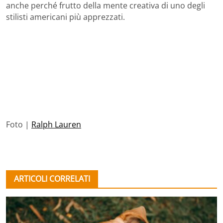
anche perché frutto della mente creativa di uno degli
stilisti americani più apprezzati.
Foto |
Ralph Lauren
ARTICOLI CORRELATI