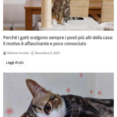
Perché i gatti scelgono sempre i posti più alti della casa:
il motivo è affascinante e poco conosciuto
Roberto Arciola
Novembre 5, 2025
Leggi di più