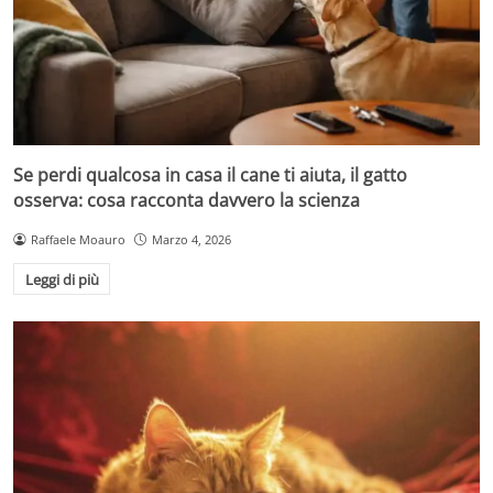
Se perdi qualcosa in casa il cane ti aiuta, il gatto
osserva: cosa racconta davvero la scienza
Raffaele Moauro
Marzo 4, 2026
Leggi di più