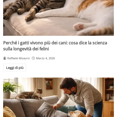
Perché i gatti vivono più dei cani: cosa dice la scienza
sulla longevità dei felini
Raffaele Moauro
Marzo 4, 2026
Leggi di più