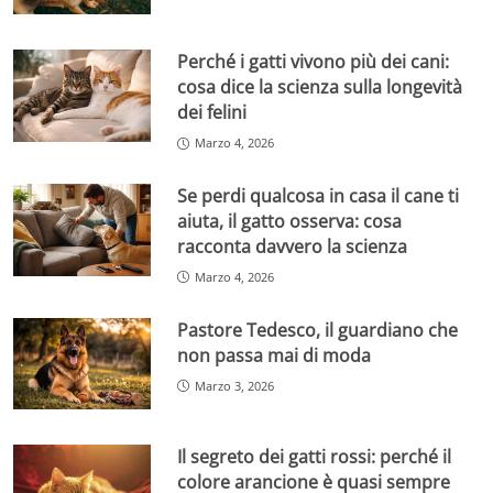
Perché i gatti vivono più dei cani:
cosa dice la scienza sulla longevità
dei felini
Marzo 4, 2026
Se perdi qualcosa in casa il cane ti
aiuta, il gatto osserva: cosa
racconta davvero la scienza
Marzo 4, 2026
Pastore Tedesco, il guardiano che
non passa mai di moda
Marzo 3, 2026
Il segreto dei gatti rossi: perché il
colore arancione è quasi sempre