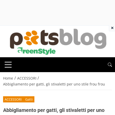
×
/
/
Home
ACCESSORI
Abbigliamento per gatti, gli stivaletti per uno stile frou frou
ACCESSORI
Gatti
Abbigliamento per gatti, gli stivaletti per uno