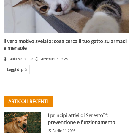
Il vero motivo svelato: cosa cerca il tuo gatto su armadi
e mensole
Fabio Belmonte
Novembre 4, 2025
Leggi di più
ARTICOLI RECENTI
I principi attivi di Seresto™:
prevenzione e funzionamento
Aprile 14, 2026