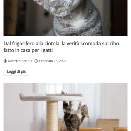
Dal frigorifero alla ciotola: la verità scomoda sul cibo
fatto in casa per i gatti
Roberto Arciola
Febbraio 23, 2026
Leggi di più