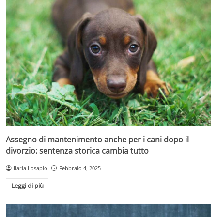
Assegno di mantenimento anche per i cani dopo il
divorzio: sentenza storica cambia tutto
Ilaria Losapio
Febbraio 4, 2025
Leggi di più