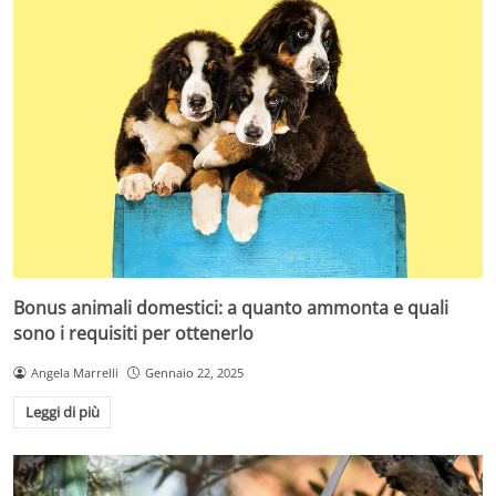
Bonus animali domestici: a quanto ammonta e quali
sono i requisiti per ottenerlo
Angela Marrelli
Gennaio 22, 2025
Leggi di più