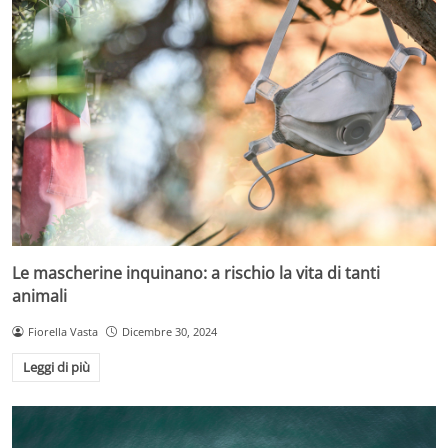
Le mascherine inquinano: a rischio la vita di tanti
animali
Fiorella Vasta
Dicembre 30, 2024
Leggi di più