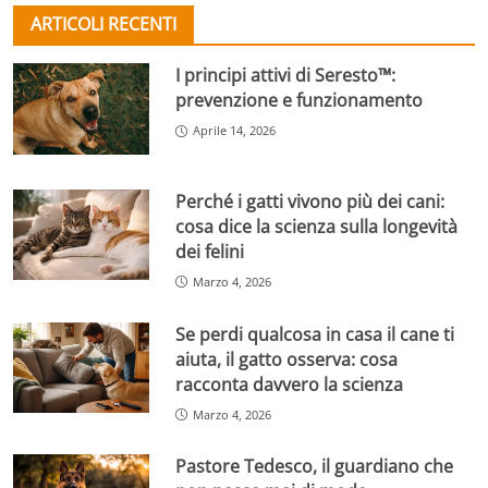
ARTICOLI RECENTI
I principi attivi di Seresto™:
prevenzione e funzionamento
Aprile 14, 2026
Perché i gatti vivono più dei cani:
cosa dice la scienza sulla longevità
dei felini
Marzo 4, 2026
Se perdi qualcosa in casa il cane ti
aiuta, il gatto osserva: cosa
racconta davvero la scienza
Marzo 4, 2026
Pastore Tedesco, il guardiano che