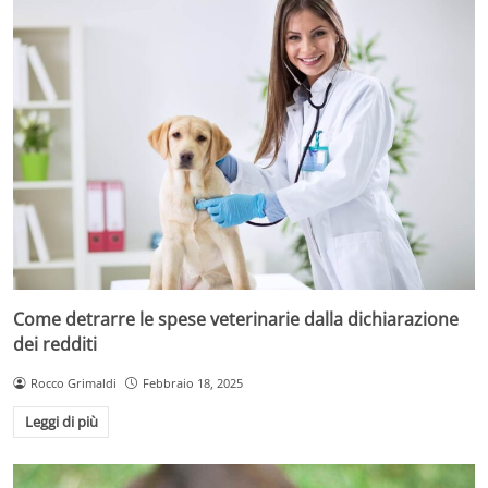
Come detrarre le spese veterinarie dalla dichiarazione
dei redditi
Rocco Grimaldi
Febbraio 18, 2025
Leggi di più