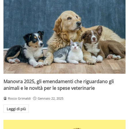
Manovra 2025, gli emendamenti che riguardano gli
animali e le novità per le spese veterinarie
Rocco Grimaldi
Gennaio 22, 2025
Leggi di più