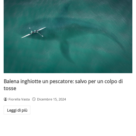
Balena inghiotte un pescatore: salvo per un colpo di
tosse
Fiorella Vasta
Dicembre 15, 2024
Leggi di più