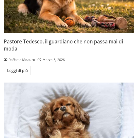
Pastore Tedesco, il guardiano che non passa mai di
moda
Raffaele Moauro
Marzo 3, 2026
Leggi di più