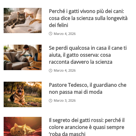
Perché i gatti vivono più dei cani:
cosa dice la scienza sulla longevità
dei felini
Marzo 4, 2026
Se perdi qualcosa in casa il cane ti
aiuta, il gatto osserva: cosa
racconta davvero la scienza
Marzo 4, 2026
Pastore Tedesco, il guardiano che
non passa mai di moda
Marzo 3, 2026
Il segreto dei gatti rossi: perché il
colore arancione è quasi sempre
‘roba da maschi