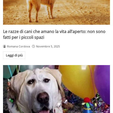
Le razze di cani che amano la vita all’aperto: non sono
fatti per i piccoli spazi
Romana Cordova
Novembre 5, 2025
Leggi di più