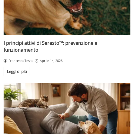
I principi attivi di Seresto™: prevenzione e
funzionamento
Francesca Testa
Aprile 14, 2026
Leggi di più