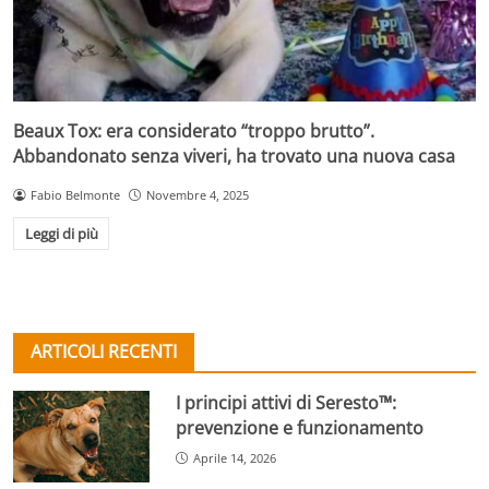
Beaux Tox: era considerato “troppo brutto”.
Abbandonato senza viveri, ha trovato una nuova casa
Fabio Belmonte
Novembre 4, 2025
Leggi di più
ARTICOLI RECENTI
I principi attivi di Seresto™:
prevenzione e funzionamento
Aprile 14, 2026