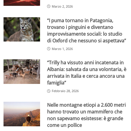
Marzo 2, 2026
“I puma tornano in Patagonia,
trovano i pinguini e diventano
improvvisamente sociali: lo studio
di Oxford che nessuno si aspettava”
Marzo 1, 2026
“Trilly ha vissuto anni incatenata in
Albania: salvata da una volontaria, è
arrivata in Italia e cerca ancora una
famiglia”
Febbraio 28, 2026
Nelle montagne etiopi a 2.600 metri
hanno trovato un mammifero che
non sapevamo esistesse: è grande
come un pollice