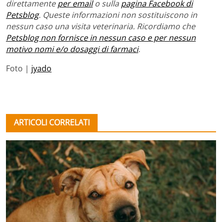
direttamente
per email
o sulla
pagina Facebook di
Petsblog
. Queste informazioni non sostituiscono in
nessun caso una visita veterinaria. Ricordiamo che
Petsblog non fornisce in nessun caso e per nessun
motivo nomi e/o dosaggi di farmaci
.
Foto |
jyado
ARTICOLI CORRELATI