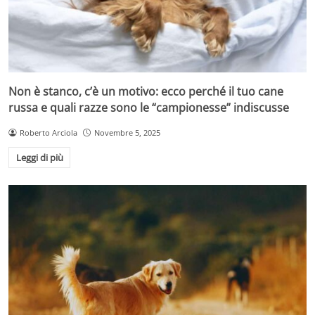
Non è stanco, c’è un motivo: ecco perché il tuo cane
russa e quali razze sono le “campionesse” indiscusse
Roberto Arciola
Novembre 5, 2025
Leggi di più