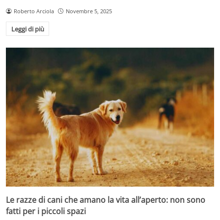
Roberto Arciola
Novembre 5, 2025
Leggi di più
Le razze di cani che amano la vita all’aperto: non sono
fatti per i piccoli spazi