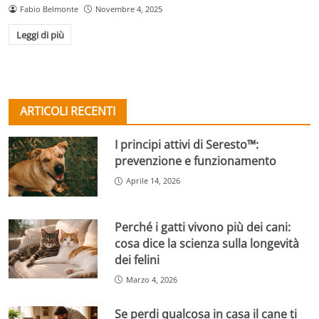
Fabio Belmonte
Novembre 4, 2025
Leggi di più
ARTICOLI RECENTI
I principi attivi di Seresto™:
prevenzione e funzionamento
Aprile 14, 2026
Perché i gatti vivono più dei cani:
cosa dice la scienza sulla longevità
dei felini
Marzo 4, 2026
Se perdi qualcosa in casa il cane ti