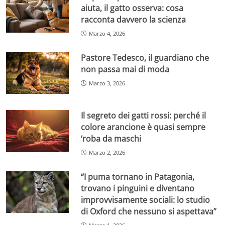
aiuta, il gatto osserva: cosa
racconta davvero la scienza
Marzo 4, 2026
Pastore Tedesco, il guardiano che
non passa mai di moda
Marzo 3, 2026
Il segreto dei gatti rossi: perché il
colore arancione è quasi sempre
‘roba da maschi
Marzo 2, 2026
“I puma tornano in Patagonia,
trovano i pinguini e diventano
improvvisamente sociali: lo studio
di Oxford che nessuno si aspettava”