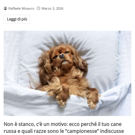
Raffaele Moauro
Marzo 3, 2026
Leggi di più
Non è stanco, c’è un motivo: ecco perché il tuo cane
russa e quali razze sono le “campionesse” indiscusse