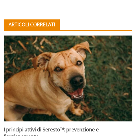
ARTICOLI CORRELATI
I principi attivi di Seresto™: prevenzione e