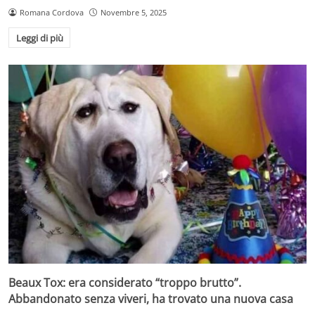
Romana Cordova
Novembre 5, 2025
Leggi di più
Beaux Tox: era considerato “troppo brutto”.
Abbandonato senza viveri, ha trovato una nuova casa