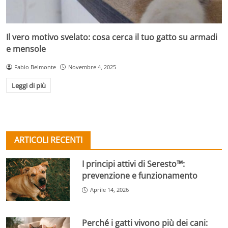
Il vero motivo svelato: cosa cerca il tuo gatto su armadi
e mensole
Fabio Belmonte
Novembre 4, 2025
Leggi di più
ARTICOLI RECENTI
I principi attivi di Seresto™:
prevenzione e funzionamento
Aprile 14, 2026
Perché i gatti vivono più dei cani: