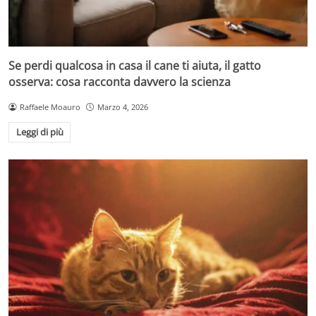
Se perdi qualcosa in casa il cane ti aiuta, il gatto
osserva: cosa racconta davvero la scienza
Raffaele Moauro
Marzo 4, 2026
Leggi di più