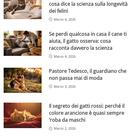
cosa dice la scienza sulla longevità
dei felini
Marzo 4, 2026
Se perdi qualcosa in casa il cane ti
aiuta, il gatto osserva: cosa
racconta davvero la scienza
Marzo 4, 2026
Pastore Tedesco, il guardiano che
non passa mai di moda
Marzo 3, 2026
Il segreto dei gatti rossi: perché il
colore arancione è quasi sempre
‘roba da maschi
Marzo 2, 2026