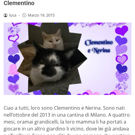
Clementino
luca
-
Marzo 19, 2015
Ciao a tutti, loro sono Clementino e Nerina. Sono nati
nell’ottobre del 2013 in una cantina di Milano. A quattro
mesi, oramai grandicelli, la loro mamma li ha portati a
giocare in un altro giardino li vicino, dove lei già andava