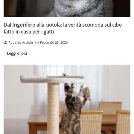
Dal frigorifero alla ciotola: la verità scomoda sul cibo
fatto in casa per i gatti
Roberto Arciola
Febbraio 23, 2026
Leggi di più