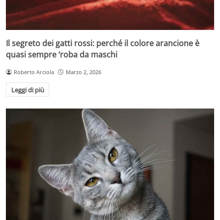
Il segreto dei gatti rossi: perché il colore arancione è
quasi sempre ‘roba da maschi
Roberto Arciola
Marzo 2, 2026
Leggi di più