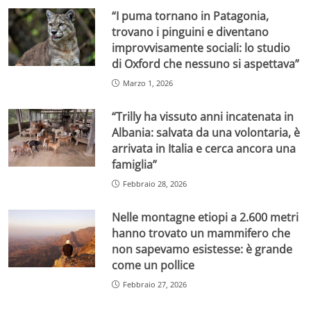
“I puma tornano in Patagonia,
trovano i pinguini e diventano
improvvisamente sociali: lo studio
di Oxford che nessuno si aspettava”
Marzo 1, 2026
“Trilly ha vissuto anni incatenata in
Albania: salvata da una volontaria, è
arrivata in Italia e cerca ancora una
famiglia”
Febbraio 28, 2026
Nelle montagne etiopi a 2.600 metri
hanno trovato un mammifero che
non sapevamo esistesse: è grande
come un pollice
Febbraio 27, 2026