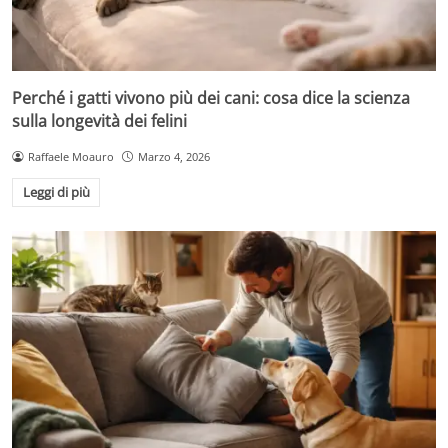
Perché i gatti vivono più dei cani: cosa dice la scienza
sulla longevità dei felini
Raffaele Moauro
Marzo 4, 2026
Leggi di più