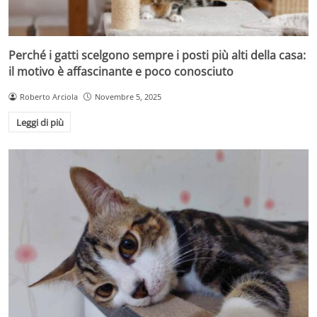
Perché i gatti scelgono sempre i posti più alti della casa:
il motivo è affascinante e poco conosciuto
Roberto Arciola
Novembre 5, 2025
Leggi di più