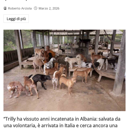
Roberto Arciola
Marzo 2, 2026
Leggi di più
“Trilly ha vissuto anni incatenata in Albania: salvata da
una volontaria, è arrivata in Italia e cerca ancora una