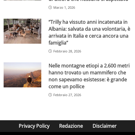
Marzo 1, 2026
“Trilly ha vissuto anni incatenata in
Albania: salvata da una volontaria, è
arrivata in Italia e cerca ancora una
famiglia”
Febbraio 28, 2026
Nelle montagne etiopi a 2.600 metri
hanno trovato un mammifero che
non sapevamo esistesse: è grande
come un pollice
Febbraio 27, 2026
Privacy Policy
Redazione
Disclaimer