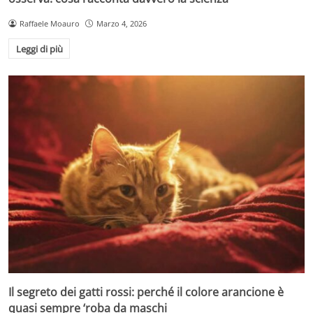
Raffaele Moauro
Marzo 4, 2026
Leggi di più
Il segreto dei gatti rossi: perché il colore arancione è
quasi sempre ‘roba da maschi