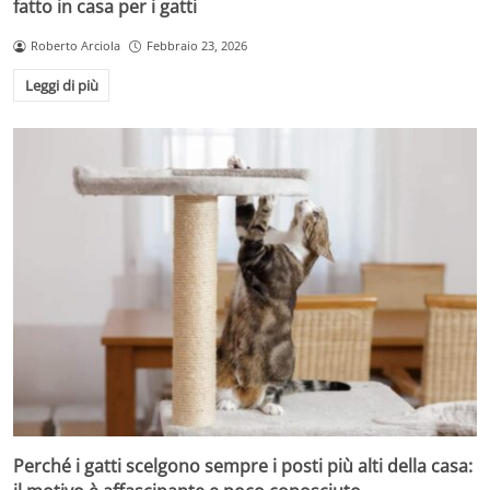
fatto in casa per i gatti
Roberto Arciola
Febbraio 23, 2026
Leggi di più
Perché i gatti scelgono sempre i posti più alti della casa: