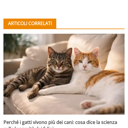
ARTICOLI CORRELATI
Perché i gatti vivono più dei cani: cosa dice la scienza