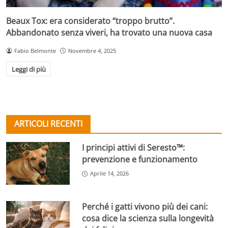
Beaux Tox: era considerato “troppo brutto”.
Abbandonato senza viveri, ha trovato una nuova casa
Fabio Belmonte
Novembre 4, 2025
Leggi di più
ARTICOLI RECENTI
I principi attivi di Seresto™:
prevenzione e funzionamento
Aprile 14, 2026
Perché i gatti vivono più dei cani:
cosa dice la scienza sulla longevità