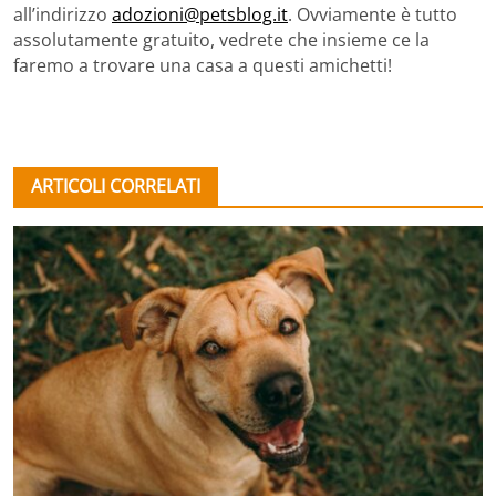
all’indirizzo
adozioni@petsblog.it
. Ovviamente è tutto
assolutamente gratuito, vedrete che insieme ce la
faremo a trovare una casa a questi amichetti!
ARTICOLI CORRELATI