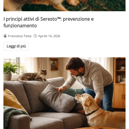
I principi attivi di Seresto™: prevenzione e
funzionamento
Francesca Testa
Aprile 14, 2026
Leggi di più