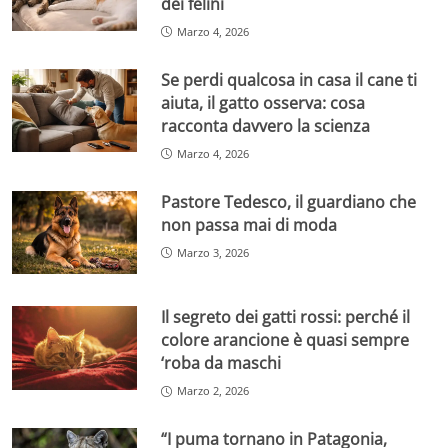
dei felini
Marzo 4, 2026
Se perdi qualcosa in casa il cane ti
aiuta, il gatto osserva: cosa
racconta davvero la scienza
Marzo 4, 2026
Pastore Tedesco, il guardiano che
non passa mai di moda
Marzo 3, 2026
Il segreto dei gatti rossi: perché il
colore arancione è quasi sempre
‘roba da maschi
Marzo 2, 2026
“I puma tornano in Patagonia,