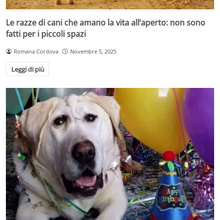
Le razze di cani che amano la vita all’aperto: non sono
fatti per i piccoli spazi
Romana Cordova
Novembre 5, 2025
Leggi di più