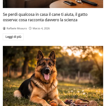
Se perdi qualcosa in casa il cane ti aiuta, il gatto
osserva: cosa racconta davvero la scienza
Raffaele Moauro
Marzo 4, 2026
Leggi di più