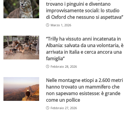
trovano i pinguini e diventano
improvvisamente sociali: lo studio
di Oxford che nessuno si aspettava”
Marzo 1, 2026
“Trilly ha vissuto anni incatenata in
Albania: salvata da una volontaria, è
arrivata in Italia e cerca ancora una
famiglia”
Febbraio 28, 2026
Nelle montagne etiopi a 2.600 metri
hanno trovato un mammifero che
non sapevamo esistesse: è grande
come un pollice
Febbraio 27, 2026