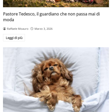
Pastore Tedesco, il guardiano che non passa mai di
moda
Raffaele Moauro
Marzo 3, 2026
Leggi di più