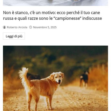
Non è stanco, c’è un motivo: ecco perché il tuo cane
russa e quali razze sono le “campionesse” indiscusse
Roberto Arciola
Novembre 5, 2025
Leggi di più