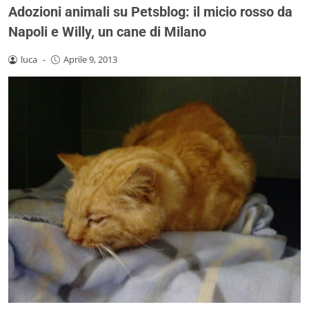
Adozioni animali su Petsblog: il micio rosso da
Napoli e Willy, un cane di Milano
luca
-
Aprile 9, 2013