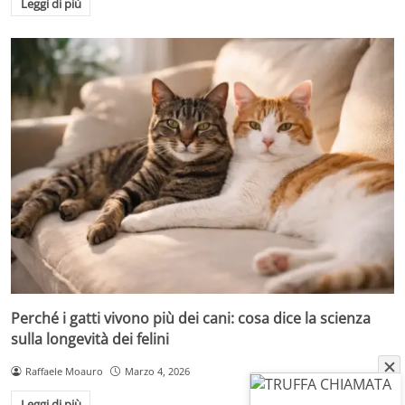
Leggi di più
Perché i gatti vivono più dei cani: cosa dice la scienza
sulla longevità dei felini
Raffaele Moauro
Marzo 4, 2026
Leggi di più