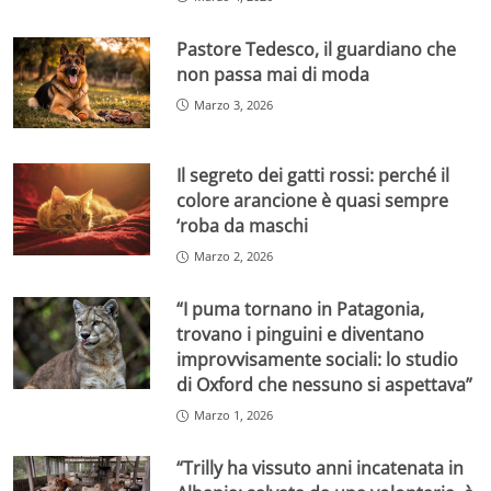
Pastore Tedesco, il guardiano che
non passa mai di moda
Marzo 3, 2026
Il segreto dei gatti rossi: perché il
colore arancione è quasi sempre
‘roba da maschi
Marzo 2, 2026
“I puma tornano in Patagonia,
trovano i pinguini e diventano
improvvisamente sociali: lo studio
di Oxford che nessuno si aspettava”
Marzo 1, 2026
“Trilly ha vissuto anni incatenata in