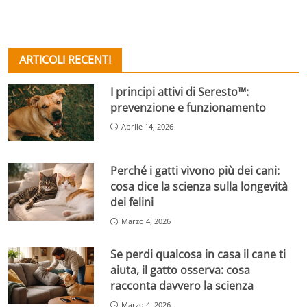
ARTICOLI RECENTI
I principi attivi di Seresto™:
prevenzione e funzionamento
Aprile 14, 2026
Perché i gatti vivono più dei cani:
cosa dice la scienza sulla longevità
dei felini
Marzo 4, 2026
Se perdi qualcosa in casa il cane ti
aiuta, il gatto osserva: cosa
racconta davvero la scienza
Marzo 4, 2026