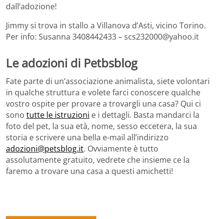
dall’adozione!
Jimmy si trova in stallo a Villanova d’Asti, vicino Torino.
Per info: Susanna 3408442433 – scs232000@yahoo.it
Le adozioni di Petbsblog
Fate parte di un’associazione animalista, siete volontari
in qualche struttura e volete farci conoscere qualche
vostro ospite per provare a trovargli una casa? Qui ci
sono
tutte le istruzioni
e i dettagli. Basta mandarci la
foto del pet, la sua età, nome, sesso eccetera, la sua
storia e scrivere una bella e-mail all’indirizzo
adozioni@petsblog.it
. Ovviamente è tutto
assolutamente gratuito, vedrete che insieme ce la
faremo a trovare una casa a questi amichetti!