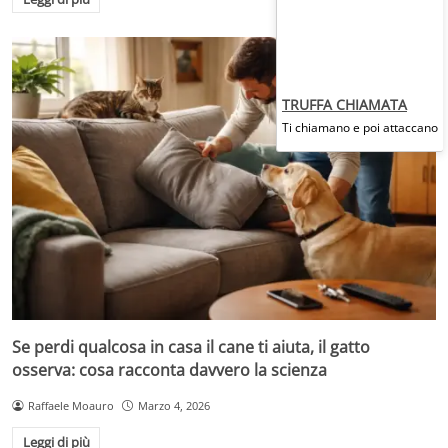
TRUFFA CHIAMATA
Ti chiamano e poi attaccano
Se perdi qualcosa in casa il cane ti aiuta, il gatto
osserva: cosa racconta davvero la scienza
Raffaele Moauro
Marzo 4, 2026
Leggi di più