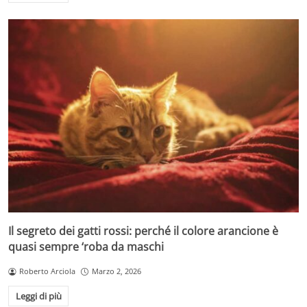
Il segreto dei gatti rossi: perché il colore arancione è
quasi sempre ‘roba da maschi
Roberto Arciola
Marzo 2, 2026
Leggi di più