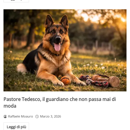
Pastore Tedesco, il guardiano che non passa mai di
moda
Raffaele Moauro
Marzo 3, 2026
Leggi di più