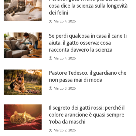
cosa dice la scienza sulla longevità
dei felini
Marzo 4, 2026
Se perdi qualcosa in casa il cane ti
aiuta, il gatto osserva: cosa
racconta davvero la scienza
Marzo 4, 2026
Pastore Tedesco, il guardiano che
non passa mai di moda
Marzo 3, 2026
Il segreto dei gatti rossi: perché il
colore arancione è quasi sempre
‘roba da maschi
Marzo 2, 2026