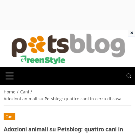
×
/
/
Home
Cani
Adozioni animali su Petsblog: quattro cani in cerca di casa
Cani
Adozioni animali su Petsblog: quattro cani in