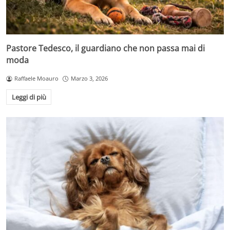
Pastore Tedesco, il guardiano che non passa mai di
moda
Raffaele Moauro
Marzo 3, 2026
Leggi di più