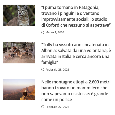
“I puma tornano in Patagonia,
trovano i pinguini e diventano
improvvisamente sociali: lo studio
di Oxford che nessuno si aspettava”
Marzo 1, 2026
“Trilly ha vissuto anni incatenata in
Albania: salvata da una volontaria, è
arrivata in Italia e cerca ancora una
famiglia”
Febbraio 28, 2026
Nelle montagne etiopi a 2.600 metri
hanno trovato un mammifero che
non sapevamo esistesse: è grande
come un pollice
Febbraio 27, 2026