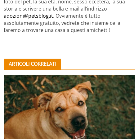
foto del pet, la sua età, nome, sesso eccetera, la sua
storia e scrivere una bella e-mail all’indirizzo
adozioni@petsblog.it
. Ovviamente è tutto
assolutamente gratuito, vedrete che insieme ce la
faremo a trovare una casa a questi amichetti!
ARTICOLI CORRELATI