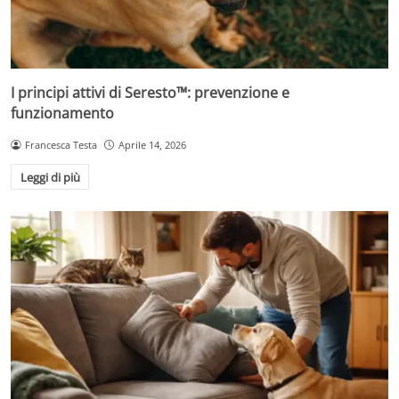
I principi attivi di Seresto™: prevenzione e
funzionamento
Francesca Testa
Aprile 14, 2026
Leggi di più