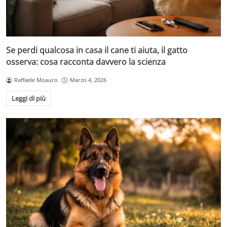
Se perdi qualcosa in casa il cane ti aiuta, il gatto
osserva: cosa racconta davvero la scienza
Raffaele Moauro
Marzo 4, 2026
Leggi di più