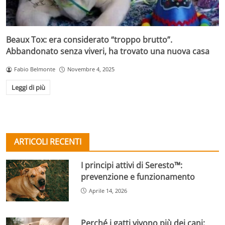
Beaux Tox: era considerato “troppo brutto”.
Abbandonato senza viveri, ha trovato una nuova casa
Fabio Belmonte
Novembre 4, 2025
Leggi di più
ARTICOLI RECENTI
I principi attivi di Seresto™:
prevenzione e funzionamento
Aprile 14, 2026
Perché i gatti vivono più dei cani: