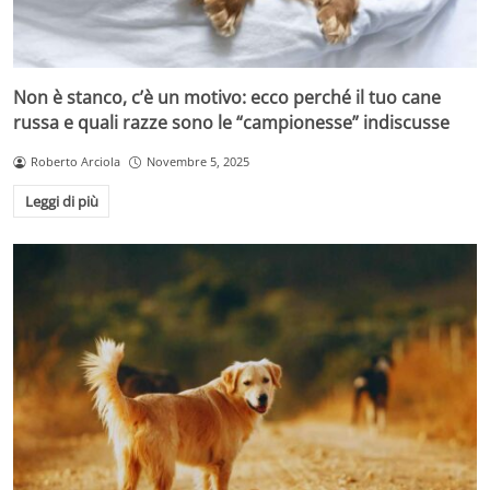
Non è stanco, c’è un motivo: ecco perché il tuo cane
russa e quali razze sono le “campionesse” indiscusse
Roberto Arciola
Novembre 5, 2025
Leggi di più