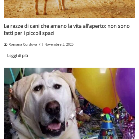
Le razze di cani che amano la vita all’aperto: non sono
fatti per i piccoli spazi
Romana Cordova
Novembre 5, 2025
Leggi di più