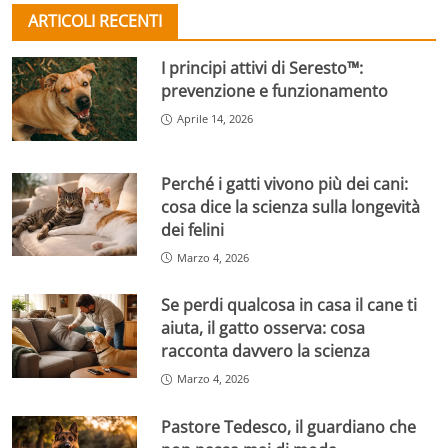
ARTICOLI RECENTI
I principi attivi di Seresto™:
prevenzione e funzionamento
Aprile 14, 2026
Perché i gatti vivono più dei cani:
cosa dice la scienza sulla longevità
dei felini
Marzo 4, 2026
Se perdi qualcosa in casa il cane ti
aiuta, il gatto osserva: cosa
racconta davvero la scienza
Marzo 4, 2026
Pastore Tedesco, il guardiano che