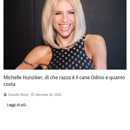
Michelle Hunziker, di che razza è il cane Odino e quanto
costa
Claudio Rossi
Gennaio 26, 2025
Leggi di più