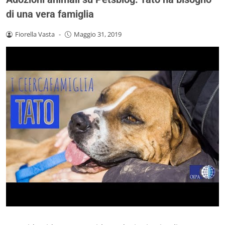
di una vera famiglia
Fiorella Vasta
-
Maggio 31, 2019