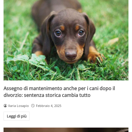
Assegno di mantenimento anche per i cani dopo il
divorzio: sentenza storica cambia tutto
Ilaria Losapio
Febbraio 4, 2025
Leggi di più