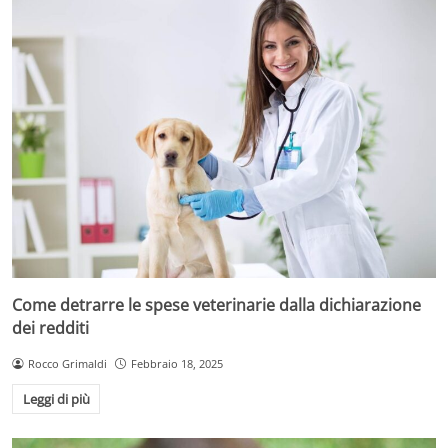
Come detrarre le spese veterinarie dalla dichiarazione
dei redditi
Rocco Grimaldi
Febbraio 18, 2025
Leggi di più