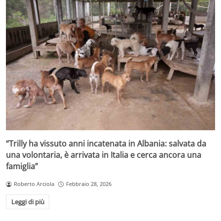
“Trilly ha vissuto anni incatenata in Albania: salvata da
una volontaria, è arrivata in Italia e cerca ancora una
famiglia”
Roberto Arciola
Febbraio 28, 2026
Leggi di più