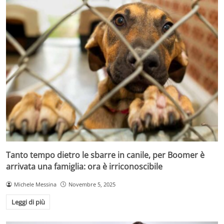
Tanto tempo dietro le sbarre in canile, per Boomer è
arrivata una famiglia: ora è irriconoscibile
Michele Messina
Novembre 5, 2025
Leggi di più