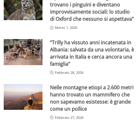
trovano i pinguini e diventano
improvvisamente sociali: lo studio
di Oxford che nessuno si aspettava”
Marzo 1, 2026
“Trilly ha vissuto anni incatenata in
Albania: salvata da una volontaria, è
arrivata in Italia e cerca ancora una
famiglia”
Febbraio 28, 2026
Nelle montagne etiopi a 2.600 metri
hanno trovato un mammifero che
non sapevamo esistesse: è grande
come un pollice
Febbraio 27, 2026