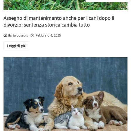
Assegno di mantenimento anche per i cani dopo il
divorzio: sentenza storica cambia tutto
Ilaria Losapio
Febbraio 4, 2025
Leggi di più