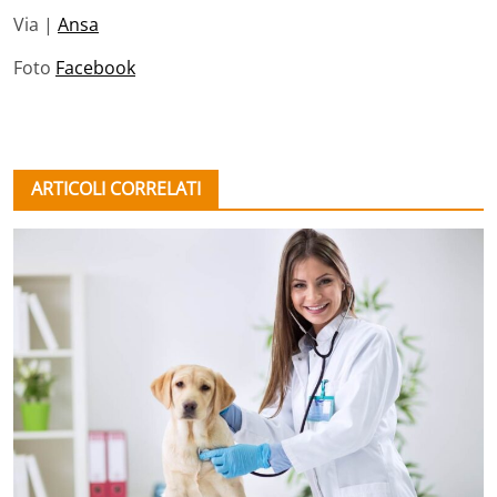
Via |
Ansa
Foto
Facebook
ARTICOLI CORRELATI