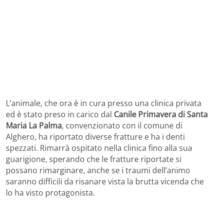
L’animale, che ora è in cura presso una clinica privata
ed è stato preso in carico dal
Canile Primavera di Santa
Maria La Palma
, convenzionato con il comune di
Alghero, ha riportato diverse fratture e ha i denti
spezzati. Rimarrà ospitato nella clinica fino alla sua
guarigione, sperando che le fratture riportate si
possano rimarginare, anche se i traumi dell’animo
saranno difficili da risanare vista la brutta vicenda che
lo ha visto protagonista.