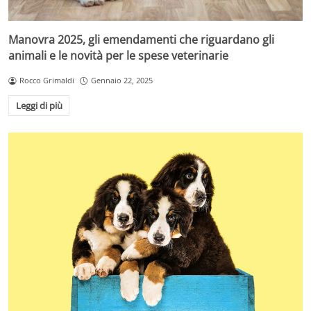
Manovra 2025, gli emendamenti che riguardano gli
animali e le novità per le spese veterinarie
Rocco Grimaldi
Gennaio 22, 2025
Leggi di più