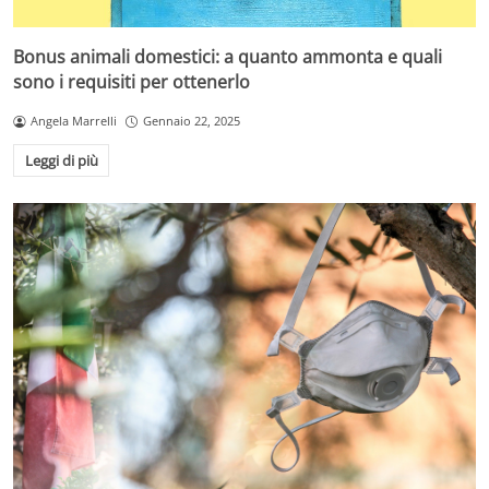
Bonus animali domestici: a quanto ammonta e quali
sono i requisiti per ottenerlo
Angela Marrelli
Gennaio 22, 2025
Leggi di più