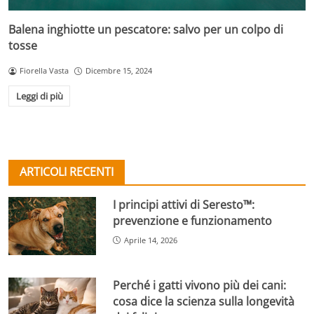
Balena inghiotte un pescatore: salvo per un colpo di
tosse
Fiorella Vasta
Dicembre 15, 2024
Leggi di più
ARTICOLI RECENTI
I principi attivi di Seresto™:
prevenzione e funzionamento
Aprile 14, 2026
Perché i gatti vivono più dei cani:
cosa dice la scienza sulla longevità