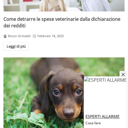
Come detrarre le spese veterinarie dalla dichiarazione
dei redditi
Rocco Grimaldi
Febbraio 18, 2025
Leggi di più
ESPERTI ALLARME
Cosa fare