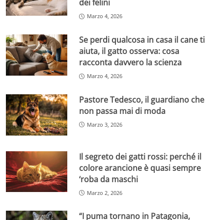
dei felini
Marzo 4, 2026
Se perdi qualcosa in casa il cane ti
aiuta, il gatto osserva: cosa
racconta davvero la scienza
Marzo 4, 2026
Pastore Tedesco, il guardiano che
non passa mai di moda
Marzo 3, 2026
Il segreto dei gatti rossi: perché il
colore arancione è quasi sempre
‘roba da maschi
Marzo 2, 2026
“I puma tornano in Patagonia,