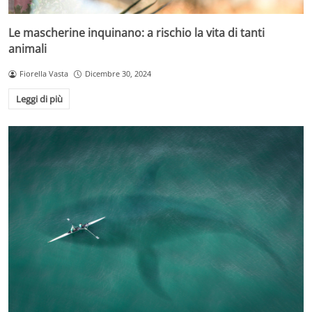
Le mascherine inquinano: a rischio la vita di tanti
animali
Fiorella Vasta
Dicembre 30, 2024
Leggi di più