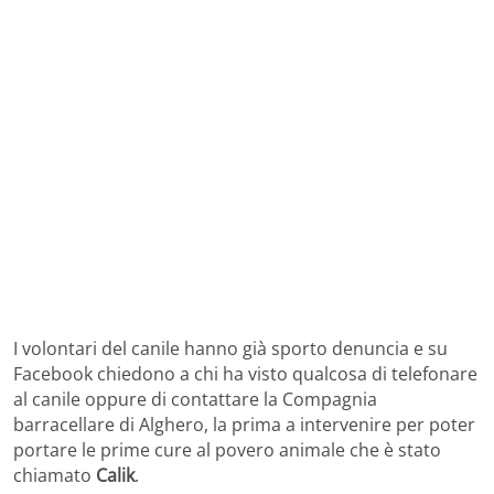
I volontari del canile hanno già sporto denuncia e su
Facebook chiedono a chi ha visto qualcosa di telefonare
al canile oppure di contattare la Compagnia
barracellare di Alghero, la prima a intervenire per poter
portare le prime cure al povero animale che è stato
chiamato
Calik
.