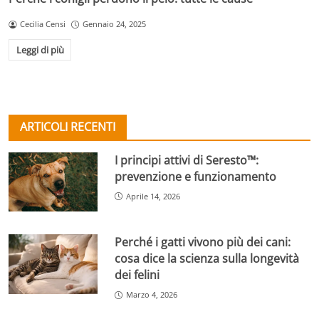
Cecilia Censi
Gennaio 24, 2025
Leggi di più
ARTICOLI RECENTI
I principi attivi di Seresto™:
prevenzione e funzionamento
Aprile 14, 2026
Perché i gatti vivono più dei cani:
cosa dice la scienza sulla longevità
dei felini
Marzo 4, 2026