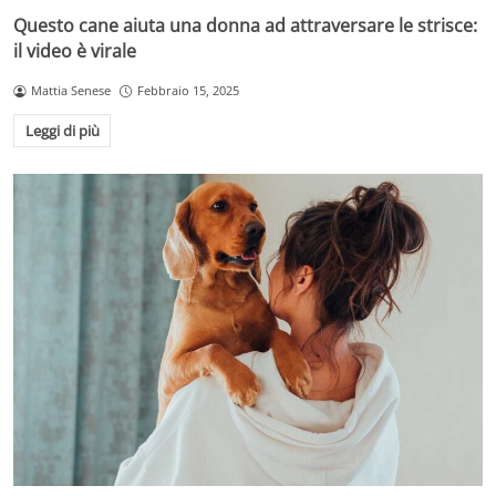
Questo cane aiuta una donna ad attraversare le strisce:
il video è virale
Mattia Senese
Febbraio 15, 2025
Leggi di più