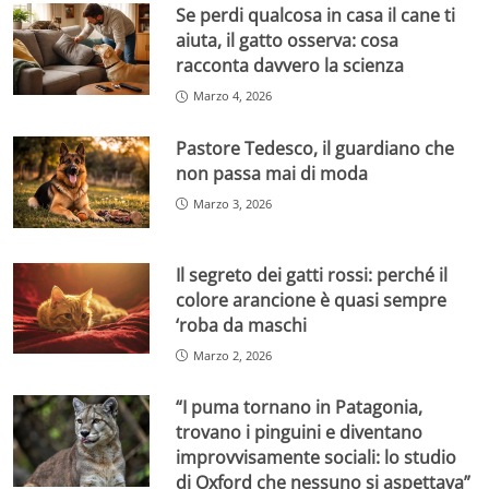
Se perdi qualcosa in casa il cane ti
aiuta, il gatto osserva: cosa
racconta davvero la scienza
Marzo 4, 2026
Pastore Tedesco, il guardiano che
non passa mai di moda
Marzo 3, 2026
Il segreto dei gatti rossi: perché il
colore arancione è quasi sempre
‘roba da maschi
Marzo 2, 2026
“I puma tornano in Patagonia,
trovano i pinguini e diventano
improvvisamente sociali: lo studio
di Oxford che nessuno si aspettava”