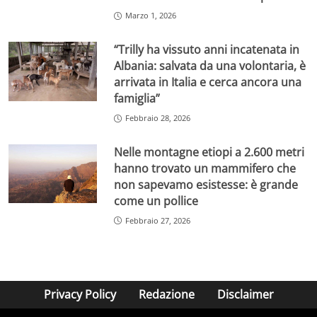
Marzo 1, 2026
“Trilly ha vissuto anni incatenata in
Albania: salvata da una volontaria, è
arrivata in Italia e cerca ancora una
famiglia”
Febbraio 28, 2026
Nelle montagne etiopi a 2.600 metri
hanno trovato un mammifero che
non sapevamo esistesse: è grande
come un pollice
Febbraio 27, 2026
Privacy Policy
Redazione
Disclaimer