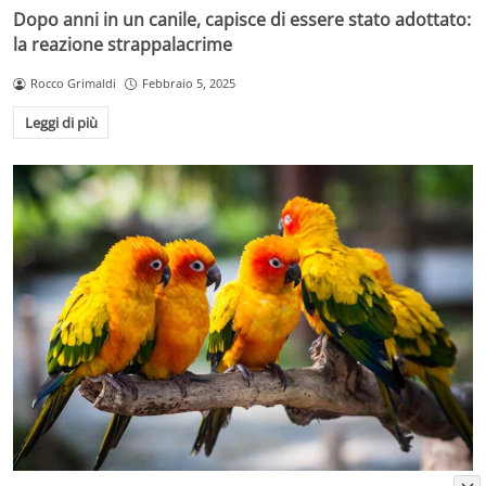
Dopo anni in un canile, capisce di essere stato adottato:
la reazione strappalacrime
Rocco Grimaldi
Febbraio 5, 2025
Leggi di più