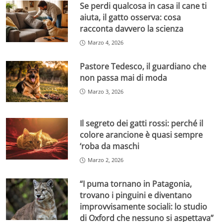
Se perdi qualcosa in casa il cane ti
aiuta, il gatto osserva: cosa
racconta davvero la scienza
Marzo 4, 2026
Pastore Tedesco, il guardiano che
non passa mai di moda
Marzo 3, 2026
Il segreto dei gatti rossi: perché il
colore arancione è quasi sempre
‘roba da maschi
Marzo 2, 2026
“I puma tornano in Patagonia,
trovano i pinguini e diventano
improvvisamente sociali: lo studio
di Oxford che nessuno si aspettava”