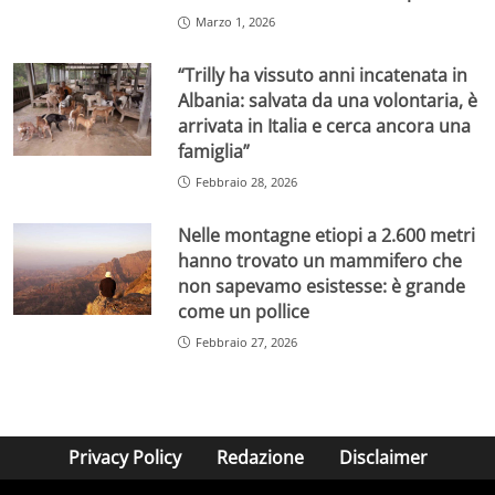
Marzo 1, 2026
“Trilly ha vissuto anni incatenata in
Albania: salvata da una volontaria, è
arrivata in Italia e cerca ancora una
famiglia”
Febbraio 28, 2026
Nelle montagne etiopi a 2.600 metri
hanno trovato un mammifero che
non sapevamo esistesse: è grande
come un pollice
Febbraio 27, 2026
Privacy Policy
Redazione
Disclaimer