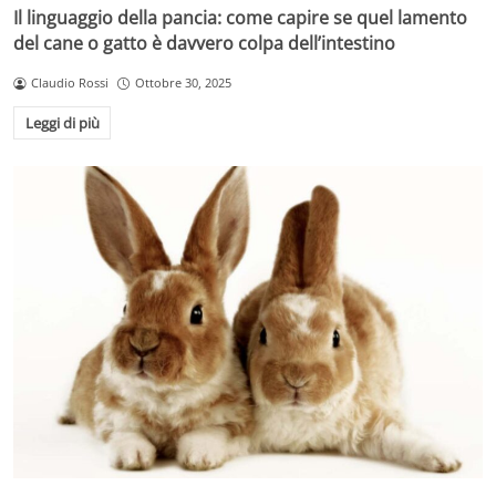
Il linguaggio della pancia: come capire se quel lamento
del cane o gatto è davvero colpa dell’intestino
Claudio Rossi
Ottobre 30, 2025
Leggi di più