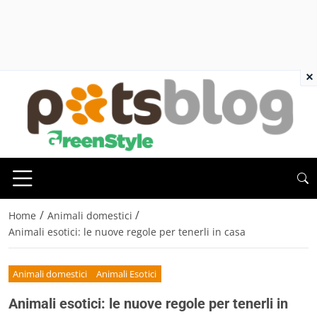
×
/
/
Home
Animali domestici
Animali esotici: le nuove regole per tenerli in casa
Animali domestici
Animali Esotici
Animali esotici: le nuove regole per tenerli in