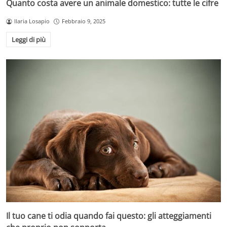
Quanto costa avere un animale domestico: tutte le cifre
Ilaria Losapio
Febbraio 9, 2025
Leggi di più
Il tuo cane ti odia quando fai questo: gli atteggiamenti