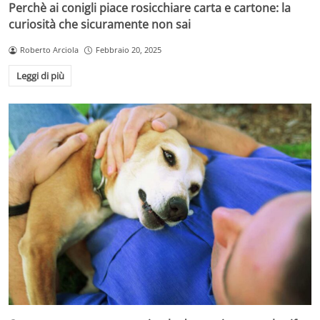
Perchè ai conigli piace rosicchiare carta e cartone: la
curiosità che sicuramente non sai
Roberto Arciola
Febbraio 20, 2025
Leggi di più