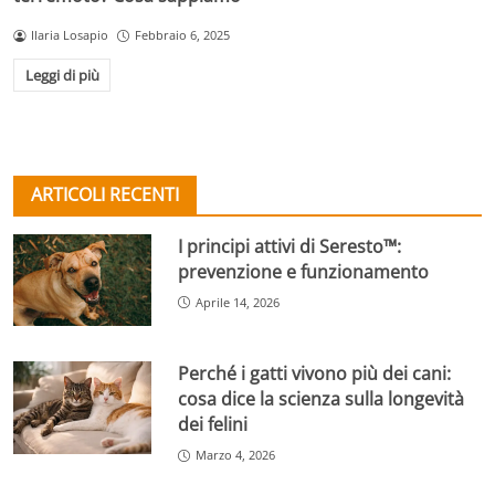
Ilaria Losapio
Febbraio 6, 2025
Leggi di più
ARTICOLI RECENTI
I principi attivi di Seresto™:
prevenzione e funzionamento
Aprile 14, 2026
Perché i gatti vivono più dei cani:
cosa dice la scienza sulla longevità
dei felini
Marzo 4, 2026