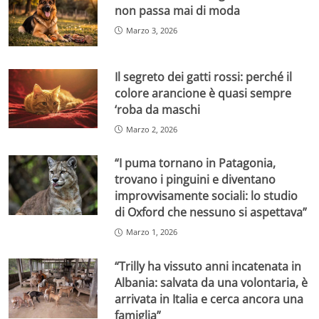
non passa mai di moda
Marzo 3, 2026
Il segreto dei gatti rossi: perché il
colore arancione è quasi sempre
‘roba da maschi
Marzo 2, 2026
“I puma tornano in Patagonia,
trovano i pinguini e diventano
improvvisamente sociali: lo studio
di Oxford che nessuno si aspettava”
Marzo 1, 2026
“Trilly ha vissuto anni incatenata in
Albania: salvata da una volontaria, è
arrivata in Italia e cerca ancora una
famiglia”