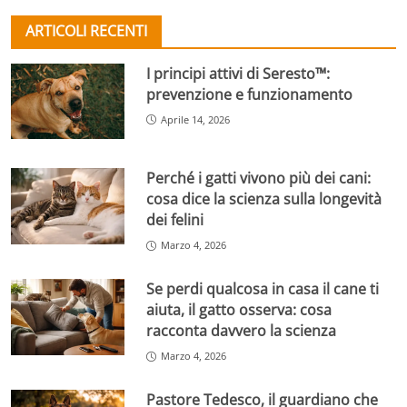
ARTICOLI RECENTI
I principi attivi di Seresto™:
prevenzione e funzionamento
Aprile 14, 2026
Perché i gatti vivono più dei cani:
cosa dice la scienza sulla longevità
dei felini
Marzo 4, 2026
Se perdi qualcosa in casa il cane ti
aiuta, il gatto osserva: cosa
racconta davvero la scienza
Marzo 4, 2026
Pastore Tedesco, il guardiano che