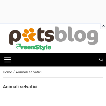
×
/
Home
Animali selvatici
Animali selvatici