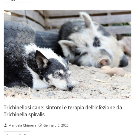
Trichinellosi cane: sintomi e terapia dell’infezione da
Trichinella spiralis
Manuela Chimera
Gennaio 5, 2025