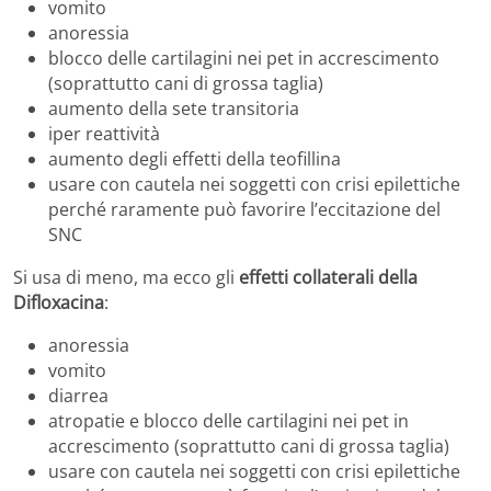
vomito
anoressia
blocco delle cartilagini nei pet in accrescimento
(soprattutto cani di grossa taglia)
aumento della sete transitoria
iper reattività
aumento degli effetti della teofillina
usare con cautela nei soggetti con crisi epilettiche
perché raramente può favorire l’eccitazione del
SNC
Si usa di meno, ma ecco gli
effetti collaterali della
Difloxacina
:
anoressia
vomito
diarrea
atropatie e blocco delle cartilagini nei pet in
accrescimento (soprattutto cani di grossa taglia)
usare con cautela nei soggetti con crisi epilettiche