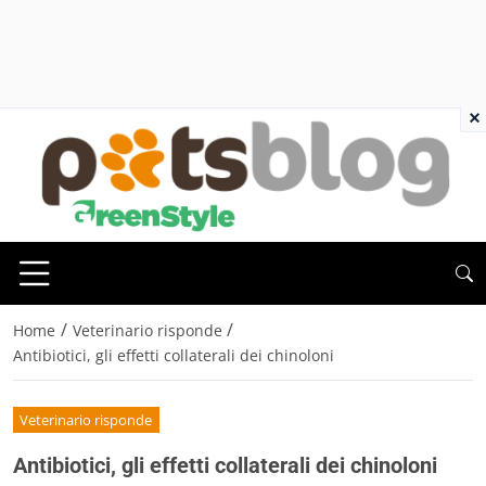
×
/
/
Home
Veterinario risponde
Antibiotici, gli effetti collaterali dei chinoloni
Veterinario risponde
Antibiotici, gli effetti collaterali dei chinoloni