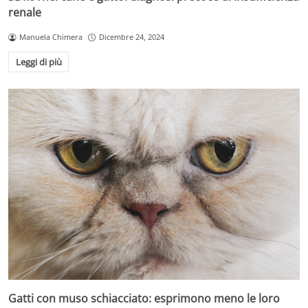
renale
Manuela Chimera
Dicembre 24, 2024
Leggi di più
Gatti con muso schiacciato: esprimono meno le loro