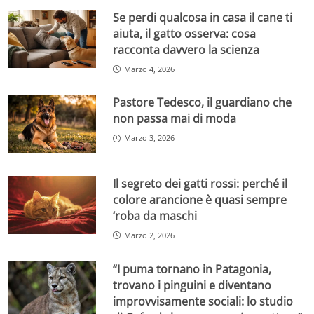
Se perdi qualcosa in casa il cane ti
aiuta, il gatto osserva: cosa
racconta davvero la scienza
Marzo 4, 2026
Pastore Tedesco, il guardiano che
non passa mai di moda
Marzo 3, 2026
Il segreto dei gatti rossi: perché il
colore arancione è quasi sempre
‘roba da maschi
Marzo 2, 2026
“I puma tornano in Patagonia,
trovano i pinguini e diventano
improvvisamente sociali: lo studio