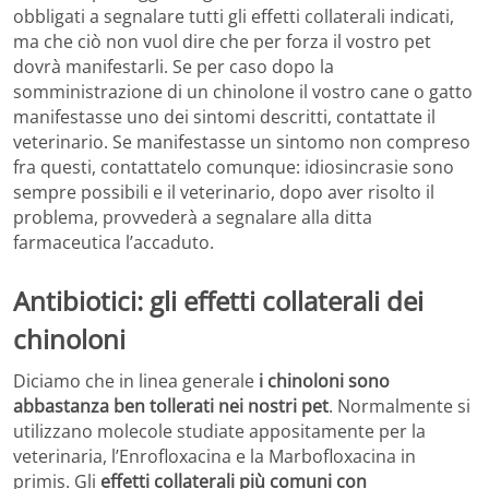
obbligati a segnalare tutti gli effetti collaterali indicati,
ma che ciò non vuol dire che per forza il vostro pet
dovrà manifestarli. Se per caso dopo la
somministrazione di un chinolone il vostro cane o gatto
manifestasse uno dei sintomi descritti, contattate il
veterinario. Se manifestasse un sintomo non compreso
fra questi, contattatelo comunque: idiosincrasie sono
sempre possibili e il veterinario, dopo aver risolto il
problema, provvederà a segnalare alla ditta
farmaceutica l’accaduto.
Antibiotici: gli effetti collaterali dei
chinoloni
Diciamo che in linea generale
i chinoloni sono
abbastanza ben tollerati nei nostri pet
. Normalmente si
utilizzano molecole studiate appositamente per la
veterinaria, l’Enrofloxacina e la Marbofloxacina in
primis. Gli
effetti collaterali più comuni con