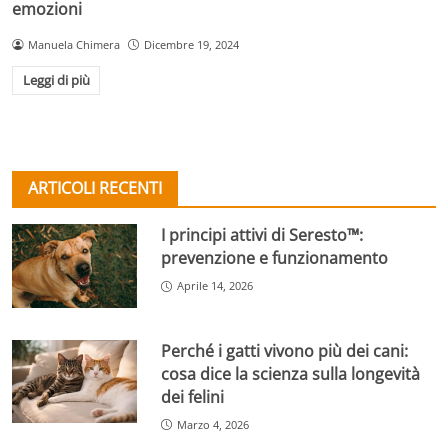
emozioni
Manuela Chimera
Dicembre 19, 2024
Leggi di più
ARTICOLI RECENTI
I principi attivi di Seresto™:
prevenzione e funzionamento
Aprile 14, 2026
Perché i gatti vivono più dei cani:
cosa dice la scienza sulla longevità
dei felini
Marzo 4, 2026