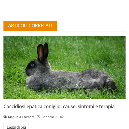
ARTICOLI CORRELATI
Coccidiosi epatica coniglio: cause, sintomi e terapia
Manuela Chimera
Gennaio 7, 2025
Leggi di più