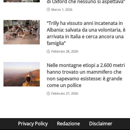
di Oxford che nessuno si aspettava”
Marzo 1, 2026
“Trilly ha vissuto anni incatenata in
Albania: salvata da una volontaria, è
arrivata in Italia e cerca ancora una
famiglia”
Febbraio 28, 2026
Nelle montagne etiopi a 2.600 metri
hanno trovato un mammifero che
non sapevamo esistesse: è grande
come un pollice
Febbraio 27, 2026
Privacy Policy
Redazione
Disclaimer