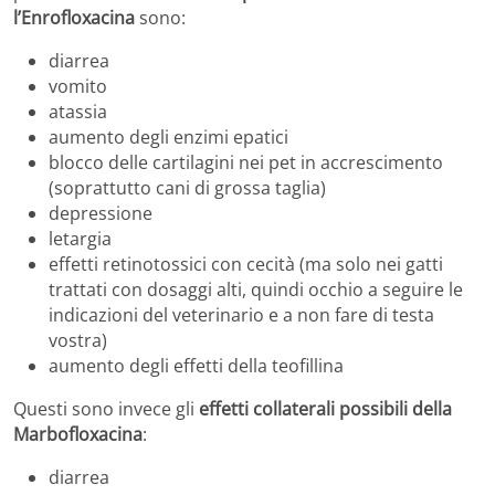
l’Enrofloxacina
sono:
diarrea
vomito
atassia
aumento degli enzimi epatici
blocco delle cartilagini nei pet in accrescimento
(soprattutto cani di grossa taglia)
depressione
letargia
effetti retinotossici con cecità (ma solo nei gatti
trattati con dosaggi alti, quindi occhio a seguire le
indicazioni del veterinario e a non fare di testa
vostra)
aumento degli effetti della teofillina
Questi sono invece gli
effetti collaterali possibili della
Marbofloxacina
:
diarrea