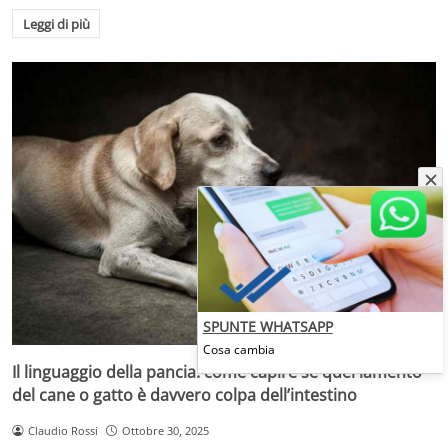
Leggi di più
SPUNTE WHATSAPP
Cosa cambia
Il linguaggio della pancia: come capire se quel lamento
del cane o gatto è davvero colpa dell’intestino
Claudio Rossi
Ottobre 30, 2025