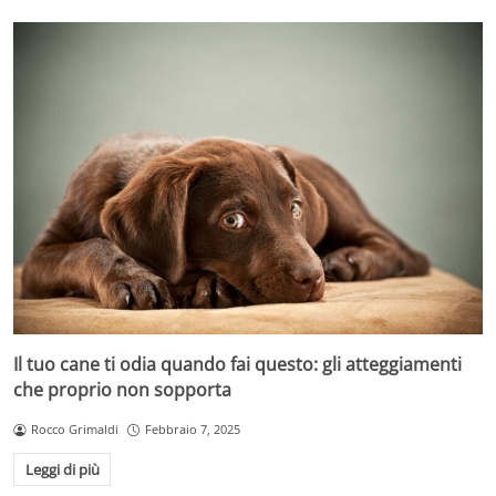
Il tuo cane ti odia quando fai questo: gli atteggiamenti
che proprio non sopporta
Rocco Grimaldi
Febbraio 7, 2025
Leggi di più