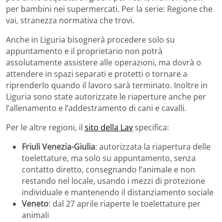
per bambini nei supermercati. Per la serie: Regione che
vai, stranezza normativa che trovi.
Anche in Liguria bisognerà procedere solo su
appuntamento e il proprietario non potrà
assolutamente assistere alle operazioni, ma dovrà o
attendere in spazi separati e protetti o tornare a
riprenderlo quando il lavoro sarà terminato. Inoltre in
Liguria sono state autorizzate le riaperture anche per
l’allenamento e l’addestramento di cani e cavalli.
Per le altre regioni, il
sito della Lav
specifica:
Friuli Venezia-Giulia
: autorizzata la riapertura delle
toelettature, ma solo su appuntamento, senza
contatto diretto, consegnando l’animale e non
restando nel locale, usando i mezzi di protezione
individuale e mantenendo il distanziamento sociale
Veneto
: dal 27 aprile riaperte le toelettature per
animali