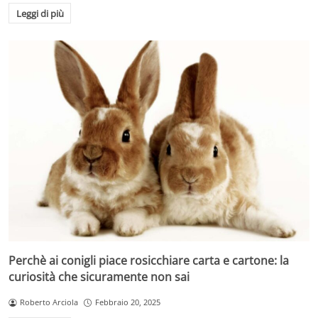
Leggi di più
Perchè ai conigli piace rosicchiare carta e cartone: la
curiosità che sicuramente non sai
Roberto Arciola
Febbraio 20, 2025