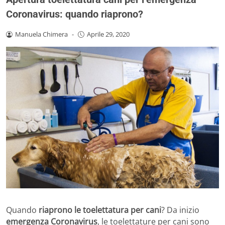
Coronavirus: quando riaprono?
Manuela Chimera
-
Aprile 29, 2020
Quando
riaprono le toelettatura per cani
? Da inizio
emergenza Coronavirus
, le toelettature per cani sono