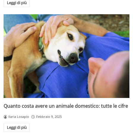
Leggi di più
Quanto costa avere un animale domestico: tutte le cifre
Ilaria Losapio
Febbraio 9, 2025
Leggi di più