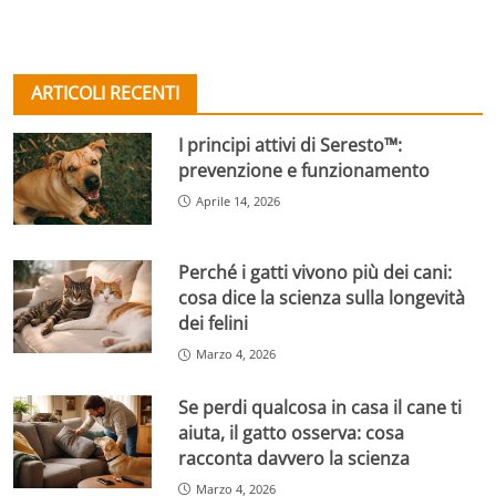
ARTICOLI RECENTI
I principi attivi di Seresto™:
prevenzione e funzionamento
Aprile 14, 2026
Perché i gatti vivono più dei cani:
cosa dice la scienza sulla longevità
dei felini
Marzo 4, 2026
Se perdi qualcosa in casa il cane ti
aiuta, il gatto osserva: cosa
racconta davvero la scienza
Marzo 4, 2026