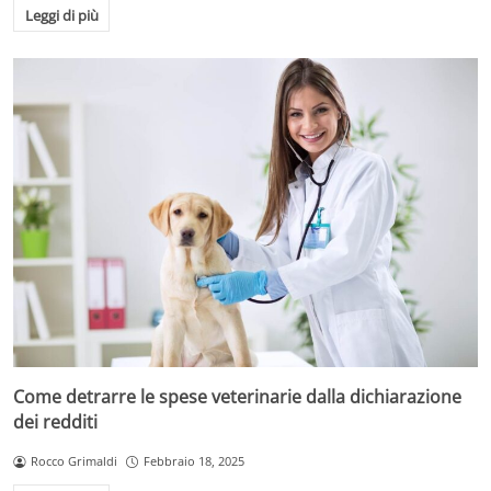
Leggi di più
Come detrarre le spese veterinarie dalla dichiarazione
dei redditi
Rocco Grimaldi
Febbraio 18, 2025