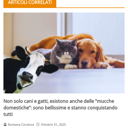
ARTICOLI CORRELATI
Non solo cani e gatti, esistono anche delle “mucche
domestiche”: sono bellissime e stanno conquistando
tutti
Romana Cordova
Ottobre 31, 2025