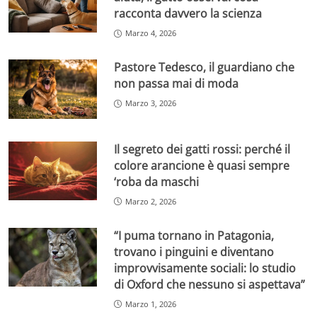
racconta davvero la scienza
Marzo 4, 2026
Pastore Tedesco, il guardiano che
non passa mai di moda
Marzo 3, 2026
Il segreto dei gatti rossi: perché il
colore arancione è quasi sempre
‘roba da maschi
Marzo 2, 2026
“I puma tornano in Patagonia,
trovano i pinguini e diventano
improvvisamente sociali: lo studio
di Oxford che nessuno si aspettava”
Marzo 1, 2026