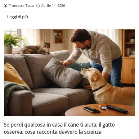
Francesca Testa
Aprile 14, 2026
Leggi di più
Se perdi qualcosa in casa il cane ti aiuta, il gatto
osserva: cosa racconta davvero la scienza