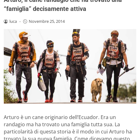
“famiglia” decisamente attiva
luca
-
Novembre 25, 2014
Arturo è un cane originario dell’Ecuador. Era un
randagio ma ha trovato una famiglia tutta sua. La
particolarità di questa storia è il modo in cui Arturo ha
trovato la sua nuova famiglia. Come dicevamo questo