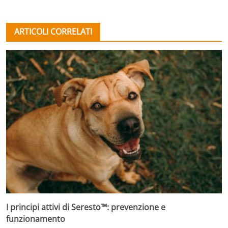
ARTICOLI CORRELATI
I principi attivi di Seresto™: prevenzione e
funzionamento