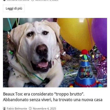
Leggi di più
Beaux Tox: era considerato “troppo brutto”.
Abbandonato senza viveri, ha trovato una nuova casa
Fabio Belmonte
Novembre 4, 2025