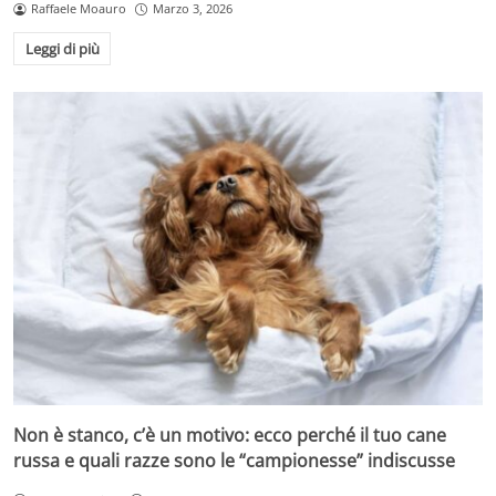
Raffaele Moauro
Marzo 3, 2026
Leggi di più
Non è stanco, c’è un motivo: ecco perché il tuo cane
russa e quali razze sono le “campionesse” indiscusse