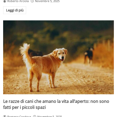
Roberto Arciola
Novembre 5, 2025
Leggi di più
Le razze di cani che amano la vita all’aperto: non sono
fatti per i piccoli spazi
Romana Cordova
Novembre 5, 2025