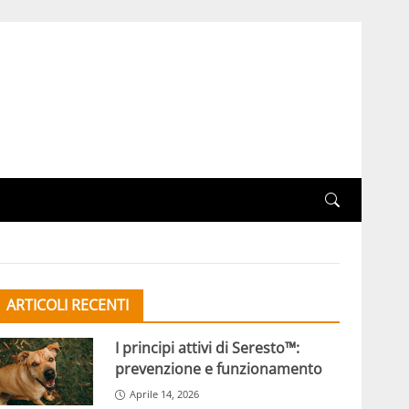
ARTICOLI RECENTI
I principi attivi di Seresto™:
prevenzione e funzionamento
Aprile 14, 2026