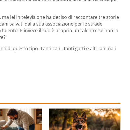
.
 ma lei in televisione ha deciso di raccontare tre storie
cani salvati dalla sua associazione per le strade
talento. E invece il suo è proprio un talento: se non lo
re?
 di questo tipo. Tanti cani, tanti gatti e altri animali