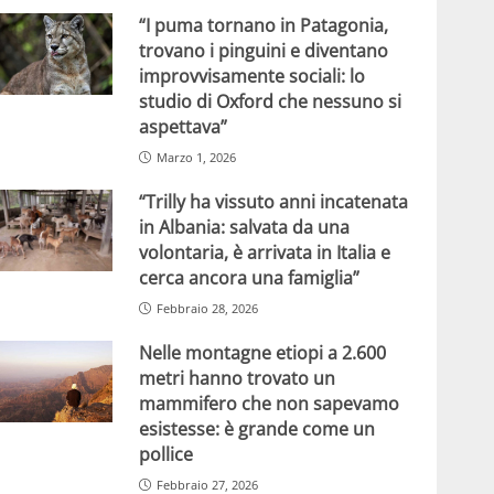
“I puma tornano in Patagonia,
trovano i pinguini e diventano
improvvisamente sociali: lo
studio di Oxford che nessuno si
aspettava”
Marzo 1, 2026
“Trilly ha vissuto anni incatenata
in Albania: salvata da una
volontaria, è arrivata in Italia e
cerca ancora una famiglia”
Febbraio 28, 2026
Nelle montagne etiopi a 2.600
metri hanno trovato un
mammifero che non sapevamo
esistesse: è grande come un
pollice
Febbraio 27, 2026