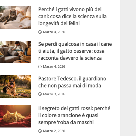
Perché i gatti vivono più dei
cani: cosa dice la scienza sulla
longevità dei felini
Marzo 4, 2026
Se perdi qualcosa in casa il cane
ti aiuta, il gatto osserva: cosa
racconta davvero la scienza
Marzo 4, 2026
Pastore Tedesco, il guardiano
che non passa mai di moda
Marzo 3, 2026
Il segreto dei gatti rossi: perché
il colore arancione è quasi
sempre ‘roba da maschi
Marzo 2, 2026