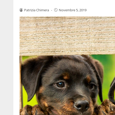
Patrizia Chimera
-
Novembre 5, 2019