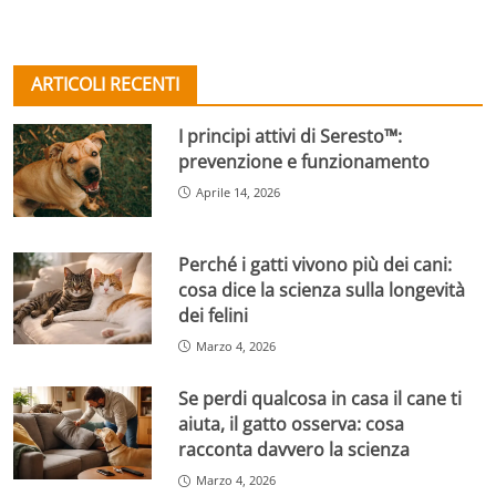
ARTICOLI RECENTI
I principi attivi di Seresto™:
prevenzione e funzionamento
Aprile 14, 2026
Perché i gatti vivono più dei cani:
cosa dice la scienza sulla longevità
dei felini
Marzo 4, 2026
Se perdi qualcosa in casa il cane ti
aiuta, il gatto osserva: cosa
racconta davvero la scienza
Marzo 4, 2026