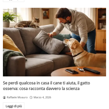
Se perdi qualcosa in casa il cane ti aiuta, il gatto
osserva: cosa racconta davvero la scienza
Raffaele Moauro
Marzo 4, 2026
Leggi di più