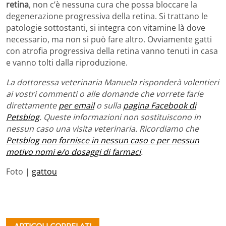
retina
, non c’è nessuna cura che possa bloccare la
degenerazione progressiva della retina. Si trattano le
patologie sottostanti, si integra con vitamine là dove
necessario, ma non si può fare altro. Ovviamente gatti
con atrofia progressiva della retina vanno tenuti in casa
e vanno tolti dalla riproduzione.
La dottoressa veterinaria Manuela risponderà volentieri
ai vostri commenti o alle domande che vorrete farle
direttamente
per email
o sulla
pagina Facebook di
Petsblog
. Queste informazioni non sostituiscono in
nessun caso una visita veterinaria. Ricordiamo che
Petsblog non fornisce in nessun caso e per nessun
motivo nomi e/o dosaggi di farmaci
.
Foto |
gattou