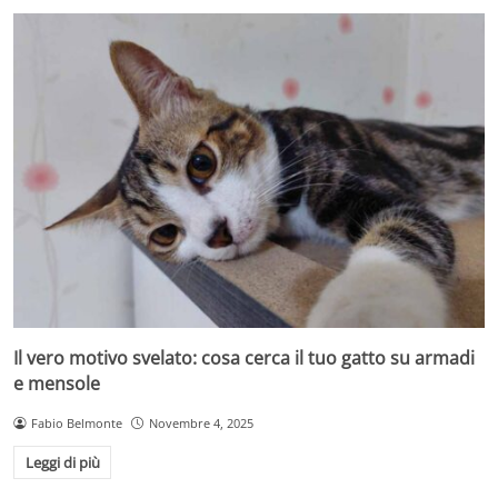
Il vero motivo svelato: cosa cerca il tuo gatto su armadi
e mensole
Fabio Belmonte
Novembre 4, 2025
Leggi di più