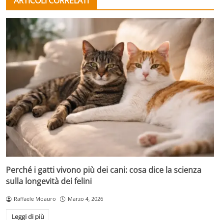
ARTICOLI CORRELATI
Perché i gatti vivono più dei cani: cosa dice la scienza
sulla longevità dei felini
Raffaele Moauro
Marzo 4, 2026
Leggi di più