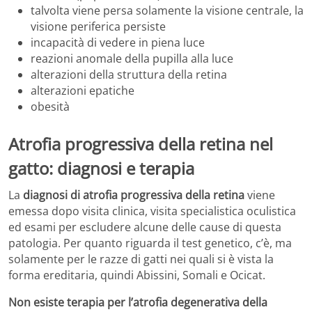
talvolta viene persa solamente la visione centrale, la
visione periferica persiste
incapacità di vedere in piena luce
reazioni anomale della pupilla alla luce
alterazioni della struttura della retina
alterazioni epatiche
obesità
Atrofia progressiva della retina nel
gatto: diagnosi e terapia
La
diagnosi di atrofia progressiva della retina
viene
emessa dopo visita clinica, visita specialistica oculistica
ed esami per escludere alcune delle cause di questa
patologia. Per quanto riguarda il test genetico, c’è, ma
solamente per le razze di gatti nei quali si è vista la
forma ereditaria, quindi Abissini, Somali e Ocicat.
Non esiste terapia per l’atrofia degenerativa della