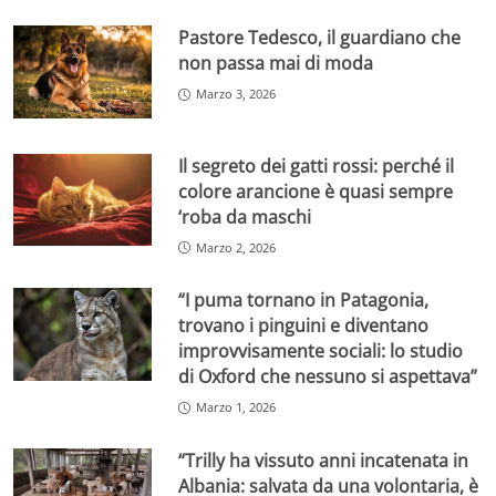
Pastore Tedesco, il guardiano che
non passa mai di moda
Marzo 3, 2026
Il segreto dei gatti rossi: perché il
colore arancione è quasi sempre
‘roba da maschi
Marzo 2, 2026
“I puma tornano in Patagonia,
trovano i pinguini e diventano
improvvisamente sociali: lo studio
di Oxford che nessuno si aspettava”
Marzo 1, 2026
“Trilly ha vissuto anni incatenata in
Albania: salvata da una volontaria, è