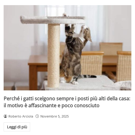
Perché i gatti scelgono sempre i posti più alti della casa:
il motivo è affascinante e poco conosciuto
Roberto Arciola
Novembre 5, 2025
Leggi di più