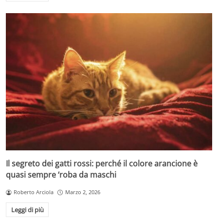
Il segreto dei gatti rossi: perché il colore arancione è
quasi sempre ‘roba da maschi
Roberto Arciola
Marzo 2, 2026
Leggi di più