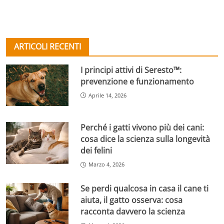
ARTICOLI RECENTI
I principi attivi di Seresto™:
prevenzione e funzionamento
Aprile 14, 2026
Perché i gatti vivono più dei cani:
cosa dice la scienza sulla longevità
dei felini
Marzo 4, 2026
Se perdi qualcosa in casa il cane ti
aiuta, il gatto osserva: cosa
racconta davvero la scienza