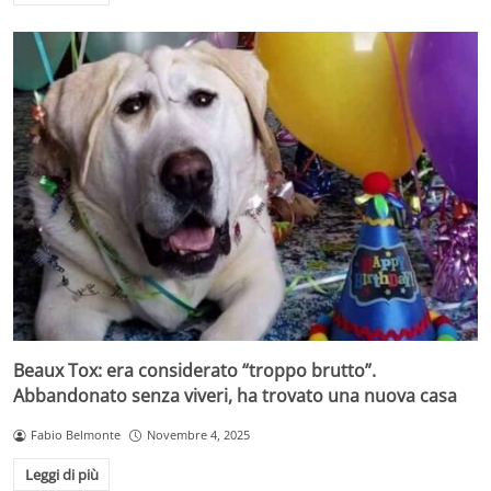
Beaux Tox: era considerato “troppo brutto”.
Abbandonato senza viveri, ha trovato una nuova casa
Fabio Belmonte
Novembre 4, 2025
Leggi di più