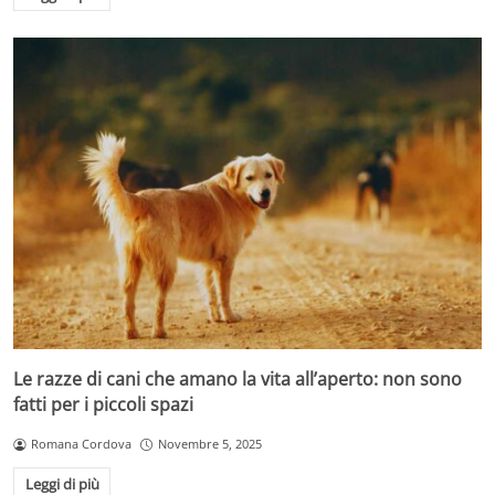
Le razze di cani che amano la vita all’aperto: non sono
fatti per i piccoli spazi
Romana Cordova
Novembre 5, 2025
Leggi di più