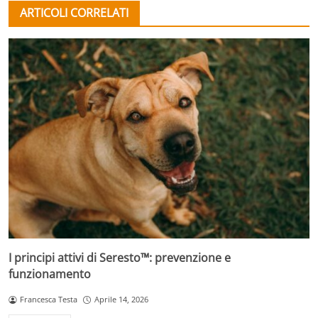
ARTICOLI CORRELATI
I principi attivi di Seresto™: prevenzione e
funzionamento
Francesca Testa
Aprile 14, 2026