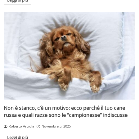
Non è stanco, c’è un motivo: ecco perché il tuo cane
russa e quali razze sono le “campionesse” indiscusse
Roberto Arciola
Novembre 5, 2025
Leggi di più