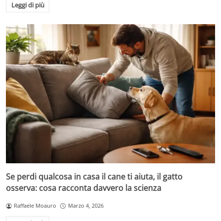
Leggi di più
Se perdi qualcosa in casa il cane ti aiuta, il gatto
osserva: cosa racconta davvero la scienza
Raffaele Moauro
Marzo 4, 2026