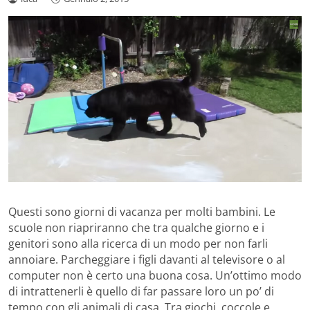
Questi sono giorni di vacanza per molti bambini. Le
scuole non riapriranno che tra qualche giorno e i
genitori sono alla ricerca di un modo per non farli
annoiare. Parcheggiare i figli davanti al televisore o al
computer non è certo una buona cosa. Un’ottimo modo
di intrattenerli è quello di far passare loro un po’ di
tempo con gli animali di casa. Tra giochi, coccole e