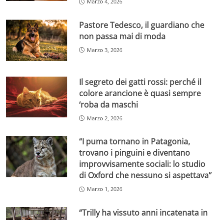
Marzo 4, 2026
Pastore Tedesco, il guardiano che
non passa mai di moda
Marzo 3, 2026
Il segreto dei gatti rossi: perché il
colore arancione è quasi sempre
‘roba da maschi
Marzo 2, 2026
“I puma tornano in Patagonia,
trovano i pinguini e diventano
improvvisamente sociali: lo studio
di Oxford che nessuno si aspettava”
Marzo 1, 2026
“Trilly ha vissuto anni incatenata in