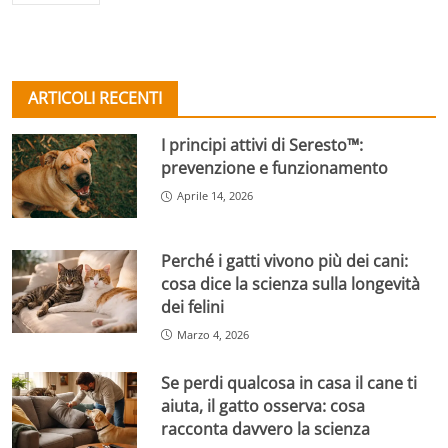
ARTICOLI RECENTI
I principi attivi di Seresto™:
prevenzione e funzionamento
Aprile 14, 2026
Perché i gatti vivono più dei cani:
cosa dice la scienza sulla longevità
dei felini
Marzo 4, 2026
Se perdi qualcosa in casa il cane ti
aiuta, il gatto osserva: cosa
racconta davvero la scienza