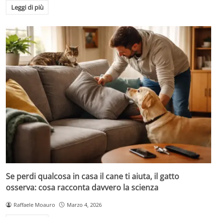
Leggi di più
Se perdi qualcosa in casa il cane ti aiuta, il gatto
osserva: cosa racconta davvero la scienza
Raffaele Moauro
Marzo 4, 2026