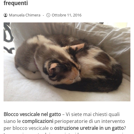
frequenti
Manuela Chimera
-
Ottobre 11, 2016
Blocco vescicale nel gatto
– Vi siete mai chiesti quali
siano le
complicazioni
perioperatorie di un intervento
per blocco vescicale o
ostruzione uretrale in un gatto
?