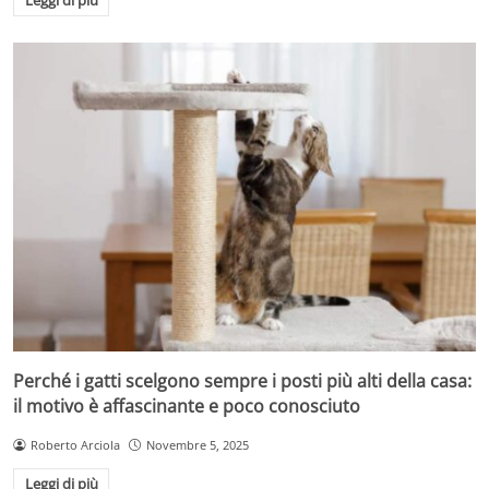
Leggi di più
Perché i gatti scelgono sempre i posti più alti della casa:
il motivo è affascinante e poco conosciuto
Roberto Arciola
Novembre 5, 2025
Leggi di più