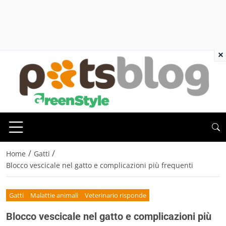
×
/
/
Home
Gatti
Blocco vescicale nel gatto e complicazioni più frequenti
Gatti
Malattie animali
Veterinario risponde
Blocco vescicale nel gatto e complicazioni più