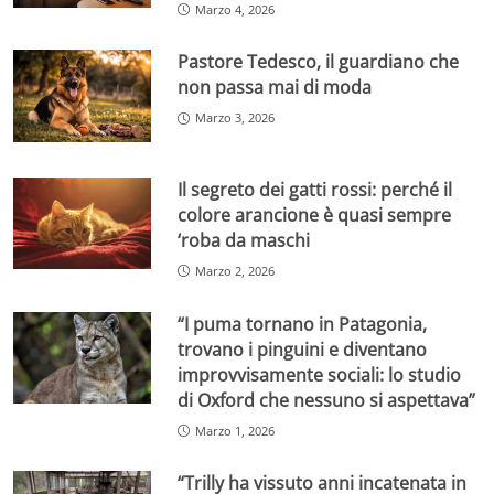
Marzo 4, 2026
Pastore Tedesco, il guardiano che
non passa mai di moda
Marzo 3, 2026
Il segreto dei gatti rossi: perché il
colore arancione è quasi sempre
‘roba da maschi
Marzo 2, 2026
“I puma tornano in Patagonia,
trovano i pinguini e diventano
improvvisamente sociali: lo studio
di Oxford che nessuno si aspettava”
Marzo 1, 2026
“Trilly ha vissuto anni incatenata in