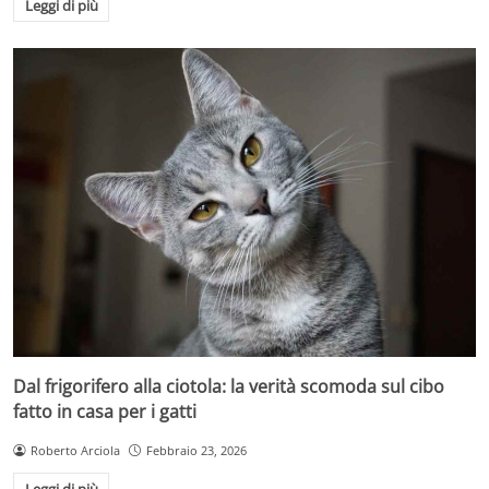
Leggi di più
Dal frigorifero alla ciotola: la verità scomoda sul cibo
fatto in casa per i gatti
Roberto Arciola
Febbraio 23, 2026