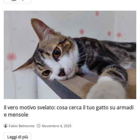
Il vero motivo svelato: cosa cerca il tuo gatto su armadi
e mensole
Fabio Belmonte
Novembre 4, 2025
Leggi di più