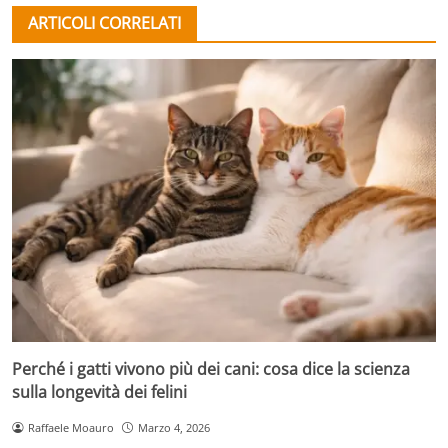
ARTICOLI CORRELATI
Perché i gatti vivono più dei cani: cosa dice la scienza
sulla longevità dei felini
Raffaele Moauro
Marzo 4, 2026