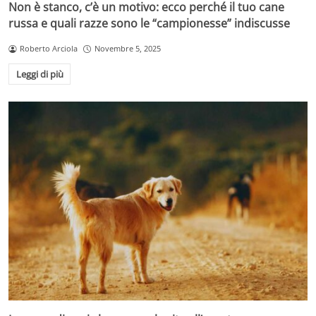
Non è stanco, c’è un motivo: ecco perché il tuo cane
russa e quali razze sono le “campionesse” indiscusse
Roberto Arciola
Novembre 5, 2025
Leggi di più