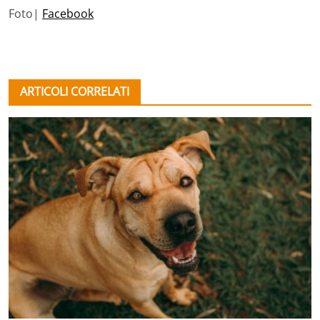
Foto|
Facebook
ARTICOLI CORRELATI