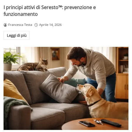
I principi attivi di Seresto™: prevenzione e
funzionamento
Francesca Testa
Aprile 14, 2026
Leggi di più