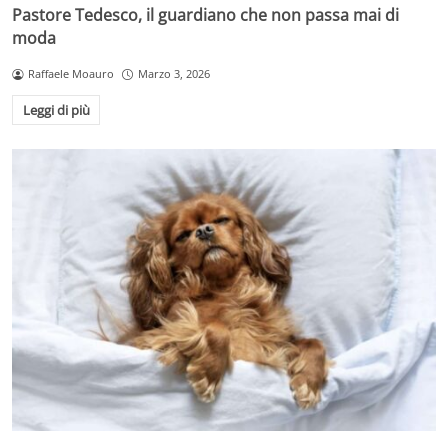
Pastore Tedesco, il guardiano che non passa mai di
moda
Raffaele Moauro
Marzo 3, 2026
Leggi di più