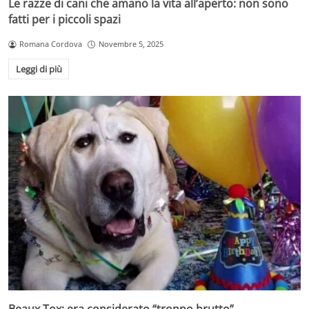
Le razze di cani che amano la vita all’aperto: non sono
fatti per i piccoli spazi
Romana Cordova
Novembre 5, 2025
Leggi di più