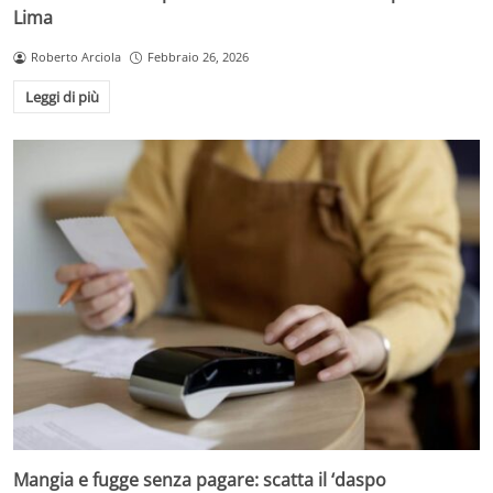
Lima
Roberto Arciola
Febbraio 26, 2026
Leggi di più
Mangia e fugge senza pagare: scatta il ‘daspo