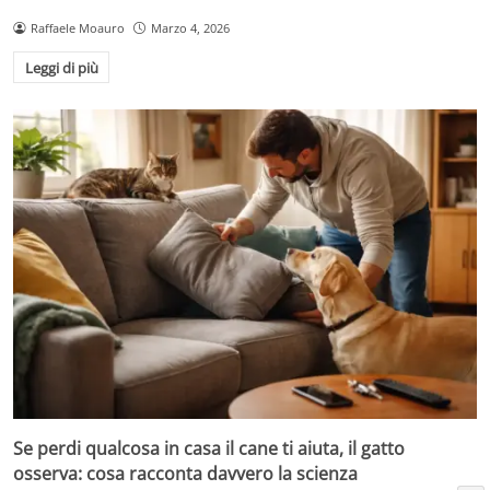
Raffaele Moauro
Marzo 4, 2026
Leggi di più
Se perdi qualcosa in casa il cane ti aiuta, il gatto
osserva: cosa racconta davvero la scienza