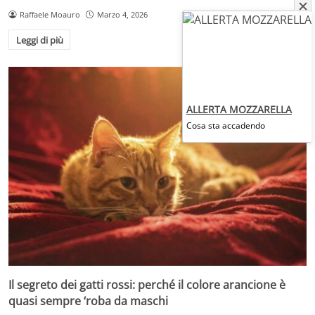
Raffaele Moauro
Marzo 4, 2026
Leggi di più
ALLERTA MOZZARELLA
Cosa sta accadendo
Il segreto dei gatti rossi: perché il colore arancione è
quasi sempre ‘roba da maschi