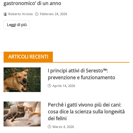
gastronomico’ di un anno
Roberto Arciola
Febbraio 24, 2026
Leggi di più
ARTICOLI RECENTI
I principi attivi di Seresto™:
prevenzione e funzionamento
Aprile 14, 2026
Perché i gatti vivono più dei cani:
cosa dice la scienza sulla longevità
dei felini
Marzo 4, 2026