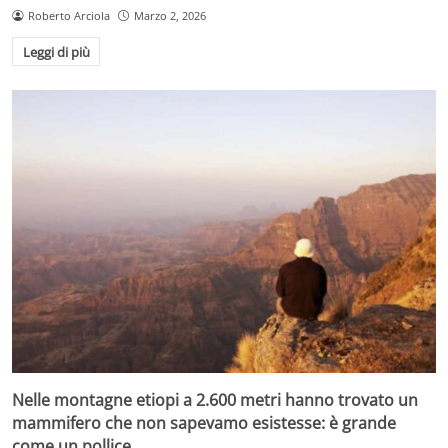
Roberto Arciola
Marzo 2, 2026
Leggi di più
Nelle montagne etiopi a 2.600 metri hanno trovato un
mammifero che non sapevamo esistesse: è grande
come un pollice