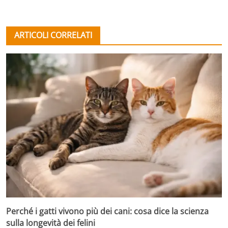
ARTICOLI CORRELATI
Perché i gatti vivono più dei cani: cosa dice la scienza
sulla longevità dei felini