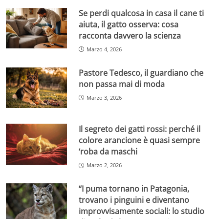
Se perdi qualcosa in casa il cane ti
aiuta, il gatto osserva: cosa
racconta davvero la scienza
Marzo 4, 2026
Pastore Tedesco, il guardiano che
non passa mai di moda
Marzo 3, 2026
Il segreto dei gatti rossi: perché il
colore arancione è quasi sempre
‘roba da maschi
Marzo 2, 2026
“I puma tornano in Patagonia,
trovano i pinguini e diventano
improvvisamente sociali: lo studio