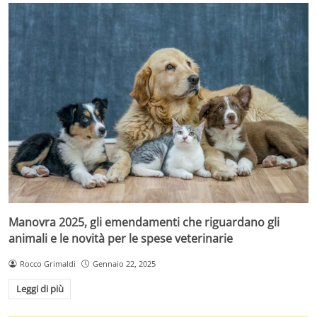
Manovra 2025, gli emendamenti che riguardano gli
animali e le novità per le spese veterinarie
Rocco Grimaldi
Gennaio 22, 2025
Leggi di più