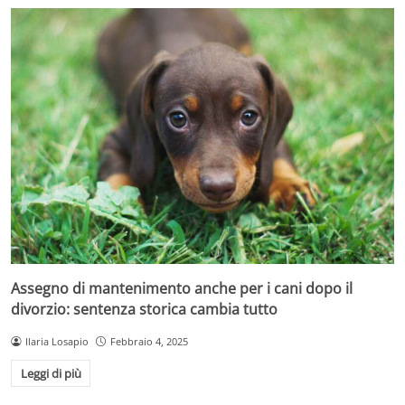
Assegno di mantenimento anche per i cani dopo il
divorzio: sentenza storica cambia tutto
Ilaria Losapio
Febbraio 4, 2025
Leggi di più