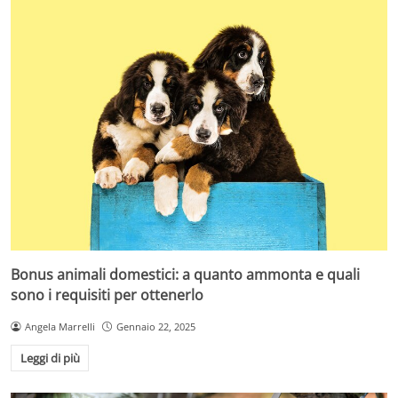
Bonus animali domestici: a quanto ammonta e quali
sono i requisiti per ottenerlo
Angela Marrelli
Gennaio 22, 2025
Leggi di più