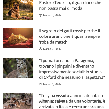
Pastore Tedesco, il guardiano che
non passa mai di moda
Marzo 3, 2026
Il segreto dei gatti rossi: perché il
colore arancione è quasi sempre
‘roba da maschi
Marzo 2, 2026
“I puma tornano in Patagonia,
trovano i pinguini e diventano
improvvisamente sociali: lo studio
di Oxford che nessuno si aspettava”
Marzo 1, 2026
“Trilly ha vissuto anni incatenata in
Albania: salvata da una volontaria, è
arrivata in Italia e cerca ancora una