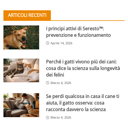
ARTICOLI RECENTI
I principi attivi di Seresto™:
prevenzione e funzionamento
Aprile 14, 2026
Perché i gatti vivono più dei cani:
cosa dice la scienza sulla longevità
dei felini
Marzo 4, 2026
Se perdi qualcosa in casa il cane ti
aiuta, il gatto osserva: cosa
racconta davvero la scienza
Marzo 4, 2026