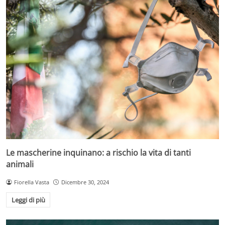
Le mascherine inquinano: a rischio la vita di tanti
animali
Fiorella Vasta
Dicembre 30, 2024
Leggi di più