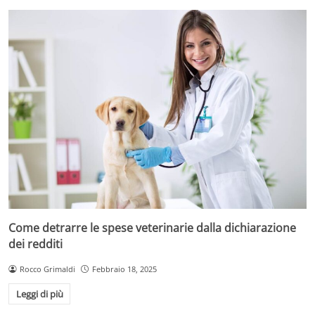
Come detrarre le spese veterinarie dalla dichiarazione
dei redditi
Rocco Grimaldi
Febbraio 18, 2025
Leggi di più