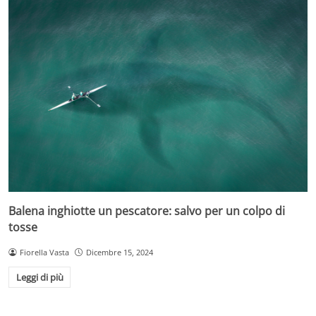
Balena inghiotte un pescatore: salvo per un colpo di
tosse
Fiorella Vasta
Dicembre 15, 2024
Leggi di più