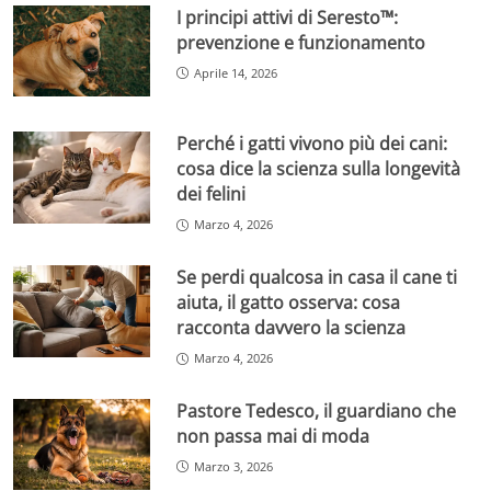
I principi attivi di Seresto™:
prevenzione e funzionamento
Aprile 14, 2026
Perché i gatti vivono più dei cani:
cosa dice la scienza sulla longevità
dei felini
Marzo 4, 2026
Se perdi qualcosa in casa il cane ti
aiuta, il gatto osserva: cosa
racconta davvero la scienza
Marzo 4, 2026
Pastore Tedesco, il guardiano che
non passa mai di moda
Marzo 3, 2026