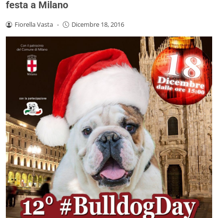
festa a Milano
Fiorella Vasta
-
Dicembre 18, 2016