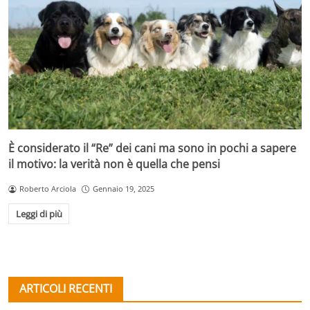
È considerato il “Re” dei cani ma sono in pochi a sapere
il motivo: la verità non è quella che pensi
Roberto Arciola
Gennaio 19, 2025
Leggi di più
ARTICOLI RECENTI