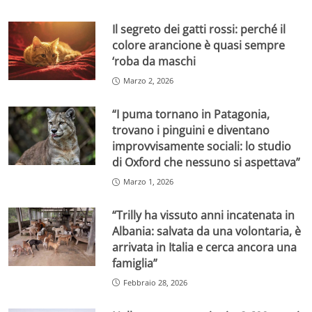
Il segreto dei gatti rossi: perché il
colore arancione è quasi sempre
‘roba da maschi
Marzo 2, 2026
“I puma tornano in Patagonia,
trovano i pinguini e diventano
improvvisamente sociali: lo studio
di Oxford che nessuno si aspettava”
Marzo 1, 2026
“Trilly ha vissuto anni incatenata in
Albania: salvata da una volontaria, è
arrivata in Italia e cerca ancora una
famiglia”
Febbraio 28, 2026