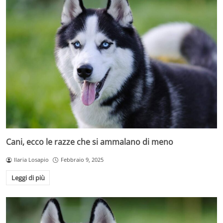
Cani, ecco le razze che si ammalano di meno
Ilaria Losapio
Febbraio 9, 2025
Leggi di più