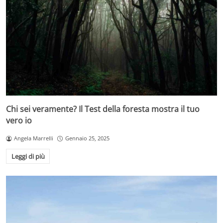
Chi sei veramente? Il Test della foresta mostra il tuo
vero io
Angela Marrelli
Gennaio 25, 2025
Leggi di più