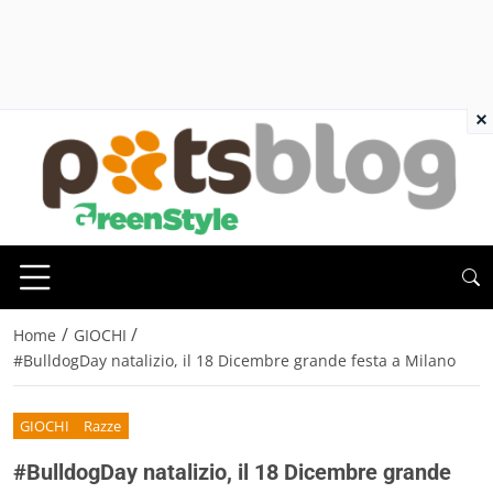
×
/
/
Home
GIOCHI
#BulldogDay natalizio, il 18 Dicembre grande festa a Milano
GIOCHI
Razze
#BulldogDay natalizio, il 18 Dicembre grande