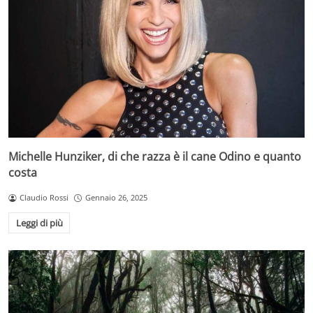
Michelle Hunziker, di che razza è il cane Odino e quanto
costa
Claudio Rossi
Gennaio 26, 2025
Leggi di più