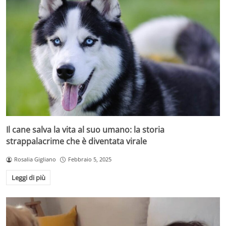
Il cane salva la vita al suo umano: la storia
strappalacrime che è diventata virale
Rosalia Gigliano
Febbraio 5, 2025
Leggi di più