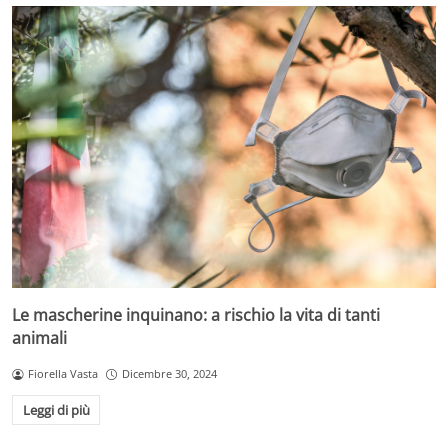
Le mascherine inquinano: a rischio la vita di tanti
animali
Fiorella Vasta
Dicembre 30, 2024
Leggi di più