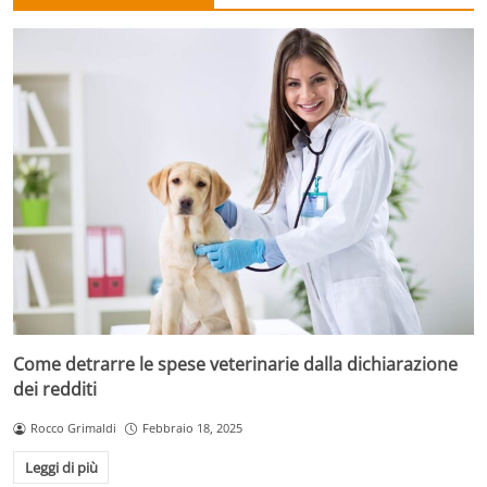
Come detrarre le spese veterinarie dalla dichiarazione
dei redditi
Rocco Grimaldi
Febbraio 18, 2025
Leggi di più