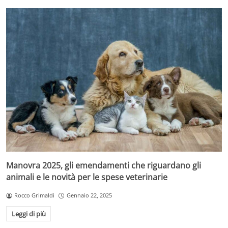
Manovra 2025, gli emendamenti che riguardano gli
animali e le novità per le spese veterinarie
Rocco Grimaldi
Gennaio 22, 2025
Leggi di più