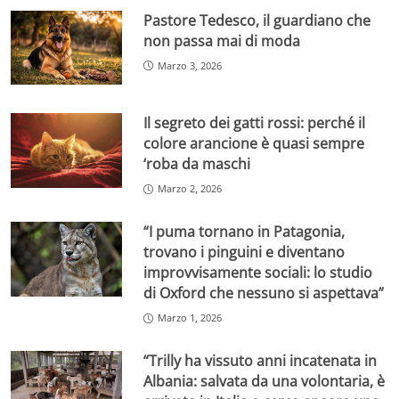
Pastore Tedesco, il guardiano che
non passa mai di moda
Marzo 3, 2026
Il segreto dei gatti rossi: perché il
colore arancione è quasi sempre
‘roba da maschi
Marzo 2, 2026
“I puma tornano in Patagonia,
trovano i pinguini e diventano
improvvisamente sociali: lo studio
di Oxford che nessuno si aspettava”
Marzo 1, 2026
“Trilly ha vissuto anni incatenata in
Albania: salvata da una volontaria, è