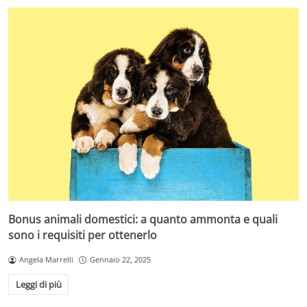
Bonus animali domestici: a quanto ammonta e quali
sono i requisiti per ottenerlo
Angela Marrelli
Gennaio 22, 2025
Leggi di più