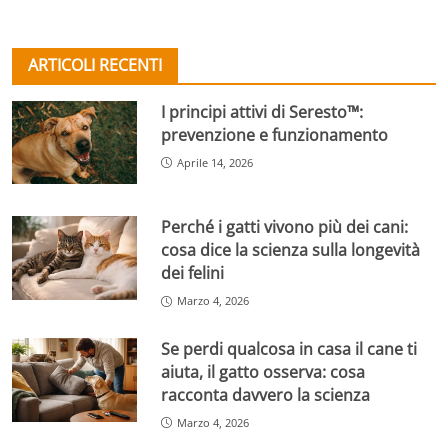
ARTICOLI RECENTI
I principi attivi di Seresto™:
prevenzione e funzionamento
Aprile 14, 2026
Perché i gatti vivono più dei cani:
cosa dice la scienza sulla longevità
dei felini
Marzo 4, 2026
Se perdi qualcosa in casa il cane ti
aiuta, il gatto osserva: cosa
racconta davvero la scienza
Marzo 4, 2026