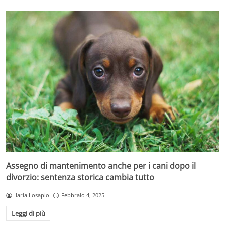
Assegno di mantenimento anche per i cani dopo il
divorzio: sentenza storica cambia tutto
Ilaria Losapio
Febbraio 4, 2025
Leggi di più