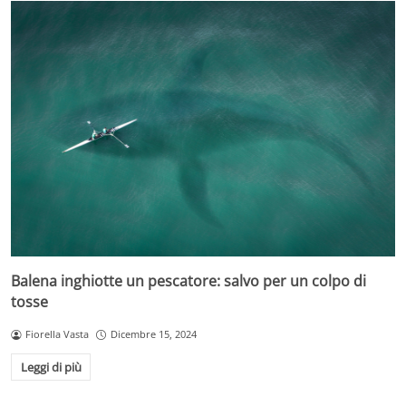
Balena inghiotte un pescatore: salvo per un colpo di
tosse
Fiorella Vasta
Dicembre 15, 2024
Leggi di più