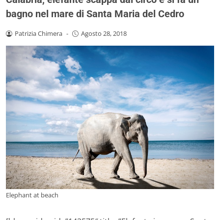
bagno nel mare di Santa Maria del Cedro
Patrizia Chimera
-
Agosto 28, 2018
Elephant at beach