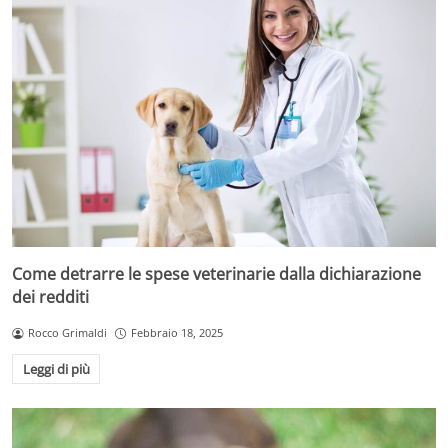
Come detrarre le spese veterinarie dalla dichiarazione
dei redditi
Rocco Grimaldi
Febbraio 18, 2025
Leggi di più