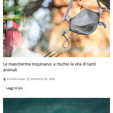
Le mascherine inquinano: a rischio la vita di tanti
animali
Fiorella Vasta
Dicembre 30, 2024
Leggi di più