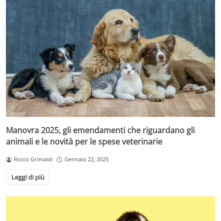
Manovra 2025, gli emendamenti che riguardano gli
animali e le novità per le spese veterinarie
Rocco Grimaldi
Gennaio 22, 2025
Leggi di più