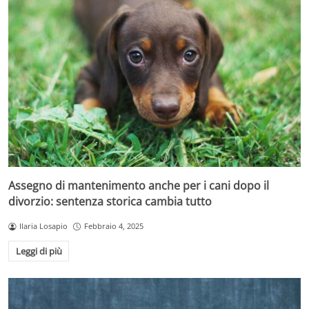
Assegno di mantenimento anche per i cani dopo il
divorzio: sentenza storica cambia tutto
Ilaria Losapio
Febbraio 4, 2025
Leggi di più