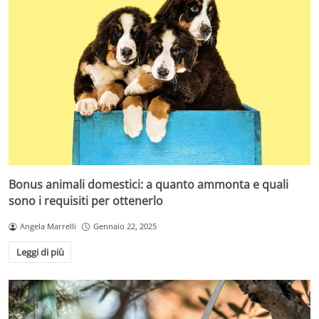
Bonus animali domestici: a quanto ammonta e quali
sono i requisiti per ottenerlo
Angela Marrelli
Gennaio 22, 2025
Leggi di più