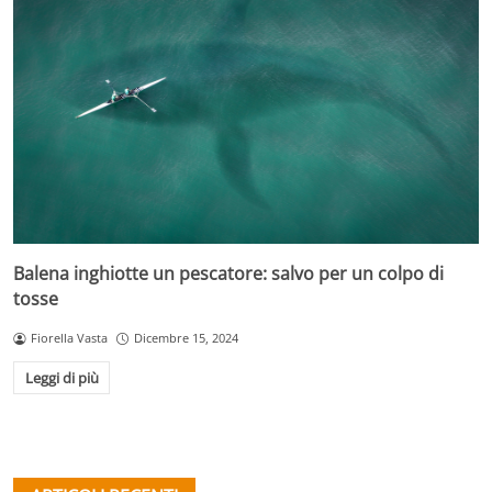
Balena inghiotte un pescatore: salvo per un colpo di
tosse
Fiorella Vasta
Dicembre 15, 2024
Leggi di più