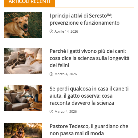
ARTICOLI RECENTI
I principi attivi di Seresto™:
prevenzione e funzionamento
Aprile 14, 2026
Perché i gatti vivono più dei cani:
cosa dice la scienza sulla longevità
dei felini
Marzo 4, 2026
Se perdi qualcosa in casa il cane ti
aiuta, il gatto osserva: cosa
racconta davvero la scienza
Marzo 4, 2026
Pastore Tedesco, il guardiano che
non passa mai di moda