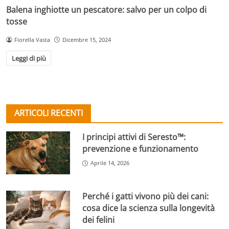
Balena inghiotte un pescatore: salvo per un colpo di
tosse
Fiorella Vasta
Dicembre 15, 2024
Leggi di più
ARTICOLI RECENTI
I principi attivi di Seresto™:
prevenzione e funzionamento
Aprile 14, 2026
Perché i gatti vivono più dei cani:
cosa dice la scienza sulla longevità
dei felini