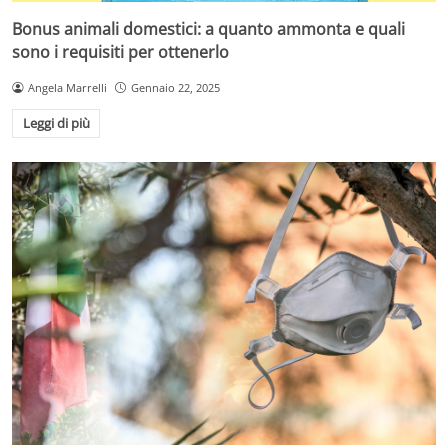
Bonus animali domestici: a quanto ammonta e quali
sono i requisiti per ottenerlo
Angela Marrelli
Gennaio 22, 2025
Leggi di più