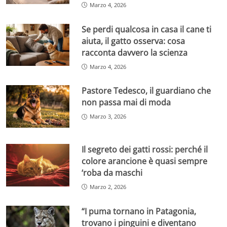
Marzo 4, 2026
Se perdi qualcosa in casa il cane ti
aiuta, il gatto osserva: cosa
racconta davvero la scienza
Marzo 4, 2026
Pastore Tedesco, il guardiano che
non passa mai di moda
Marzo 3, 2026
Il segreto dei gatti rossi: perché il
colore arancione è quasi sempre
‘roba da maschi
Marzo 2, 2026
“I puma tornano in Patagonia,
trovano i pinguini e diventano