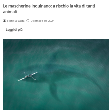
Le mascherine inquinano: a rischio la vita di tanti
animali
Fiorella Vasta
Dicembre 30, 2024
Leggi di più