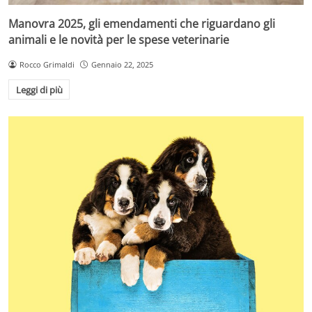
Manovra 2025, gli emendamenti che riguardano gli
animali e le novità per le spese veterinarie
Rocco Grimaldi
Gennaio 22, 2025
Leggi di più