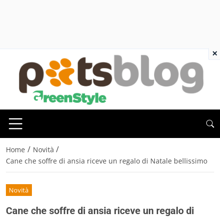
×
/
/
Home
Novità
Cane che soffre di ansia riceve un regalo di Natale bellissimo
Novità
Cane che soffre di ansia riceve un regalo di