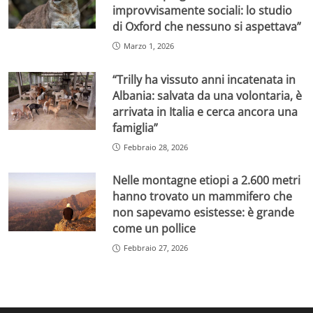
improvvisamente sociali: lo studio
di Oxford che nessuno si aspettava”
Marzo 1, 2026
“Trilly ha vissuto anni incatenata in
Albania: salvata da una volontaria, è
arrivata in Italia e cerca ancora una
famiglia”
Febbraio 28, 2026
Nelle montagne etiopi a 2.600 metri
hanno trovato un mammifero che
non sapevamo esistesse: è grande
come un pollice
Febbraio 27, 2026