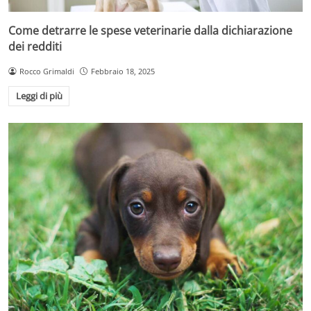
Come detrarre le spese veterinarie dalla dichiarazione
dei redditi
Rocco Grimaldi
Febbraio 18, 2025
Leggi di più