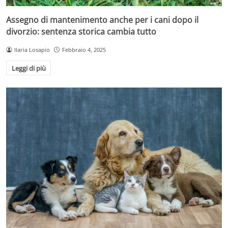
Assegno di mantenimento anche per i cani dopo il
divorzio: sentenza storica cambia tutto
Ilaria Losapio
Febbraio 4, 2025
Leggi di più