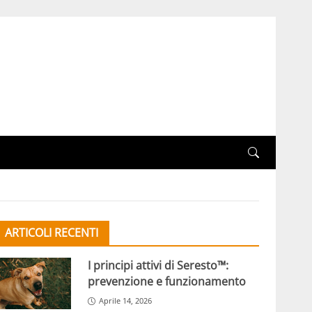
ARTICOLI RECENTI
I principi attivi di Seresto™:
prevenzione e funzionamento
Aprile 14, 2026