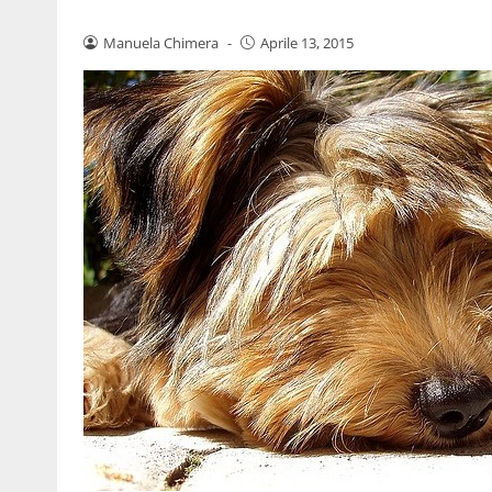
Manuela Chimera
-
Aprile 13, 2015