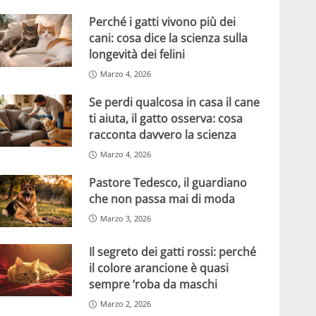
Perché i gatti vivono più dei
cani: cosa dice la scienza sulla
longevità dei felini
Marzo 4, 2026
Se perdi qualcosa in casa il cane
ti aiuta, il gatto osserva: cosa
racconta davvero la scienza
Marzo 4, 2026
Pastore Tedesco, il guardiano
che non passa mai di moda
Marzo 3, 2026
Il segreto dei gatti rossi: perché
il colore arancione è quasi
sempre ‘roba da maschi
Marzo 2, 2026