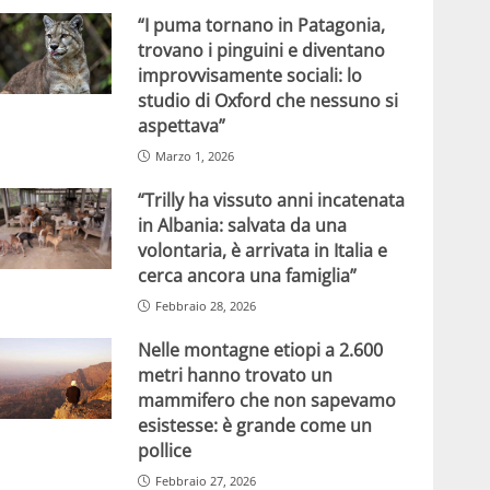
“I puma tornano in Patagonia,
trovano i pinguini e diventano
improvvisamente sociali: lo
studio di Oxford che nessuno si
aspettava”
Marzo 1, 2026
“Trilly ha vissuto anni incatenata
in Albania: salvata da una
volontaria, è arrivata in Italia e
cerca ancora una famiglia”
Febbraio 28, 2026
Nelle montagne etiopi a 2.600
metri hanno trovato un
mammifero che non sapevamo
esistesse: è grande come un
pollice
Febbraio 27, 2026