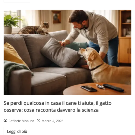
Se perdi qualcosa in casa il cane ti aiuta, il gatto
osserva: cosa racconta davvero la scienza
Raffaele Moauro
Marzo 4, 2026
Leggi di più