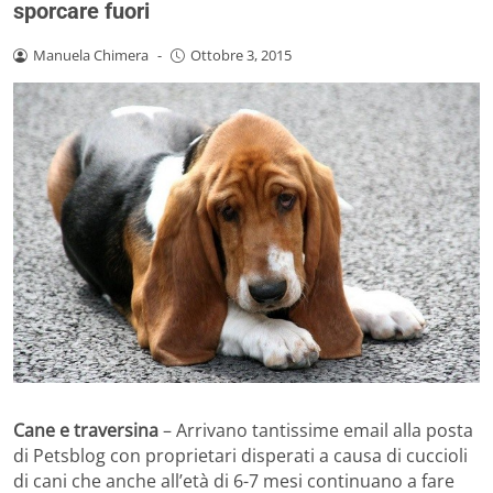
sporcare fuori
Manuela Chimera
-
Ottobre 3, 2015
Cane e traversina
– Arrivano tantissime email alla posta
di Petsblog con proprietari disperati a causa di cuccioli
di cani che anche all’età di 6-7 mesi continuano a fare