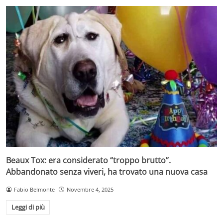
Beaux Tox: era considerato “troppo brutto”.
Abbandonato senza viveri, ha trovato una nuova casa
Fabio Belmonte
Novembre 4, 2025
Leggi di più