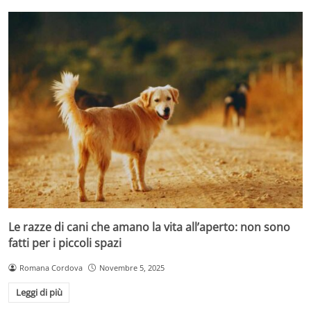
Le razze di cani che amano la vita all’aperto: non sono
fatti per i piccoli spazi
Romana Cordova
Novembre 5, 2025
Leggi di più