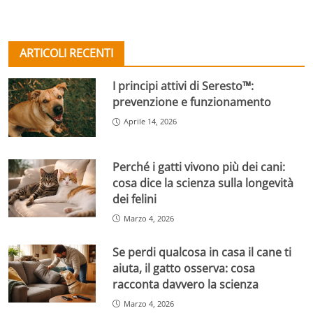
ARTICOLI RECENTI
I principi attivi di Seresto™:
prevenzione e funzionamento
Aprile 14, 2026
Perché i gatti vivono più dei cani:
cosa dice la scienza sulla longevità
dei felini
Marzo 4, 2026
Se perdi qualcosa in casa il cane ti
aiuta, il gatto osserva: cosa
racconta davvero la scienza
Marzo 4, 2026