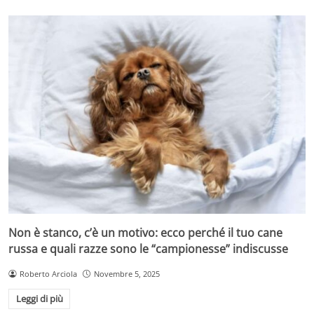
Non è stanco, c’è un motivo: ecco perché il tuo cane
russa e quali razze sono le “campionesse” indiscusse
Roberto Arciola
Novembre 5, 2025
Leggi di più