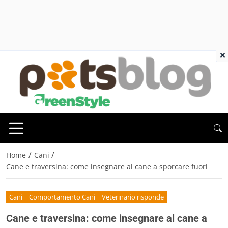
×
/
/
Home
Cani
Cane e traversina: come insegnare al cane a sporcare fuori
Cani
Comportamento Cani
Veterinario risponde
Cane e traversina: come insegnare al cane a