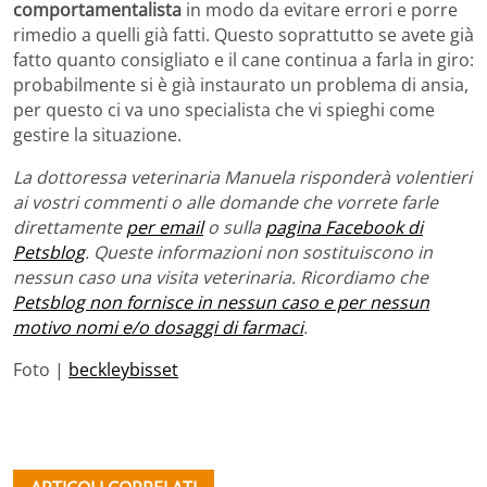
comportamentalista
in modo da evitare errori e porre
rimedio a quelli già fatti. Questo soprattutto se avete già
fatto quanto consigliato e il cane continua a farla in giro:
probabilmente si è già instaurato un problema di ansia,
per questo ci va uno specialista che vi spieghi come
gestire la situazione.
La dottoressa veterinaria Manuela risponderà volentieri
ai vostri commenti o alle domande che vorrete farle
direttamente
per email
o sulla
pagina Facebook di
Petsblog
. Queste informazioni non sostituiscono in
nessun caso una visita veterinaria. Ricordiamo che
Petsblog non fornisce in nessun caso e per nessun
motivo nomi e/o dosaggi di farmaci
.
Foto |
beckleybisset