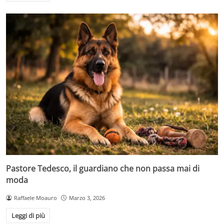
Pastore Tedesco, il guardiano che non passa mai di
moda
Raffaele Moauro
Marzo 3, 2026
Leggi di più