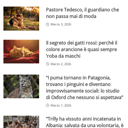
Pastore Tedesco, il guardiano che
non passa mai di moda
Marzo 3, 2026
Il segreto dei gatti rossi: perché il
colore arancione è quasi sempre
‘roba da maschi
Marzo 2, 2026
“I puma tornano in Patagonia,
trovano i pinguini e diventano
improvvisamente sociali: lo studio
di Oxford che nessuno si aspettava”
Marzo 1, 2026
“Trilly ha vissuto anni incatenata in
Albania: salvata da una volontaria, è