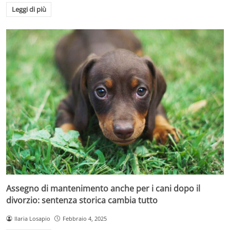
Leggi di più
Assegno di mantenimento anche per i cani dopo il
divorzio: sentenza storica cambia tutto
Ilaria Losapio
Febbraio 4, 2025