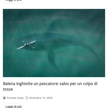
Balena inghiotte un pescatore: salvo per un colpo di
tosse
Fiorella Vasta
Dicembre 15, 2024
Leggi di più