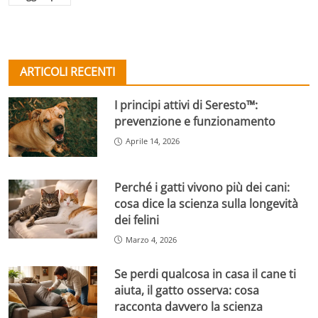
ARTICOLI RECENTI
I principi attivi di Seresto™:
prevenzione e funzionamento
Aprile 14, 2026
Perché i gatti vivono più dei cani:
cosa dice la scienza sulla longevità
dei felini
Marzo 4, 2026
Se perdi qualcosa in casa il cane ti
aiuta, il gatto osserva: cosa
racconta davvero la scienza