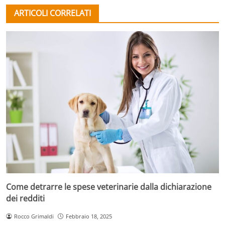
ARTICOLI CORRELATI
Come detrarre le spese veterinarie dalla dichiarazione
dei redditi
Rocco Grimaldi
Febbraio 18, 2025