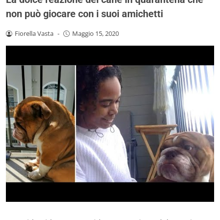
non può giocare con i suoi amichetti
Fiorella Vasta
-
Maggio 15, 2020