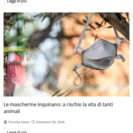
Leggi di più
Le mascherine inquinano: a rischio la vita di tanti
animali
Fiorella Vasta
Dicembre 30, 2024
Leggi di più