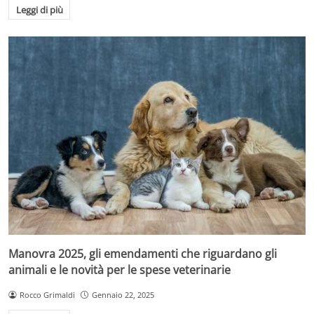
Leggi di più
Manovra 2025, gli emendamenti che riguardano gli
animali e le novità per le spese veterinarie
Rocco Grimaldi
Gennaio 22, 2025