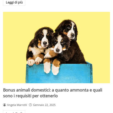
Leggi di più
Bonus animali domestici: a quanto ammonta e quali
sono i requisiti per ottenerlo
Angela Marrelli
Gennaio 22, 2025