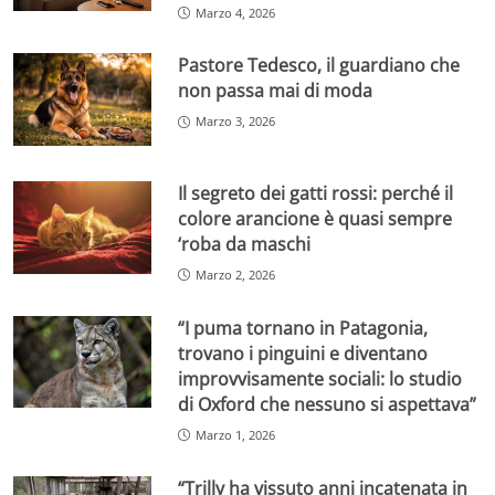
Marzo 4, 2026
Pastore Tedesco, il guardiano che
non passa mai di moda
Marzo 3, 2026
Il segreto dei gatti rossi: perché il
colore arancione è quasi sempre
‘roba da maschi
Marzo 2, 2026
“I puma tornano in Patagonia,
trovano i pinguini e diventano
improvvisamente sociali: lo studio
di Oxford che nessuno si aspettava”
Marzo 1, 2026
“Trilly ha vissuto anni incatenata in