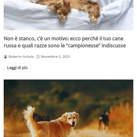
Non è stanco, c’è un motivo: ecco perché il tuo cane
russa e quali razze sono le “campionesse” indiscusse
Roberto Arciola
Novembre 5, 2025
Leggi di più