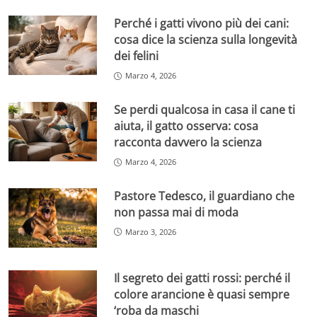
Perché i gatti vivono più dei cani:
cosa dice la scienza sulla longevità
dei felini
Marzo 4, 2026
Se perdi qualcosa in casa il cane ti
aiuta, il gatto osserva: cosa
racconta davvero la scienza
Marzo 4, 2026
Pastore Tedesco, il guardiano che
non passa mai di moda
Marzo 3, 2026
Il segreto dei gatti rossi: perché il
colore arancione è quasi sempre
‘roba da maschi