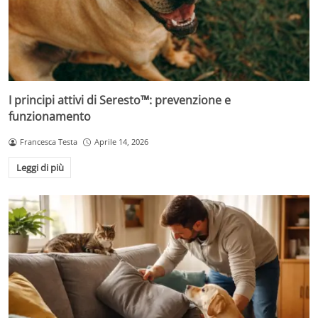
I principi attivi di Seresto™: prevenzione e
funzionamento
Francesca Testa
Aprile 14, 2026
Leggi di più