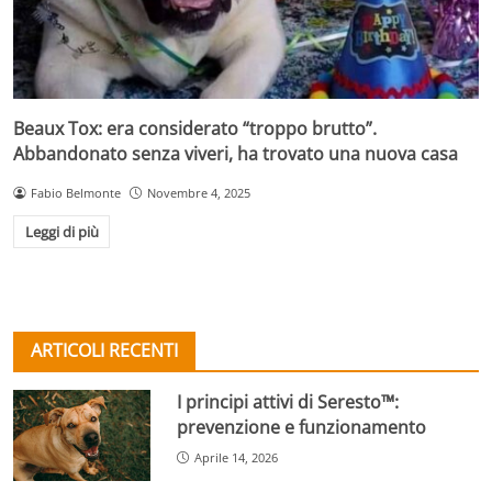
Beaux Tox: era considerato “troppo brutto”.
Abbandonato senza viveri, ha trovato una nuova casa
Fabio Belmonte
Novembre 4, 2025
Leggi di più
ARTICOLI RECENTI
I principi attivi di Seresto™:
prevenzione e funzionamento
Aprile 14, 2026