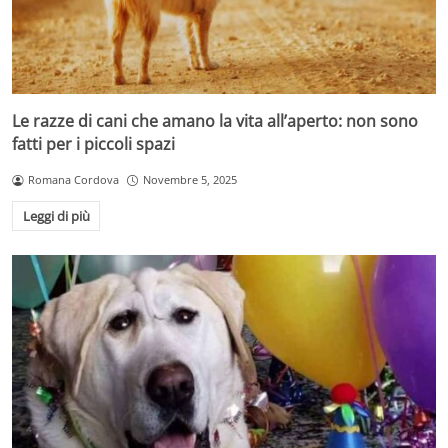
Le razze di cani che amano la vita all’aperto: non sono
fatti per i piccoli spazi
Romana Cordova
Novembre 5, 2025
Leggi di più