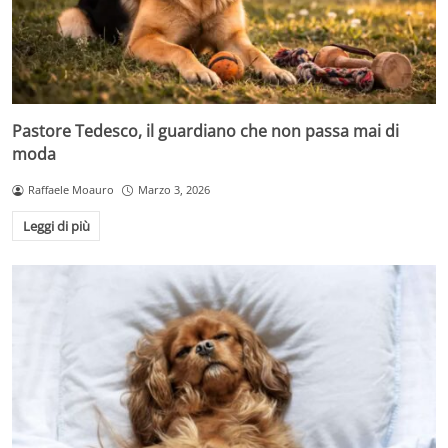
Pastore Tedesco, il guardiano che non passa mai di
moda
Raffaele Moauro
Marzo 3, 2026
Leggi di più