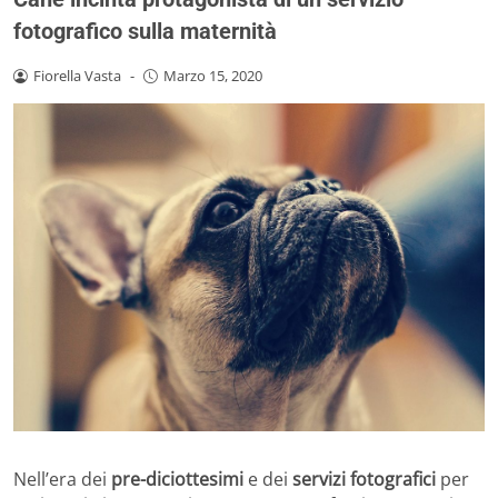
fotografico sulla maternità
Fiorella Vasta
-
Marzo 15, 2020
Nell’era dei
pre-diciottesimi
e dei
servizi fotografici
per