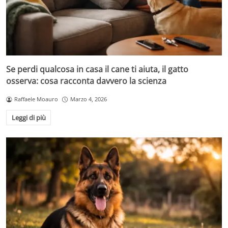
Se perdi qualcosa in casa il cane ti aiuta, il gatto
osserva: cosa racconta davvero la scienza
Raffaele Moauro
Marzo 4, 2026
Leggi di più