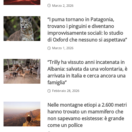
Marzo 2, 2026
“I puma tornano in Patagonia,
trovano i pinguini e diventano
improvvisamente sociali: lo studio
di Oxford che nessuno si aspettava”
Marzo 1, 2026
“Trilly ha vissuto anni incatenata in
Albania: salvata da una volontaria, è
arrivata in Italia e cerca ancora una
famiglia”
Febbraio 28, 2026
Nelle montagne etiopi a 2.600 metri
hanno trovato un mammifero che
non sapevamo esistesse: è grande
come un pollice