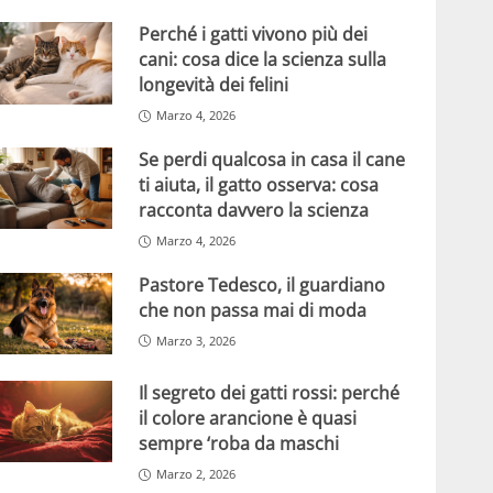
Perché i gatti vivono più dei
cani: cosa dice la scienza sulla
longevità dei felini
Marzo 4, 2026
Se perdi qualcosa in casa il cane
ti aiuta, il gatto osserva: cosa
racconta davvero la scienza
Marzo 4, 2026
Pastore Tedesco, il guardiano
che non passa mai di moda
Marzo 3, 2026
Il segreto dei gatti rossi: perché
il colore arancione è quasi
sempre ‘roba da maschi
Marzo 2, 2026