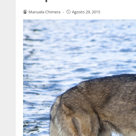
Manuela Chimera
-
Agosto 29, 2015