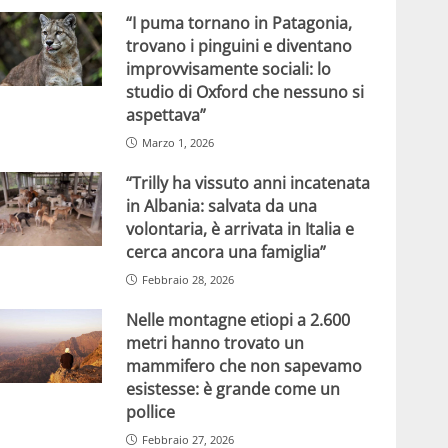
“I puma tornano in Patagonia,
trovano i pinguini e diventano
improvvisamente sociali: lo
studio di Oxford che nessuno si
aspettava”
Marzo 1, 2026
“Trilly ha vissuto anni incatenata
in Albania: salvata da una
volontaria, è arrivata in Italia e
cerca ancora una famiglia”
Febbraio 28, 2026
Nelle montagne etiopi a 2.600
metri hanno trovato un
mammifero che non sapevamo
esistesse: è grande come un
pollice
Febbraio 27, 2026