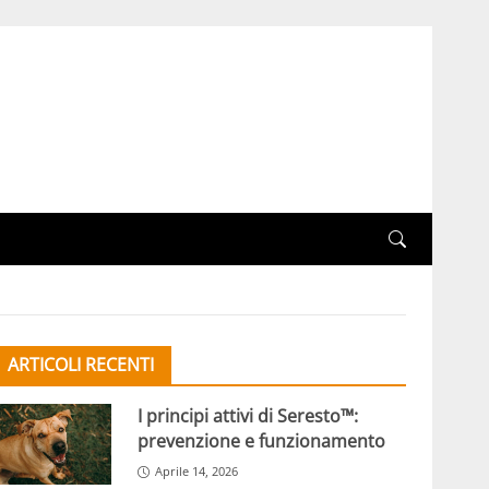
ARTICOLI RECENTI
I principi attivi di Seresto™:
prevenzione e funzionamento
Aprile 14, 2026