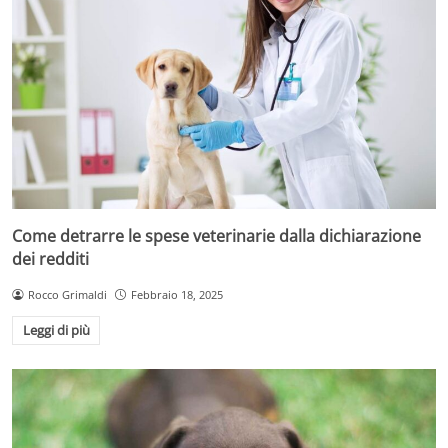
Come detrarre le spese veterinarie dalla dichiarazione
dei redditi
Rocco Grimaldi
Febbraio 18, 2025
Leggi di più