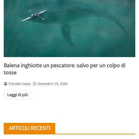
Balena inghiotte un pescatore: salvo per un colpo di
tosse
Fiorella Vasta
Dicembre 15, 2024
Leggi di più
ARTICOLI RECENTI