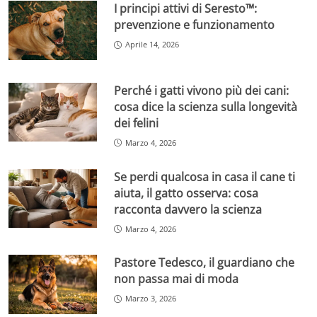
I principi attivi di Seresto™:
prevenzione e funzionamento
Aprile 14, 2026
Perché i gatti vivono più dei cani:
cosa dice la scienza sulla longevità
dei felini
Marzo 4, 2026
Se perdi qualcosa in casa il cane ti
aiuta, il gatto osserva: cosa
racconta davvero la scienza
Marzo 4, 2026
Pastore Tedesco, il guardiano che
non passa mai di moda
Marzo 3, 2026