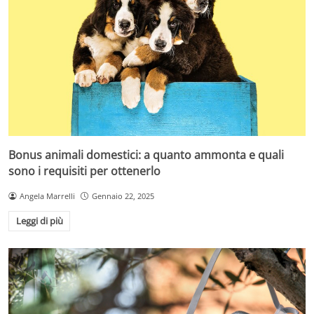
Bonus animali domestici: a quanto ammonta e quali
sono i requisiti per ottenerlo
Angela Marrelli
Gennaio 22, 2025
Leggi di più