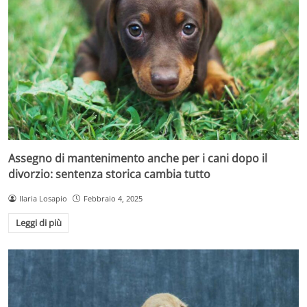
Assegno di mantenimento anche per i cani dopo il
divorzio: sentenza storica cambia tutto
Ilaria Losapio
Febbraio 4, 2025
Leggi di più