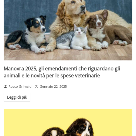
Manovra 2025, gli emendamenti che riguardano gli
animali e le novità per le spese veterinarie
Rocco Grimaldi
Gennaio 22, 2025
Leggi di più