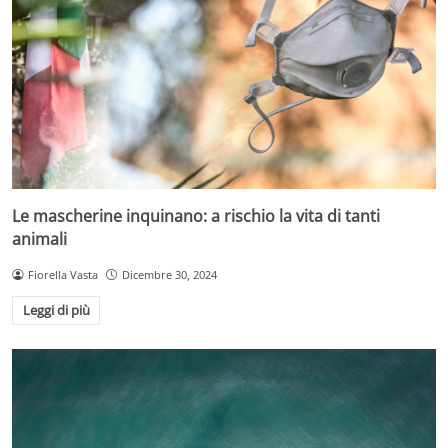
Le mascherine inquinano: a rischio la vita di tanti
animali
Fiorella Vasta
Dicembre 30, 2024
Leggi di più