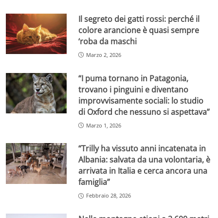
Il segreto dei gatti rossi: perché il
colore arancione è quasi sempre
‘roba da maschi
Marzo 2, 2026
“I puma tornano in Patagonia,
trovano i pinguini e diventano
improvvisamente sociali: lo studio
di Oxford che nessuno si aspettava”
Marzo 1, 2026
“Trilly ha vissuto anni incatenata in
Albania: salvata da una volontaria, è
arrivata in Italia e cerca ancora una
famiglia”
Febbraio 28, 2026