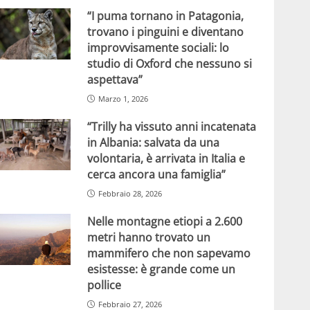
“I puma tornano in Patagonia,
trovano i pinguini e diventano
improvvisamente sociali: lo
studio di Oxford che nessuno si
aspettava”
Marzo 1, 2026
“Trilly ha vissuto anni incatenata
in Albania: salvata da una
volontaria, è arrivata in Italia e
cerca ancora una famiglia”
Febbraio 28, 2026
Nelle montagne etiopi a 2.600
metri hanno trovato un
mammifero che non sapevamo
esistesse: è grande come un
pollice
Febbraio 27, 2026