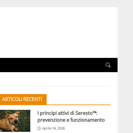
ARTICOLI RECENTI
I principi attivi di Seresto™:
prevenzione e funzionamento
Aprile 14, 2026