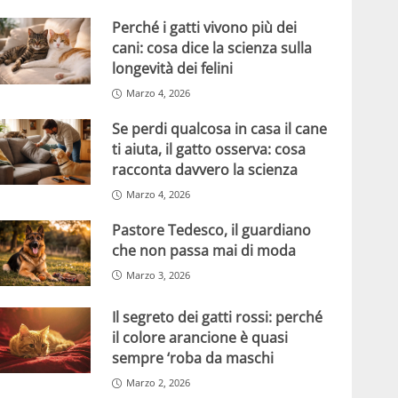
Perché i gatti vivono più dei
cani: cosa dice la scienza sulla
longevità dei felini
Marzo 4, 2026
Se perdi qualcosa in casa il cane
ti aiuta, il gatto osserva: cosa
racconta davvero la scienza
Marzo 4, 2026
Pastore Tedesco, il guardiano
che non passa mai di moda
Marzo 3, 2026
Il segreto dei gatti rossi: perché
il colore arancione è quasi
sempre ‘roba da maschi
Marzo 2, 2026