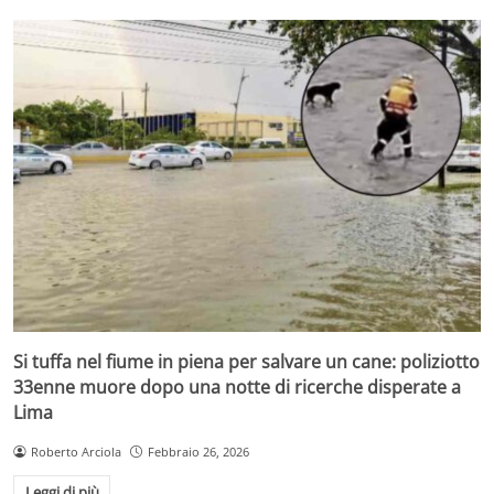
Si tuffa nel fiume in piena per salvare un cane: poliziotto
33enne muore dopo una notte di ricerche disperate a
Lima
Roberto Arciola
Febbraio 26, 2026
Leggi di più