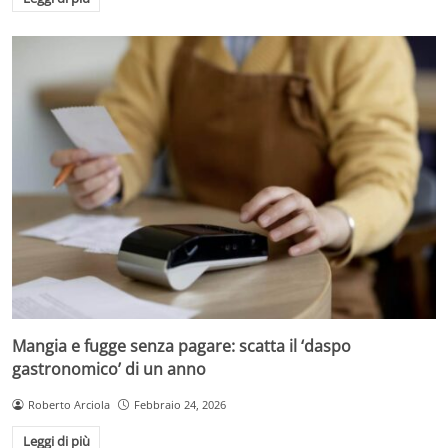
Mangia e fugge senza pagare: scatta il ‘daspo
gastronomico’ di un anno
Roberto Arciola
Febbraio 24, 2026
Leggi di più