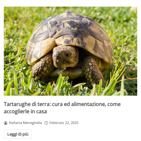
Tartarughe di terra: cura ed alimentazione, come
accoglierle in casa
Stefania Meneghella
Febbraio 22, 2025
Leggi di più