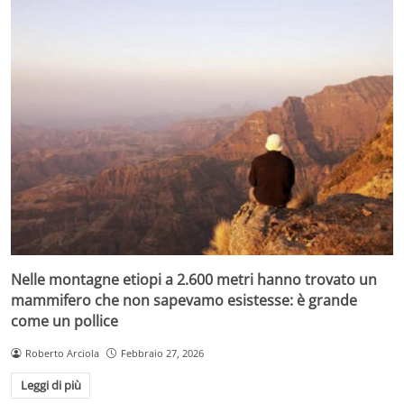
Nelle montagne etiopi a 2.600 metri hanno trovato un
mammifero che non sapevamo esistesse: è grande
come un pollice
Roberto Arciola
Febbraio 27, 2026
Leggi di più