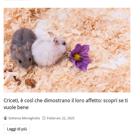
Criceti, è così che dimostrano il loro affetto: scopri se ti
vuole bene
Stefania Meneghella
Febbraio 22, 2025
Leggi di più