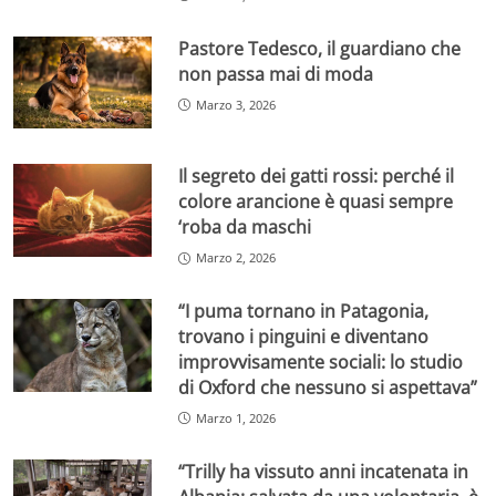
Pastore Tedesco, il guardiano che
non passa mai di moda
Marzo 3, 2026
Il segreto dei gatti rossi: perché il
colore arancione è quasi sempre
‘roba da maschi
Marzo 2, 2026
“I puma tornano in Patagonia,
trovano i pinguini e diventano
improvvisamente sociali: lo studio
di Oxford che nessuno si aspettava”
Marzo 1, 2026
“Trilly ha vissuto anni incatenata in