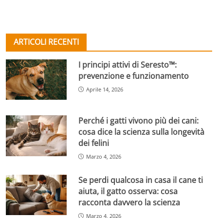
ARTICOLI RECENTI
I principi attivi di Seresto™:
prevenzione e funzionamento
Aprile 14, 2026
Perché i gatti vivono più dei cani:
cosa dice la scienza sulla longevità
dei felini
Marzo 4, 2026
Se perdi qualcosa in casa il cane ti
aiuta, il gatto osserva: cosa
racconta davvero la scienza
Marzo 4, 2026