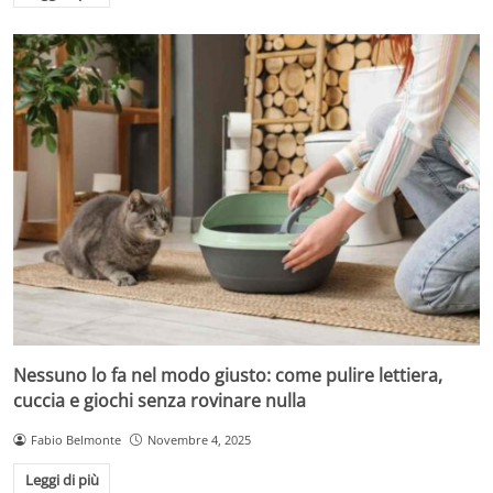
Nessuno lo fa nel modo giusto: come pulire lettiera,
cuccia e giochi senza rovinare nulla
Fabio Belmonte
Novembre 4, 2025
Leggi di più