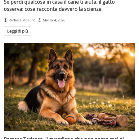
Se perdi qualcosa in casa il cane ti aiuta, il gatto
osserva: cosa racconta davvero la scienza
Raffaele Moauro
Marzo 4, 2026
Leggi di più