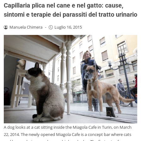
Capillaria plica nel cane e nel gatto: cause,
sintomi e terapie dei parassiti del tratto urinario
Manuela Chimera
-
Luglio 16, 2015
A dog looks at a cat sitting inside the Miagola Cafe in Turin, on March
22, 2014. The newly opened Miagola Cafe is a concept bar where cats