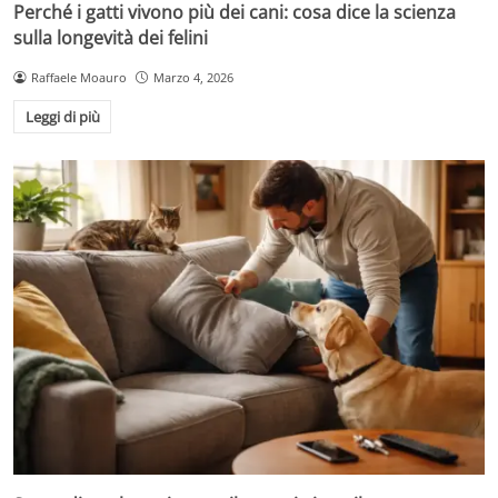
Perché i gatti vivono più dei cani: cosa dice la scienza
sulla longevità dei felini
Raffaele Moauro
Marzo 4, 2026
Leggi di più