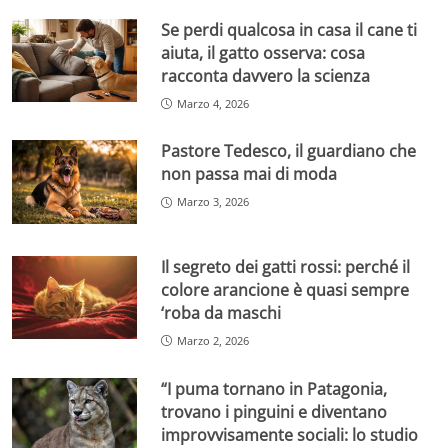
Se perdi qualcosa in casa il cane ti
aiuta, il gatto osserva: cosa
racconta davvero la scienza
Marzo 4, 2026
Pastore Tedesco, il guardiano che
non passa mai di moda
Marzo 3, 2026
Il segreto dei gatti rossi: perché il
colore arancione è quasi sempre
‘roba da maschi
Marzo 2, 2026
“I puma tornano in Patagonia,
trovano i pinguini e diventano
improvvisamente sociali: lo studio