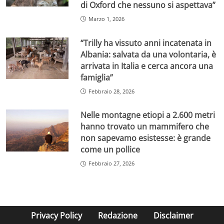
di Oxford che nessuno si aspettava”
Marzo 1, 2026
“Trilly ha vissuto anni incatenata in
Albania: salvata da una volontaria, è
arrivata in Italia e cerca ancora una
famiglia”
Febbraio 28, 2026
Nelle montagne etiopi a 2.600 metri
hanno trovato un mammifero che
non sapevamo esistesse: è grande
come un pollice
Febbraio 27, 2026
Privacy Policy
Redazione
Disclaimer