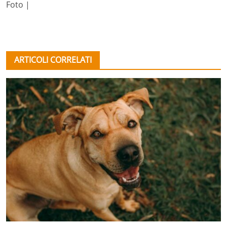
Foto |
ARTICOLI CORRELATI