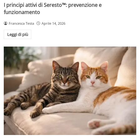
I principi attivi di Seresto™: prevenzione e
funzionamento
Francesca Testa
Aprile 14, 2026
Leggi di più