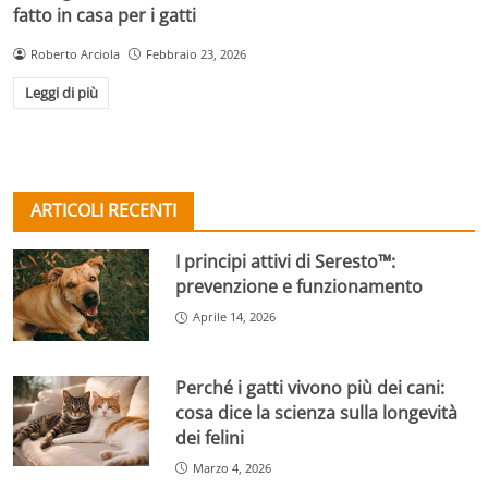
fatto in casa per i gatti
Roberto Arciola
Febbraio 23, 2026
Leggi di più
ARTICOLI RECENTI
I principi attivi di Seresto™:
prevenzione e funzionamento
Aprile 14, 2026
Perché i gatti vivono più dei cani:
cosa dice la scienza sulla longevità
dei felini
Marzo 4, 2026