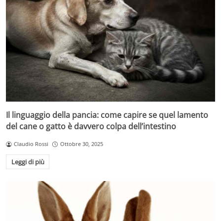
Il linguaggio della pancia: come capire se quel lamento
del cane o gatto è davvero colpa dell’intestino
Claudio Rossi
Ottobre 30, 2025
Leggi di più