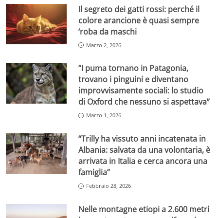
Il segreto dei gatti rossi: perché il
colore arancione è quasi sempre
‘roba da maschi
Marzo 2, 2026
“I puma tornano in Patagonia,
trovano i pinguini e diventano
improvvisamente sociali: lo studio
di Oxford che nessuno si aspettava”
Marzo 1, 2026
“Trilly ha vissuto anni incatenata in
Albania: salvata da una volontaria, è
arrivata in Italia e cerca ancora una
famiglia”
Febbraio 28, 2026
Nelle montagne etiopi a 2.600 metri