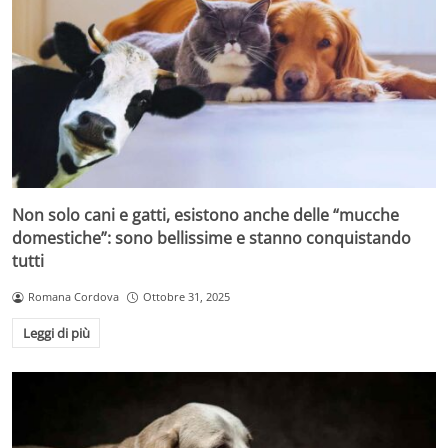
Non solo cani e gatti, esistono anche delle “mucche
domestiche”: sono bellissime e stanno conquistando
tutti
Romana Cordova
Ottobre 31, 2025
Leggi di più