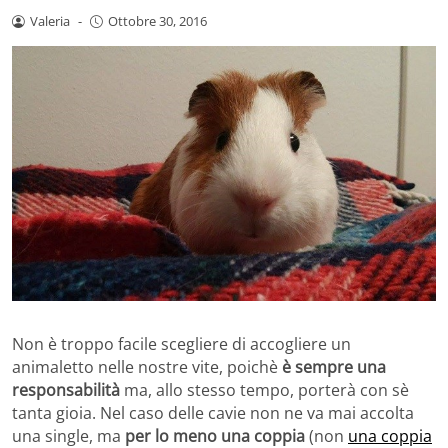
Valeria
-
Ottobre 30, 2016
Non è troppo facile scegliere di accogliere un
animaletto nelle nostre vite, poichè
è sempre una
responsabilità
ma, allo stesso tempo, porterà con sè
tanta gioia. Nel caso delle cavie non ne va mai accolta
una single, ma
per lo meno una coppia
(non
una coppia