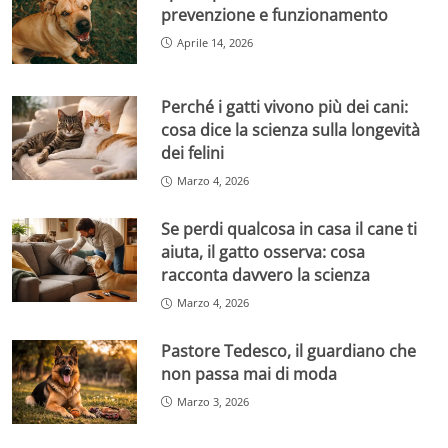
prevenzione e funzionamento
Aprile 14, 2026
Perché i gatti vivono più dei cani:
cosa dice la scienza sulla longevità
dei felini
Marzo 4, 2026
Se perdi qualcosa in casa il cane ti
aiuta, il gatto osserva: cosa
racconta davvero la scienza
Marzo 4, 2026
Pastore Tedesco, il guardiano che
non passa mai di moda
Marzo 3, 2026