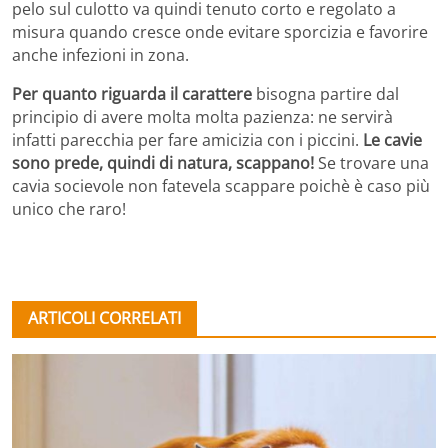
pelo sul culotto va quindi tenuto corto e regolato a
misura quando cresce onde evitare sporcizia e favorire
anche infezioni in zona.
Per quanto riguarda il carattere
bisogna partire dal
principio di avere molta molta pazienza: ne servirà
infatti parecchia per fare amicizia con i piccini.
Le cavie
sono prede, quindi di natura, scappano!
Se trovare una
cavia socievole non fatevela scappare poichè è caso più
unico che raro!
ARTICOLI CORRELATI