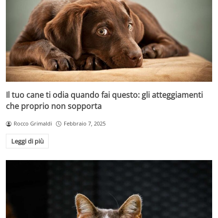
Il tuo cane ti odia quando fai questo: gli atteggiamenti
che proprio non sopporta
Rocco Grimaldi
Febbraio 7, 2025
Leggi di più