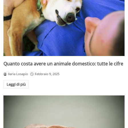
Quanto costa avere un animale domestico: tutte le cifre
Ilaria Losapio
Febbraio 9, 2025
Leggi di più