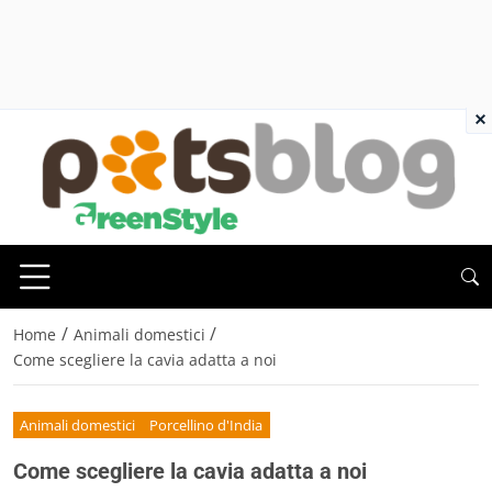
×
/
/
Home
Animali domestici
Come scegliere la cavia adatta a noi
Animali domestici
Porcellino d'India
Come scegliere la cavia adatta a noi